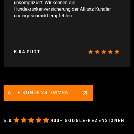
unkompliziert. Wir können die
Hundekrankenversicherung der Allianz Kundler
uneingeschränkt empfehlen.
KIRA GUDT
ALLE KUNDENSTIMMEN
5.0
400+ GOOGLE-REZENSIONEN