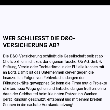
WER SCHLIESST DIE D&O-V
ERSICHERUNG AB?
Die D&O-Versicherung schließt die Gesellschaft selbst ab –
Chefs zahlen nicht aus der eigenen Tasche. Ob AG, GmbH,
Stiftung, Verein oder Tochterfirma in der EU: alle können mit
an Bord. Damit ist das Unternehmen clever gegen die
finanziellen Folgen von Fehlentscheidungen der
Führungskräfte gewappnet. So kann die Firma mutig Projekte
starten, neue Wege gehen und Entscheidungen treffen, ohne
dass der Geldbeutel beim kleinsten Patzer ins Wanken
gerät. Rundum geschützt, entspannt und mit einem breiten
Grinsen in die nächste Vorstandssitzung!