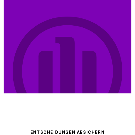
ENTSCHEIDUNGEN ABSICHERN