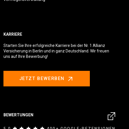
KARRIERE
Starten Sie Ihre erfolgreiche Karriere bei der Nr. 1 Allianz
Versicherung in Berlin und in ganz Deutschland. Wir freuen
uns auf Ihre Bewerbung!
JETZT BEWERBEN
BEWERTUNGEN
5.0
400+ GOOGLE-REZENSIONEN