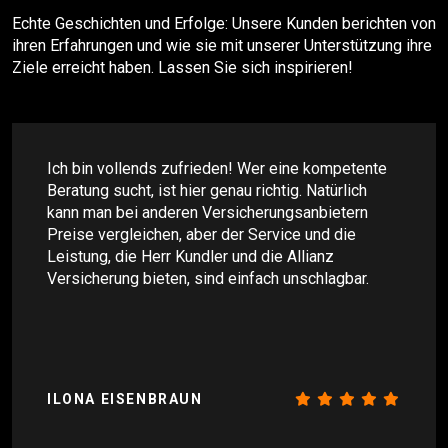
Echte Geschichten und Erfolge: Unsere Kunden berichten von
ihren Erfahrungen und wie sie mit unserer Unterstützung ihre
Ziele erreicht haben. Lassen Sie sich inspirieren!
Ich bin vollends zufrieden! Wer eine kompetente
Beratung sucht, ist hier genau richtig. Natürlich
kann man bei anderen Versicherungsanbietern
Preise vergleichen, aber der Service und die
Leistung, die Herr Kundler und die Allianz
Versicherung bieten, sind einfach unschlagbar.
ILONA EISENBRAUN