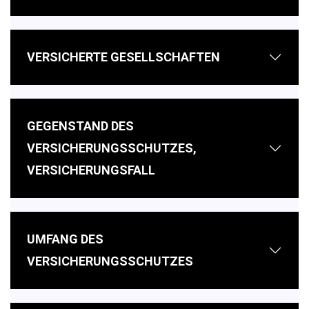
VERSICHERTE GESELLSCHAFTEN
GEGENSTAND DES
VERSICHERUNGSSCHUTZES,
VERSICHERUNGSFALL
UMFANG DES
VERSICHERUNGSSCHUTZES