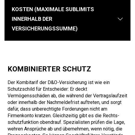
KOSTEN (MAXIMALE SUBLIMITS
INNERHALB DER
VERSICHERUNGSSUMME)
KOMBINIERTER SCHUTZ
Der Kombitarif der D&O-Versicherung ist wie ein
Schutzschild für Entscheider: Er deckt
Vermögensschäden ab, die während der Vertragslaufzeit
oder innerhalb der Nachmeldefrist auftreten, und sorgt
dafür, dass unberechtigte Forderungen nicht am
Firmenkonto kratzen. Gleichzeitig gibt es die Rechts­
schutzfunktion obendrauf. Spezialisten prüfen die Lage,
wehren Ansprüche ab und übernehmen, wenn nötig, die