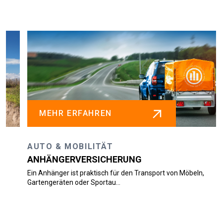
MEHR ERFAHREN
AUTO & MOBILITÄT
ANHÄNGERVERSICHERUNG
Ein Anhänger ist praktisch für den Transport von Möbeln,
Gartengeräten oder Sportau...