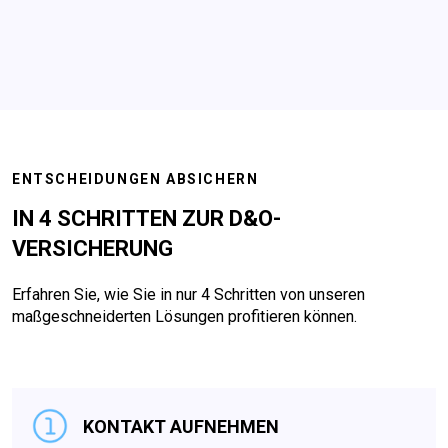
ENTSCHEIDUNGEN ABSICHERN
IN 4 SCHRITTEN ZUR D&O-
VERSICHERUNG
Erfahren Sie, wie Sie in nur 4 Schritten von unseren
maßgeschneiderten Lösungen profitieren können.
KONTAKT AUFNEHMEN