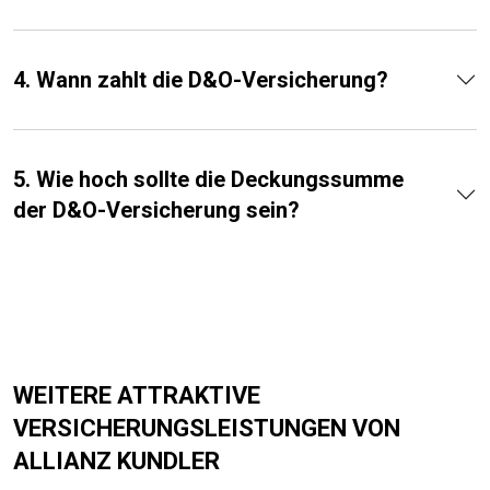
4. Wann zahlt die D&O-Versicherung?
5. Wie hoch sollte die Deckungssumme
der D&O-Versicherung sein?
WEITERE ATTRAKTIVE
VERSICHERUNGSLEISTUNGEN VON
ALLIANZ KUNDLER