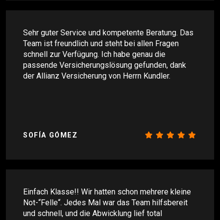
Sehr guter Service und kompetente Beratung. Das
Team ist freundlich und steht bei allen Fragen
schnell zur Verfügung. Ich habe genau die
passende Versicherungslösung gefunden, dank
der Allianz Versicherung von Herrn Kundler.
SOFÍA GÓMEZ
Einfach Klasse!! Wir hatten schon mehrere kleine
Not-“Felle“. Jedes Mal war das Team hilfsbereit
und schnell, und die Abwicklung lief total