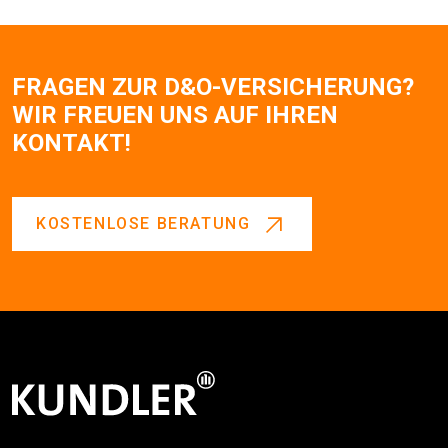
FRAGEN ZUR D&O-VERSICHERUNG?
WIR FREUEN UNS AUF IHREN
KONTAKT!
KOSTENLOSE BERATUNG