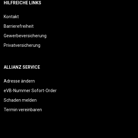
HILFREICHE LINKS
Kontakt
Barrierefreiheit
Gewerbeversicherung
Privatversicherung
ALLIANZ SERVICE
Adresse ändern
eVB-Nummer Sofort-Order
Schaden melden
Termin vereinbaren