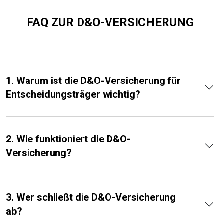
FAQ ZUR D&O-VERSICHERUNG
1. Warum ist die D&O-Versicherung für
Entscheidungsträger wichtig?
2. Wie funktioniert die D&O-
Versicherung?
3. Wer schließt die D&O-Versicherung
ab?