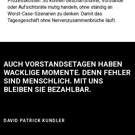
Prozesskosten. So können Geschäftsführer, Vorstände
oder Aufsichtsräte mutig handeln, ohne ständig an
Worst-Case-Szenarien zu denken. Damit das
Tagesgeschäft ohne Nervenzusammenbrüche läuft.
AUCH VORSTANDSETAGEN HABEN
WACKLIGE MOMENTE. DENN FEHLER
SIND MENSCHLICH. MIT UNS
BLEIBEN SIE BEZAHLBAR.
DAVID PATRICK KUNDLER