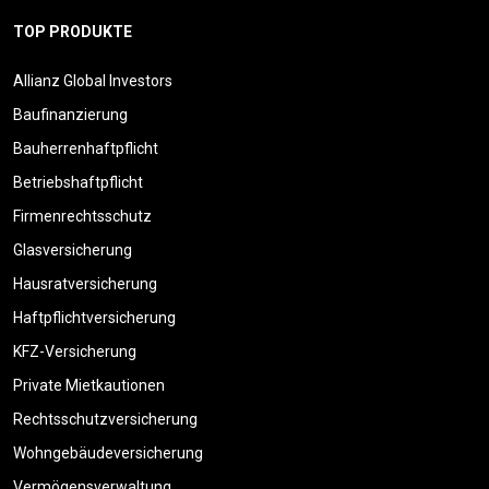
TOP PRODUKTE
Allianz Global Investors
Baufinanzierung
Bauherrenhaftpflicht
Betriebshaftpflicht
Firmenrechtsschutz
Glasversicherung
Hausratversicherung
Haftpflichtversicherung
KFZ-Versicherung
Private Mietkautionen
Rechtsschutzversicherung
Wohngebäudeversicherung
Vermögensverwaltung