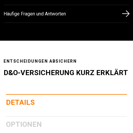
Häufige Fragen und Antworten
ENTSCHEIDUNGEN ABSICHERN
D&O-VERSICHERUNG KURZ ERKLÄRT
DETAILS
OPTIONEN