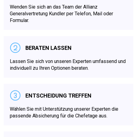
Wenden Sie sich an das Team der Allianz
Generalvertretung Kundler per Telefon, Mail oder
Formular.
BERATEN LASSEN
Lassen Sie sich von unseren Experten umfassend und
individuell zu Ihren Optionen beraten.
ENTSCHEIDUNG TREFFEN
Wählen Sie mit Unterstützung unserer Experten die
passende Absicherung für die Chefetage aus.