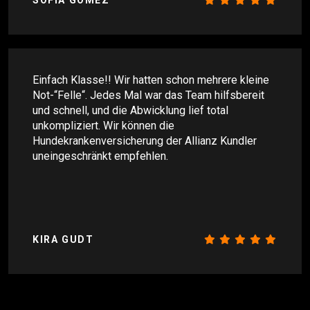
SOFÍA GÓMEZ
Einfach Klasse!! Wir hatten schon mehrere kleine
Not-“Felle“. Jedes Mal war das Team hilfsbereit
und schnell, und die Abwicklung lief total
unkompliziert. Wir können die
Hundekrankenversicherung der Allianz Kundler
uneingeschränkt empfehlen.
KIRA GUDT