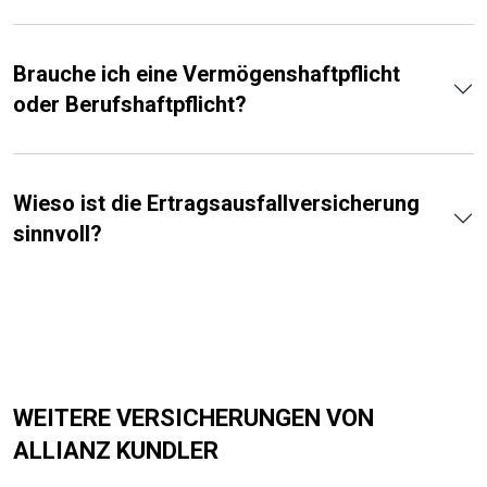
Brauche ich eine Vermögens­­haftpflicht
oder Berufs­haftpflicht?
Wieso ist die Ertrags­ausfall­versicherung
sinnvoll?
WEITERE VERSICHERUNGEN VON
ALLIANZ KUNDLER