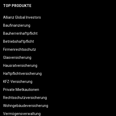
TOP PRODUKTE
Allianz Global Investors
Baufinanzierung
Bauherrenhaftpflicht
Betriebshaftpflicht
Firmenrechtsschutz
Glasversicherung
Hausratversicherung
Haftpflichtversicherung
KFZ-Versicherung
Private Mietkautionen
Rechtsschutzversicherung
Wohngebäudeversicherung
Vermögensverwaltung