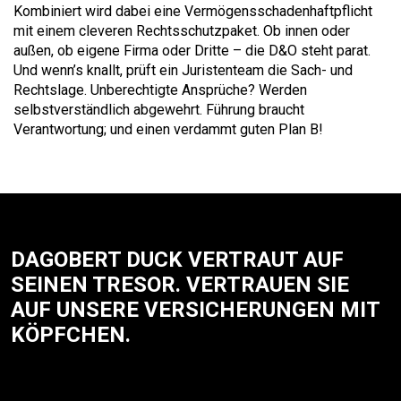
Kombiniert wird dabei eine Vermögensschadenhaftpflicht
mit einem cleveren Rechtsschutzpaket. Ob innen oder
außen, ob eigene Firma oder Dritte – die D&O steht parat.
Und wenn’s knallt, prüft ein Juristenteam die Sach- und
Rechtslage. Unberechtigte Ansprüche? Werden
selbstverständlich abgewehrt. Führung braucht
Verantwortung; und einen verdammt guten Plan B!
DAGOBERT DUCK VERTRAUT AUF
SEINEN TRESOR. VERTRAUEN SIE
AUF UNSERE VERSICHERUNGEN MIT
KÖPFCHEN.