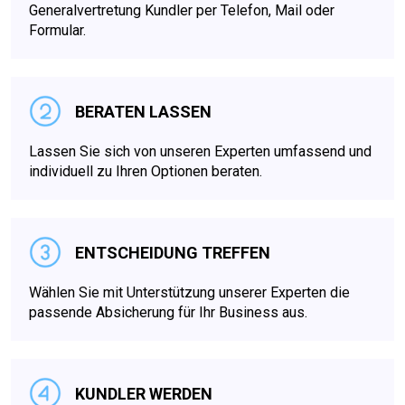
Generalvertretung Kundler per Telefon, Mail oder
Formular.
BERATEN LASSEN
Lassen Sie sich von unseren Experten umfassend und
individuell zu Ihren Optionen beraten.
ENTSCHEIDUNG TREFFEN
Wählen Sie mit Unterstützung unserer Experten die
passende Absicherung für Ihr Business aus.
KUNDLER WERDEN