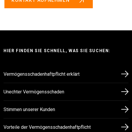
KONTAKT AUFNEHMEN
HIER FINDEN SIE SCHNELL, WAS SIE SUCHEN:
Vermögens­schaden­haftpflicht erklärt
Unechter Vermögens­schaden
Stimmen unserer Kunden
Vorteile der Vermögens­schaden­haftpflicht