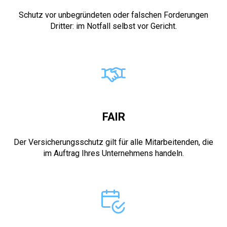
Schutz vor unbegründeten oder falschen Forderungen
Dritter: im Notfall selbst vor Gericht.
FAIR
Der Versicherungsschutz gilt für alle Mitarbeitenden, die
im Auftrag Ihres Unternehmens handeln.