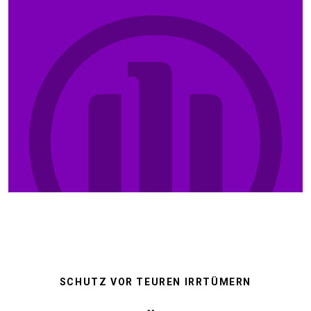
SCHUTZ VOR TEUREN IRRTÜMERN