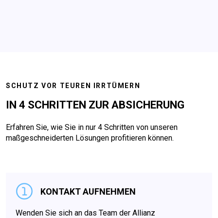
SCHUTZ VOR TEUREN IRRTÜMERN
IN 4 SCHRITTEN ZUR ABSICHERUNG
Erfahren Sie, wie Sie in nur 4 Schritten von unseren
maßgeschneiderten Lösungen profitieren können.
KONTAKT AUFNEHMEN
Wenden Sie sich an das Team der Allianz