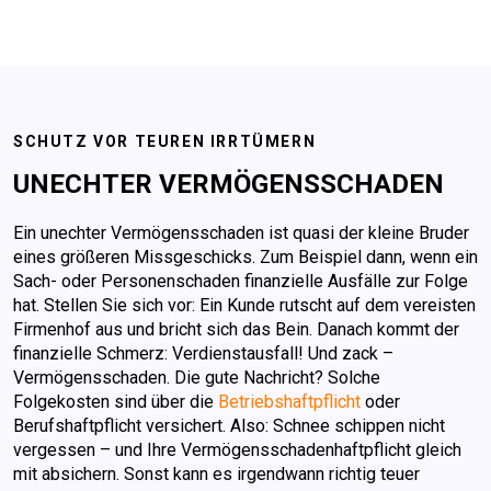
SCHUTZ VOR TEUREN IRRTÜMERN
UNECHTER VERMÖGENS­SCHADEN
Ein unechter Vermögensschaden ist quasi der kleine Bruder
eines größeren Missgeschicks. Zum Beispiel dann, wenn ein
Sach- oder Personenschaden finanzielle Ausfälle zur Folge
hat. Stellen Sie sich vor: Ein Kunde rutscht auf dem vereisten
Firmenhof aus und bricht sich das Bein. Danach kommt der
finanzielle Schmerz: Verdienstausfall! Und zack –
Vermögensschaden. Die gute Nachricht? Solche
Folgekosten sind über die
Betriebshaftpflicht
oder
Berufshaftpflicht versichert. Also: Schnee schippen nicht
vergessen – und Ihre Vermögensschadenhaftpflicht gleich
mit absichern. Sonst kann es irgendwann richtig teuer