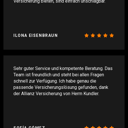
Versicherung bieten, sind einfach unschlagbar.
ILONA EISENBRAUN
Sehr guter Service und kompetente Beratung. Das
Team ist freundlich und steht bei allen Fragen
schnell zur Verfügung. Ich habe genau die
passende Versicherungslösung gefunden, dank
der Allianz Versicherung von Herrn Kundler.