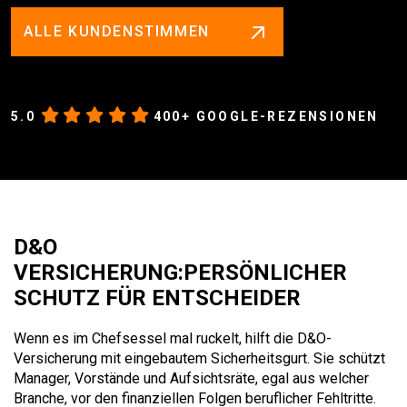
ALLE KUNDENSTIMMEN
5.0
400+ GOOGLE-REZENSIONEN
D&O
VERSICHERUNG:
PERSÖNLICHER
SCHUTZ FÜR ENTSCHEIDER
Wenn es im Chefsessel mal ruckelt, hilft die D&O-
Versicherung mit eingebautem Sicherheitsgurt. Sie schützt
Manager, Vorstände und Aufsichtsräte, egal aus welcher
Branche, vor den finanziellen Folgen beruflicher Fehltritte.