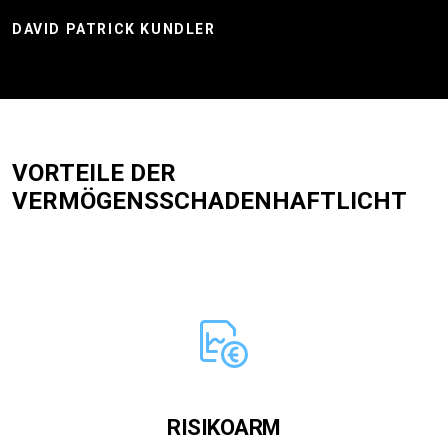
DAVID PATRICK KUNDLER
VORTEILE DER
VERMÖGENSSCHADENHAFTLICHT
RISIKOARM