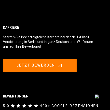
KARRIERE
Starten Sie Ihre erfolgreiche Karriere bei der Nr. 1 Allianz
Versicherung in Berlin und in ganz Deutschland. Wir freuen
uns auf Ihre Bewerbung!
JETZT BEWERBEN
BEWERTUNGEN
5.0
400+ GOOGLE-REZENSIONEN