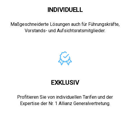
INDIVIDUELL
Maßgeschneiderte Lösungen auch für Führungskräfte,
Vorstands- und Aufsichtsratsmitglieder.
EXKLUSIV
Profitieren Sie von individuellen Tarifen und der
Expertise der Nr. 1 Allianz Generalvertretung.