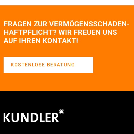
FRAGEN ZUR VERMÖGENS­SCHADEN­
HAFTPFLICHT? WIR FREUEN UNS
AUF IHREN KONTAKT!
KOSTENLOSE BERATUNG