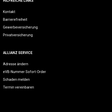
HILFREICHE LINKS
Kontakt
Barrierefreiheit
Gewerbeversicherung
Privatversicherung
ALLIANZ SERVICE
Adresse ändern
eVB-Nummer Sofort-Order
Schaden melden
Termin vereinbaren