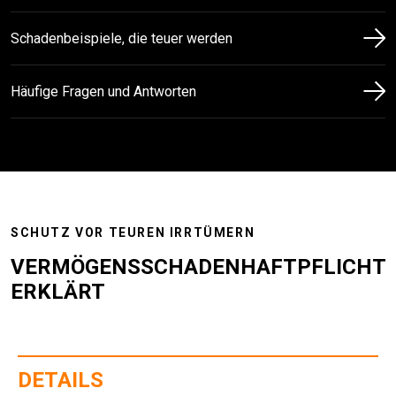
Schadenbeispiele, die teuer werden
Häufige Fragen und Antworten
SCHUTZ VOR TEUREN IRRTÜMERN
VERMÖGENS­SCHADEN­HAFTPFLICHT
ERKLÄRT
DETAILS