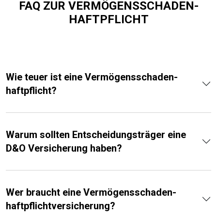
FAQ ZUR VERMÖGENS­SCHADEN­
HAFTPFLICHT
Wie teuer ist eine Vermögens­schaden­
haftpflicht?
Warum sollten Entscheidungsträger eine
D&O Versicherung haben?
Wer braucht eine Vermögens­schaden­
haftpflicht­versicherung?