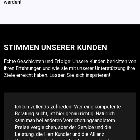
werden!
STIMMEN UNSERER KUNDEN
Echte Geschichten und Erfolge: Unsere Kunden berichten von
ihren Erfahrungen und wie sie mit unserer Unterstützung ihre
Ziele erreicht haben. Lassen Sie sich inspirieren!
Ich bin vollends zufrieden! Wer eine kompetente
Beratung sucht, ist hier genau richtig. Natürlich
kann man bei anderen Versicherungsanbietern
Preise vergleichen, aber der Service und die
Leistung, die Herr Kundler und die Allianz