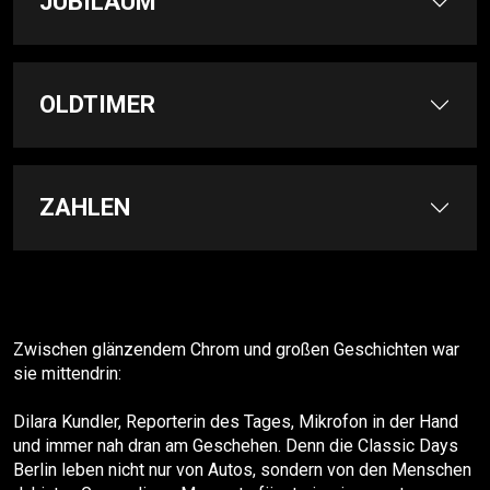
JUBILÄUM
OLDTIMER
ZAHLEN
Zwischen glänzendem Chrom und großen Geschichten war
sie mittendrin:
Dilara Kundler, Reporterin des Tages, Mikrofon in der Hand
und immer nah dran am Geschehen. Denn die Classic Days
Berlin leben nicht nur von Autos, sondern von den Menschen