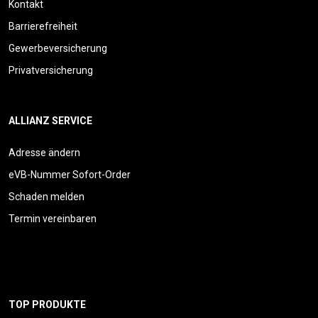
Kontakt
Barrierefreiheit
Gewerbeversicherung
Privatversicherung
ALLIANZ SERVICE
Adresse ändern
eVB-Nummer Sofort-Order
Schaden melden
Termin vereinbaren
TOP PRODUKTE