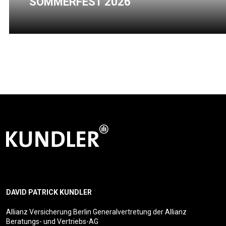
DAVID PATRICK KUNDLER
Allianz Versicherung Berlin Generalvertretung der Allianz
Beratungs- und Vertriebs-AG