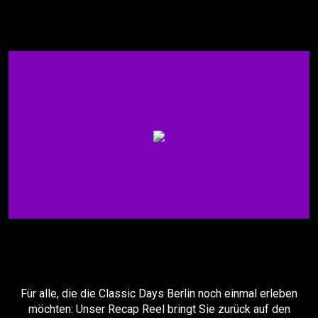
Für alle, die die Classic Days Berlin noch einmal erleben
möchten: Unser Recap Reel bringt Sie zurück auf den