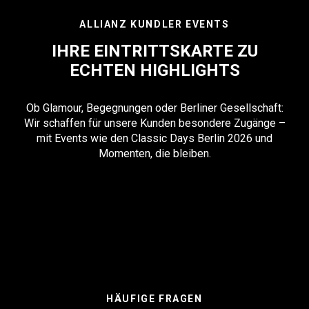
ALLIANZ KUNDLER EVENTS
IHRE EINTRITTSKARTE ZU
ECHTEN HIGHLIGHTS
Ob Glamour, Begegnungen oder Berliner Gesellschaft:
Wir schaffen für unsere Kunden besondere Zugänge –
mit Events wie den Classic Days Berlin 2026 und
Momenten, die bleiben.
HÄUFIGE FRAGEN