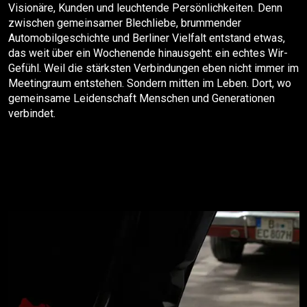
Visionäre, Kunden und leuchtende Persönlichkeiten. Denn
zwischen gemeinsamer Blechliebe, brummender
Automobilgeschichte und Berliner Vielfalt entstand etwas,
das weit über ein Wochenende hinausgeht: ein echtes Wir-
Gefühl. Weil die stärksten Verbindungen eben nicht immer im
Meetingraum entstehen. Sondern mitten im Leben. Dort, wo
gemeinsame Leidenschaft Menschen und Generationen
verbindet.