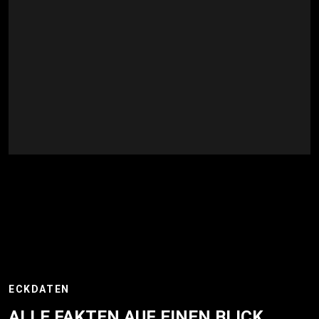
ECKDATEN
ALLE FAKTEN AUF EINEN BLICK