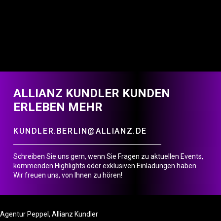
ALLIANZ KUNDLER KUNDEN
ERLEBEN MEHR
KUNDLER.BERLIN@ALLIANZ.DE
Schreiben Sie uns gern, wenn Sie Fragen zu aktuellen Events,
kommenden Highlights oder exklusiven Einladungen haben.
Wir freuen uns, von Ihnen zu hören!
Agentur Peppel, Allianz Kundler