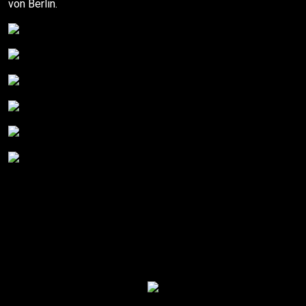
von Berlin.