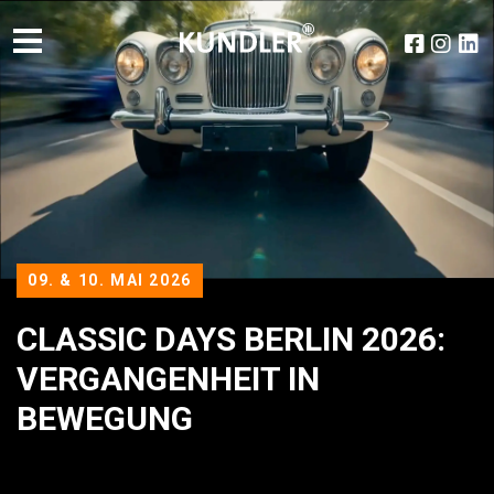
09. & 10. MAI 2026
CLASSIC DAYS BERLIN 2026:
VERGANGENHEIT IN
BEWEGUNG