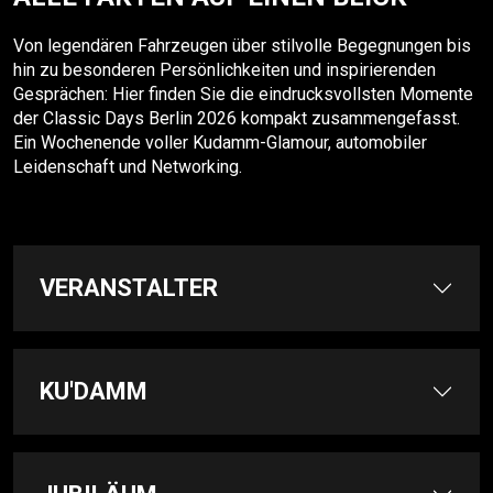
Von legendären Fahrzeugen über stilvolle Begegnungen bis
hin zu besonderen Persönlichkeiten und inspirierenden
Gesprächen: Hier finden Sie die eindrucksvollsten Momente
der Classic Days Berlin 2026 kompakt zusammengefasst.
Ein Wochenende voller Kudamm-Glamour, automobiler
Leidenschaft und Networking.
VERANSTALTER
KU'DAMM