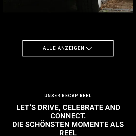
ALLE ANZEIGEN
UNSER RECAP REEL
LET’S DRIVE, CELEBRATE AND
CONNECT.
DIE SCHÖNSTEN MOMENTE ALS
REEL