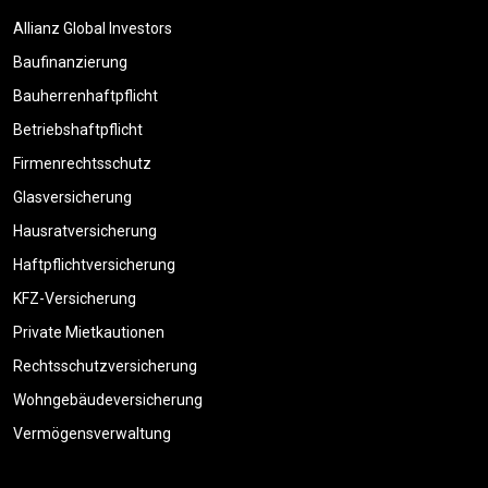
Allianz Global Investors
Baufinanzierung
Bauherrenhaftpflicht
Betriebshaftpflicht
Firmenrechtsschutz
Glasversicherung
Hausratversicherung
Haftpflichtversicherung
KFZ-Versicherung
Private Mietkautionen
Rechtsschutzversicherung
Wohngebäudeversicherung
Vermögensverwaltung