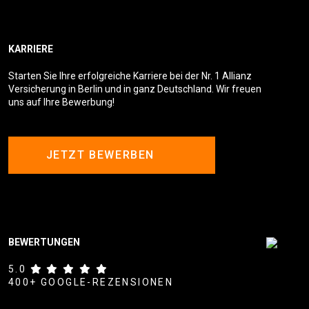
KARRIERE
Starten Sie Ihre erfolgreiche Karriere bei der Nr. 1 Allianz
Versicherung in Berlin und in ganz Deutschland. Wir freuen
uns auf Ihre Bewerbung!
JETZT BEWERBEN
BEWERTUNGEN
5.0
400+ GOOGLE-REZENSIONEN