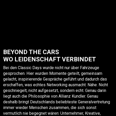
BEYOND THE CARS
WO LEIDENSCHAFT VERBINDET
Bei den Classic Days wurde nicht nur über Fahrzeuge
gesprochen. Hier wurden Momente geteilt, gemeinsam
gelacht, inspirierende Gespräche geführt und dadurch das
erschaffen, was echtes Networking ausmacht: Nähe. Nicht
geschniegelt, nicht aufgesetzt, sondern echt. Genau darin
liegt auch die Philosophie von Allianz Kundler. Genau
deshalb bringt Deutschlands beliebteste Generalvertretung
immer wieder Menschen zusammen, die sich sonst
vermutlich nie begegnet wären: Unternehmer, Kreative,