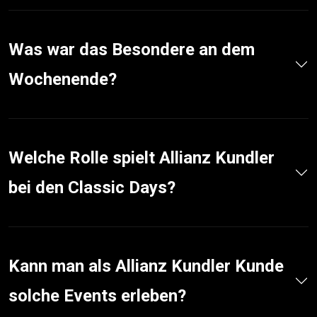
Was war das Besondere an dem
Wochenende?
Welche Rolle spielt Allianz Kundler
bei den Classic Days?
Kann man als Allianz Kundler Kunde
solche Events erleben?