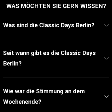
WAS MÖCHTEN SIE GERN WISSEN?
Was sind die Classic Days Berlin?
Seit wann gibt es die Classic Days
Berlin?
Wie war die Stimmung an dem
Wochenende?