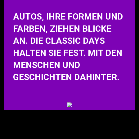
AUTOS, IHRE FORMEN UND
FARBEN, ZIEHEN BLICKE
AN. DIE CLASSIC DAYS
HALTEN SIE FEST. MIT DEN
MENSCHEN UND
GESCHICHTEN DAHINTER.