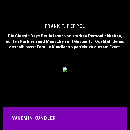
FRANK F. PEPPEL
Die Classic Days Berlin leben von starken Persönlichkeiten,
echten Partnern und Menschen mit Gespür für Qualität. Genau
deshalb passt Familie Kundler so perfekt zu diesem Event.
YASEMIN KUNDLER