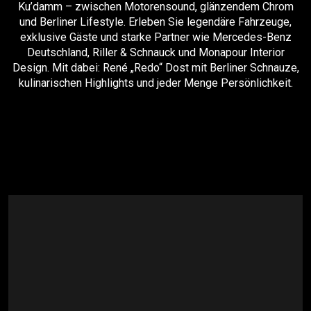
Ku’damm – zwischen Motorensound, glänzendem Chrom
und Berliner Lifestyle. Erleben Sie legendäre Fahrzeuge,
exklusive Gäste und starke Partner wie Mercedes-Benz
Deutschland, Riller & Schnauck und Monapour Interior
Design. Mit dabei: René „Redo“ Dost mit Berliner Schnauze,
kulinarischen Highlights und jeder Menge Persönlichkeit.