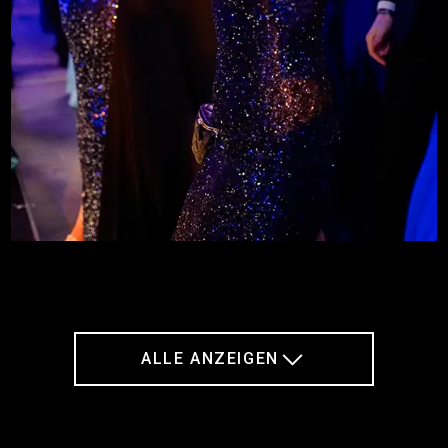
ALLE ANZEIGEN