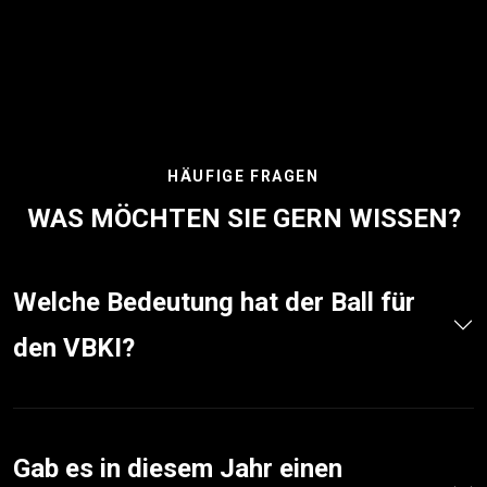
HÄUFIGE FRAGEN
WAS MÖCHTEN SIE GERN WISSEN?
Welche Bedeutung hat der Ball für
den VBKI?
Gab es in diesem Jahr einen