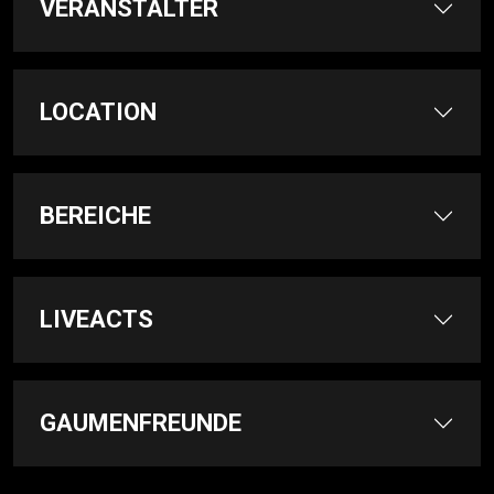
VERANSTALTER
LOCATION
BEREICHE
LIVEACTS
GAUMENFREUNDE