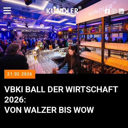
21.02.2026
VBKI BALL DER WIRTSCHAFT
2026:
VON WALZER BIS WOW