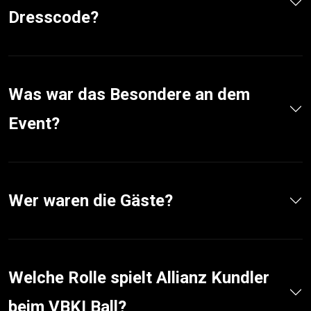
Dresscode?
Was war das Besondere an dem
Event?
Wer waren die Gäste?
Welche Rolle spielt Allianz Kundler
beim VBKI Ball?