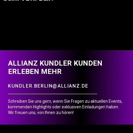
ALLIANZ KUNDLER KUNDEN
ERLEBEN MEHR
KUNDLER.BERLIN@ALLIANZ.DE
Schreiben Sie uns gern, wenn Sie Fragen zu aktuellen Events,
kommenden Highlights oder exklusiven Einladungen haben.
Wir freuen uns, von Ihnen zu hören!