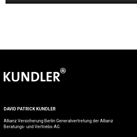
DAVID PATRICK KUNDLER
Allianz Versicherung Berlin Generalvertretung der Allianz
Beratungs- und Vertriebs-AG