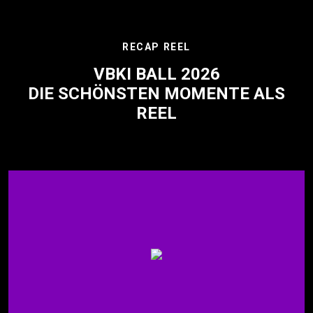
RECAP REEL
VBKI BALL 2026
DIE SCHÖNSTEN MOMENTE ALS
REEL