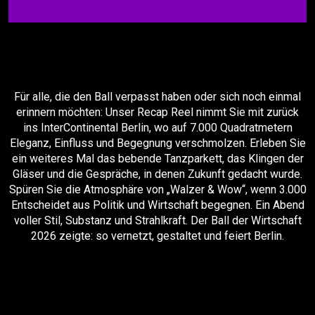
Für alle, die den Ball verpasst haben oder sich noch einmal
erinnern möchten: Unser Recap Reel nimmt Sie mit zurück
ins InterContinental Berlin, wo auf 7.000 Quadratmetern
Eleganz, Einfluss und Begegnung verschmolzen. Erleben Sie
ein weiteres Mal das bebende Tanzparkett, das Klingen der
Gläser und die Gespräche, in denen Zukunft gedacht wurde.
Spüren Sie die Atmosphäre von „Walzer & Wow“, wenn 3.000
Entscheidet aus Politik und Wirtschaft begegnen. Ein Abend
voller Stil, Substanz und Strahlkraft. Der Ball der Wirtschaft
2026 zeigte: so vernetzt, gestaltet und feiert Berlin.