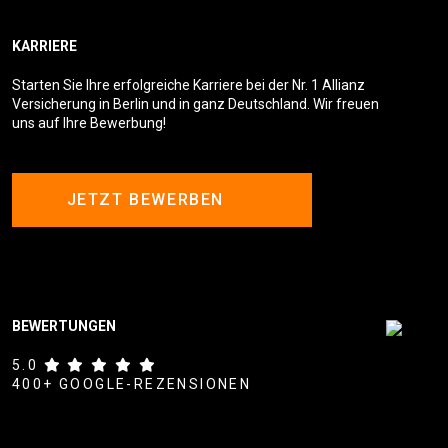
KARRIERE
Starten Sie Ihre erfolgreiche Karriere bei der Nr. 1 Allianz
Versicherung in Berlin und in ganz Deutschland. Wir freuen
uns auf Ihre Bewerbung!
JETZT BEWERBEN
BEWERTUNGEN
5.0
400+ GOOGLE-REZENSIONEN