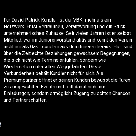
Für David Patrick Kundler ist der VBKI mehr als ein
Netzwerk. Er ist Vertrautheit, Verantwortung und ein Stück
unternehmerisches Zuhause. Seit vielen Jahren ist er selbst
Mitglied, war im Juniorenvorstand aktiv und kennt den Verein
nicht nur als Gast, sondern aus dem Inneren heraus. Hier sind
über die Zeit echte Beziehungen gewachsen: Begegnungen,
die sich nicht wie Termine anfühlen, sondern wie
Wiedersehen unter alten Weggefährten. Diese
Verbundenheit behält Kundler nicht für sich. Als
Premiumpartner öffnet er seinen Kunden bewusst die Türen
zu ausgewählten Events und teilt damit nicht nur
Einladungen, sondern ermöglicht Zugang zu echten Chancen
und Partnerschaften.