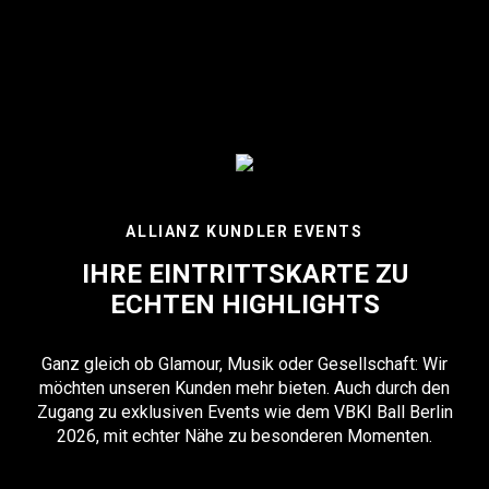
ALLIANZ KUNDLER EVENTS
IHRE EINTRITTSKARTE ZU
ECHTEN HIGHLIGHTS
Ganz gleich ob Glamour, Musik oder Gesellschaft: Wir
möchten unseren Kunden mehr bieten. Auch durch den
Zugang zu exklusiven Events wie dem VBKI Ball Berlin
2026, mit echter Nähe zu besonderen Momenten.