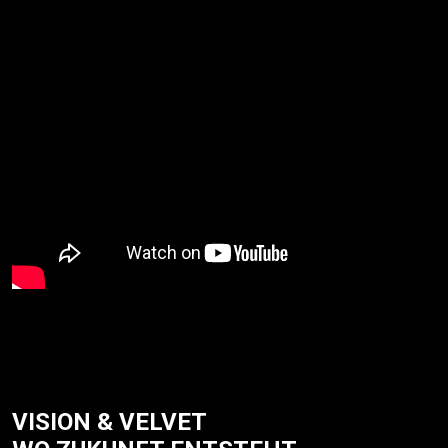
VISION & VELVET