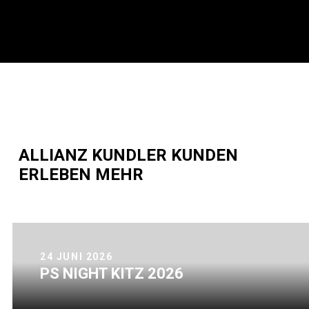
ALLIANZ KUNDLER KUNDEN
ERLEBEN MEHR
27 MAI 2026
BEACH POLO WORLD
2026