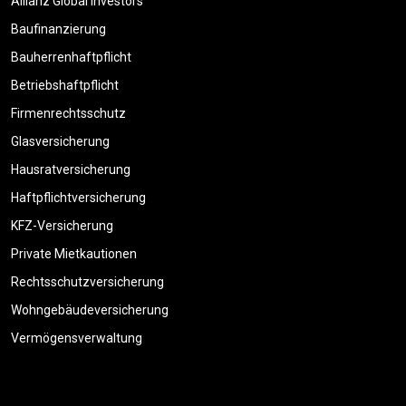
Allianz Global Investors
Baufinanzierung
Bauherrenhaftpflicht
Betriebshaftpflicht
Firmenrechtsschutz
Glasversicherung
Hausratversicherung
Haftpflichtversicherung
KFZ-Versicherung
Private Mietkautionen
Rechtsschutzversicherung
Wohngebäudeversicherung
Vermögensverwaltung