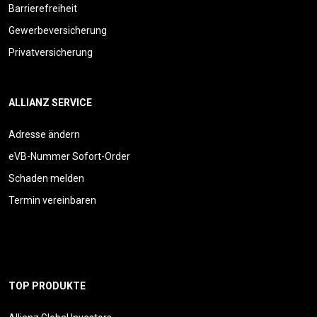
Barrierefreiheit
Gewerbeversicherung
Privatversicherung
ALLIANZ SERVICE
Adresse ändern
eVB-Nummer Sofort-Order
Schaden melden
Termin vereinbaren
TOP PRODUKTE