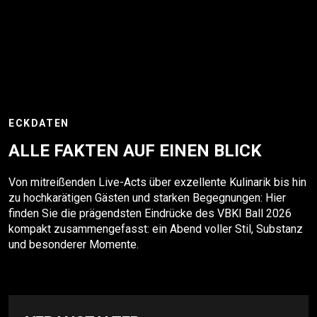
ECKDATEN
ALLE FAKTEN AUF EINEN BLICK
Von mitreißenden Live-Acts über exzellente Kulinarik bis hin
zu hochkarätigen Gästen und starken Begegnungen: Hier
finden Sie die prägendsten Eindrücke des VBKI Ball 2026
kompakt zusammengefasst: ein Abend voller Stil, Substanz
und besonderer Momente.