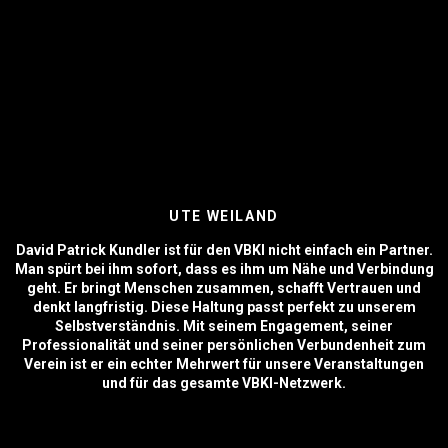
UTE WEILAND
David Patrick Kundler ist für den VBKI nicht einfach ein Partner.
Man spürt bei ihm sofort, dass es ihm um Nähe und Verbindung
geht. Er bringt Menschen zusammen, schafft Vertrauen und
denkt langfristig. Diese Haltung passt perfekt zu unserem
Selbstverständnis. Mit seinem Engagement, seiner
Professionalität und seiner persönlichen Verbundenheit zum
Verein ist er ein echter Mehrwert für unsere Veranstaltungen
und für das gesamte VBKI-Netzwerk.