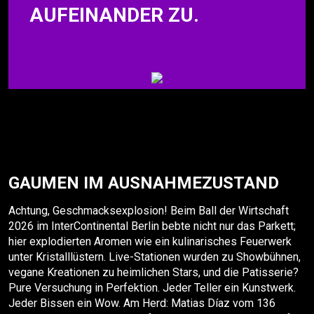
AUFEINANDER ZU.
GAUMEN IM AUSNAHMEZUSTAND
Achtung, Geschmacksexplosion! Beim Ball der Wirtschaft
2026 im InterContinental Berlin bebte nicht nur das Parkett;
hier explodierten Aromen wie ein kulinarisches Feuerwerk
unter Kristalllüstern. Live-Stationen wurden zu Showbühnen,
vegane Kreationen zu heimlichen Stars, und die Patisserie?
Pure Versuchung in Perfektion. Jeder Teller ein Kunstwerk.
Jeder Bissen ein Wow. Am Herd: Matias Díaz vom 136