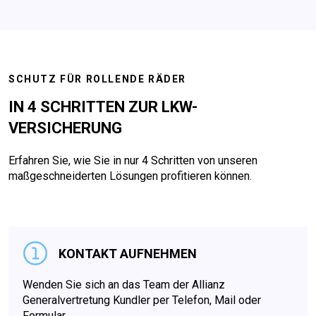
SCHUTZ FÜR ROLLENDE RÄDER
IN 4 SCHRITTEN ZUR LKW-
VERSICHERUNG
Erfahren Sie, wie Sie in nur 4 Schritten von unseren
maßgeschneiderten Lösungen profitieren können.
KONTAKT AUFNEHMEN
Wenden Sie sich an das Team der Allianz
Generalvertretung Kundler per Telefon, Mail oder
Formular.