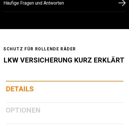
Häufige Fragen und Antworten
SCHUTZ FÜR ROLLENDE RÄDER
LKW VERSICHERUNG KURZ ERKLÄRT
DETAILS
OPTIONEN