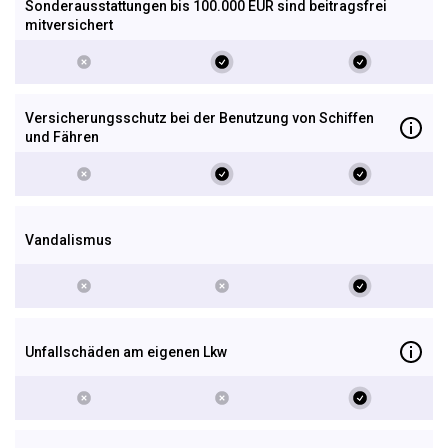
Sonderausstattungen bis 100.000 EUR sind beitragsfrei
mitversichert
Versicherungsschutz bei der Benutzung von Schiffen
und Fähren
Vandalismus
Unfallschäden am eigenen Lkw