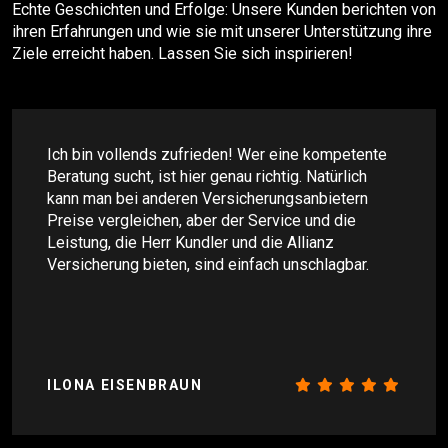
Echte Geschichten und Erfolge: Unsere Kunden berichten von
ihren Erfahrungen und wie sie mit unserer Unterstützung ihre
Ziele erreicht haben. Lassen Sie sich inspirieren!
Ich bin vollends zufrieden! Wer eine kompetente
Beratung sucht, ist hier genau richtig. Natürlich
kann man bei anderen Versicherungsanbietern
Preise vergleichen, aber der Service und die
Leistung, die Herr Kundler und die Allianz
Versicherung bieten, sind einfach unschlagbar.
ILONA EISENBRAUN