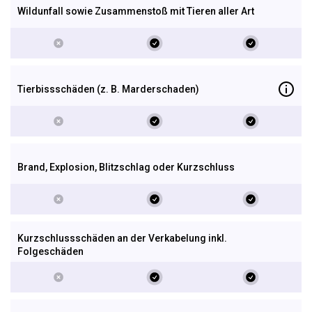
Wildunfall sowie Zusammen­stoß mit Tieren aller Art
Tierbiss­schäden (z. B. Marderschaden)
Brand, Explosion, Blitzschlag oder Kurzschluss
Kurzschlussschäden an der Verkabelung inkl.
Folgeschäden