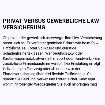
PRIVAT VERSUS GEWERBLICHE LKW-
VERSICHERUNG
Ob privat oder gewerblich unterwegs: Ihre Lkw-Versicherung
passt sich an! Privatfahrer genießen Schutz wie beim Pkw:
Haftpflicht, Teil- oder Vollkasko und günstige
Schadenfreiheitsklassen. Wer beruflich Lkw oder
Kastenwagen nutzt, etwa im Transport oder Handwerk, kann
zusätzliche Firmenbausteine wählen. Die Einstufung erfolgt
individuell pro Fahrzeug oder ab drei Lkw in der
Flottenversicherung über drei flexible Tarifmodelle. So
sparen Sie Geld und Nerven und fahren sicher. Ganz egal
wohin Ihr rollender Wegbegleiter Sie auch hinbringen mag.