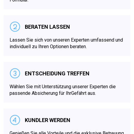
BERATEN LASSEN
Lassen Sie sich von unseren Experten umfassend und
individuell zu Ihren Optionen beraten.
ENTSCHEIDUNG TREFFEN
Wählen Sie mit Unterstützung unserer Experten die
passende Absicherung für IhrGefährt aus.
KUNDLER WERDEN
Genießen Sie alle Vorteile und die exklusive Betreuung