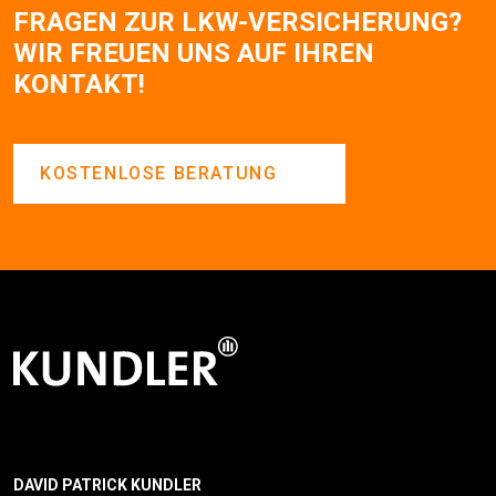
FRAGEN ZUR LKW-VERSICHERUNG?
WIR FREUEN UNS AUF IHREN
KONTAKT!
KOSTENLOSE BERATUNG
DAVID PATRICK KUNDLER