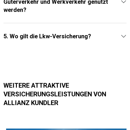
Güterverkehr und Werkverkehr genutzt
werden?
5. Wo gilt die Lkw-Versicherung?
WEITERE ATTRAKTIVE
VERSICHERUNGSLEISTUNGEN VON
ALLIANZ KUNDLER