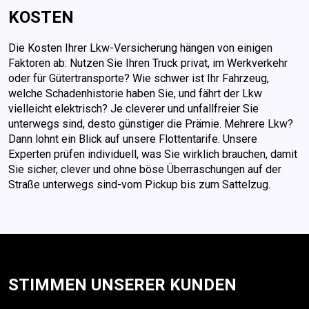
KOSTEN
Die Kosten Ihrer Lkw-Versicherung hängen von einigen
Faktoren ab: Nutzen Sie Ihren Truck privat, im Werkverkehr
oder für Gütertransporte? Wie schwer ist Ihr Fahrzeug,
welche Schadenhistorie haben Sie, und fährt der Lkw
vielleicht elektrisch? Je cleverer und unfallfreier Sie
unterwegs sind, desto günstiger die Prämie. Mehrere Lkw?
Dann lohnt ein Blick auf unsere Flottentarife. Unsere
Experten prüfen individuell, was Sie wirklich brauchen, damit
Sie sicher, clever und ohne böse Überraschungen auf der
Straße unterwegs sind-vom Pickup bis zum Sattelzug.
STIMMEN UNSERER KUNDEN