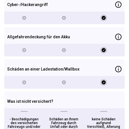
Cyber-/Hackerangriff
Allgefahrendeckung für den Akku
Schäden an einer Ladestation/Wallbox
Was ist nicht versichert?
- Beschädigungen
Schäden an Ihrem
keine Schäden
des versicherten
Fahrzeug durch
aufgrund
Fahrzeugs und/oder
Unfall oder durch
Verschleiß, Alterung