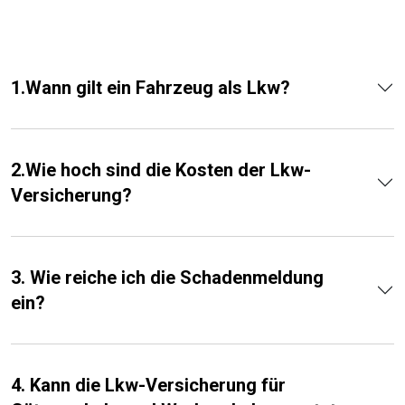
1.Wann gilt ein Fahrzeug als Lkw?
2.Wie hoch sind die Kosten der Lkw-
Versicherung?
3. Wie reiche ich die Schadenmeldung
ein?
4. Kann die Lkw-Versicherung für