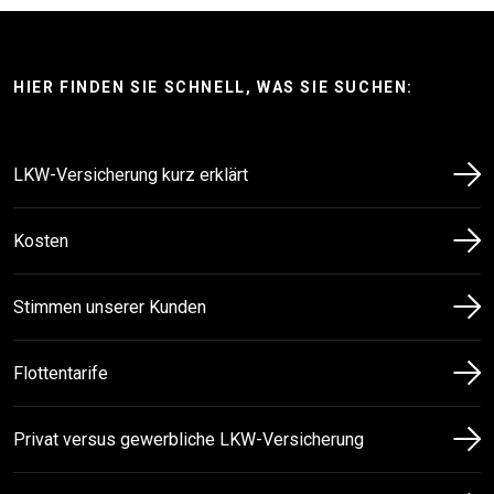
HIER FINDEN SIE SCHNELL, WAS SIE SUCHEN:
LKW-Versicherung kurz erklärt
Kosten
Stimmen unserer Kunden
Flottentarife
Privat versus gewerbliche LKW-Versicherung