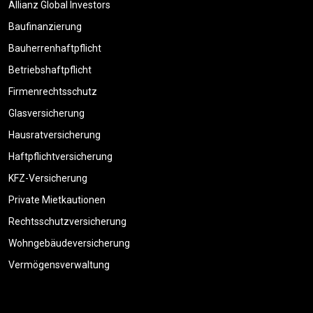
Allianz Global Investors
Baufinanzierung
Bauherrenhaftpflicht
Betriebshaftpflicht
Firmenrechtsschutz
Glasversicherung
Hausratversicherung
Haftpflichtversicherung
KFZ-Versicherung
Private Mietkautionen
Rechtsschutzversicherung
Wohngebäudeversicherung
Vermögensverwaltung