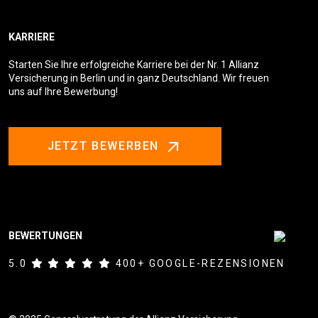
KARRIERE
Starten Sie Ihre erfolgreiche Karriere bei der Nr. 1 Allianz
Versicherung in Berlin und in ganz Deutschland. Wir freuen
uns auf Ihre Bewerbung!
JETZT BEWERBEN
BEWERTUNGEN
5.0
400+ GOOGLE-REZENSIONEN