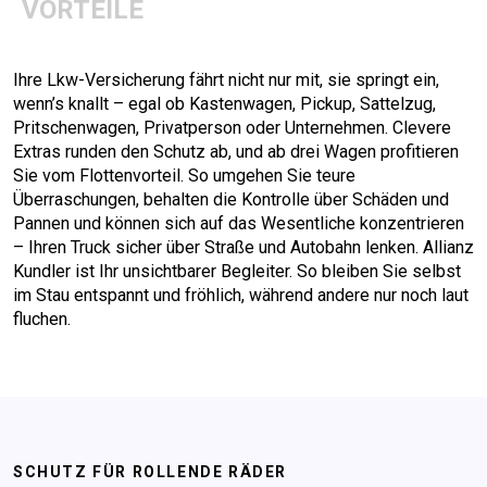
VORTEILE
Ihre Lkw-Versicherung fährt nicht nur mit, sie springt ein,
wenn’s knallt – egal ob Kastenwagen, Pickup, Sattelzug,
Pritschenwagen, Privatperson oder Unternehmen. Clevere
Extras runden den Schutz ab, und ab drei Wagen profitieren
Sie vom Flottenvorteil. So umgehen Sie teure
Überraschungen, behalten die Kontrolle über Schäden und
Pannen und können sich auf das Wesentliche konzentrieren
– Ihren Truck sicher über Straße und Autobahn lenken. Allianz
Kundler ist Ihr unsichtbarer Begleiter. So bleiben Sie selbst
im Stau entspannt und fröhlich, während andere nur noch laut
fluchen.
SCHUTZ FÜR ROLLENDE RÄDER