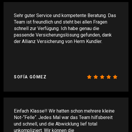
Sehr guter Service und kompetente Beratung. Das
Team ist freundlich und steht bei allen Fragen
schnell zur Verfügung. Ich habe genau die
passende Versicherungslösung gefunden, dank
der Allianz Versicherung von Herrn Kundler.
SOFÍA GÓMEZ
Einfach Klasse!! Wir hatten schon mehrere kleine
Not-“Felle“. Jedes Mal war das Team hilfsbereit
und schnell, und die Abwicklung lief total
unkompliziert. Wir können die