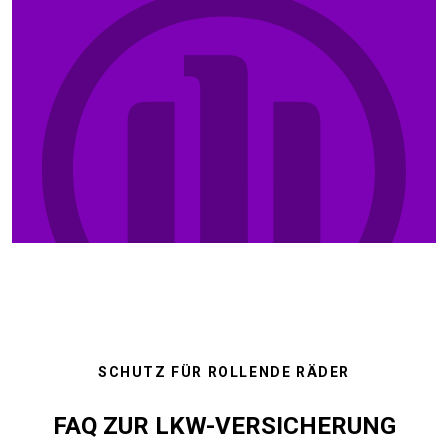
SCHUTZ FÜR ROLLENDE RÄDER
FAQ ZUR LKW-VERSICHERUNG