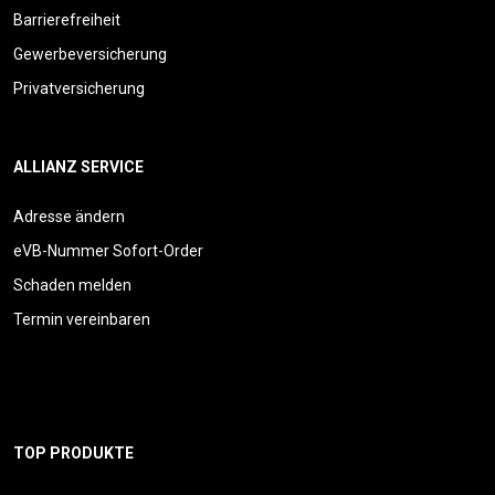
Barrierefreiheit
Gewerbeversicherung
Privatversicherung
ALLIANZ SERVICE
Adresse ändern
eVB-Nummer Sofort-Order
Schaden melden
Termin vereinbaren
TOP PRODUKTE