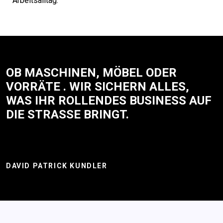
Arbeitsalltag.
OB MASCHINEN, MÖBEL ODER
VORRÄTE . WIR SICHERN ALLES,
WAS IHR ROLLENDES BUSINESS AUF
DIE STRASSE BRINGT.
DAVID PATRICK KUNDLER