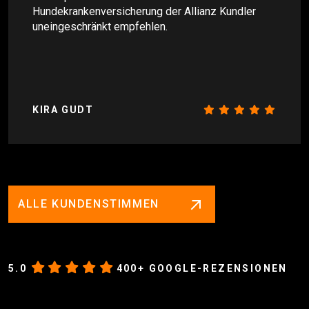
Hundekrankenversicherung der Allianz Kundler
uneingeschränkt empfehlen.
KIRA GUDT
ALLE KUNDENSTIMMEN
5.0
400+ GOOGLE-REZENSIONEN