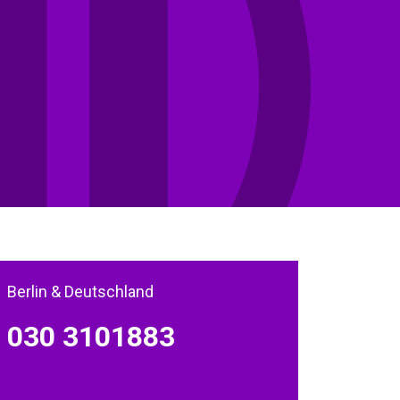
Berlin & Deutschland
030 3101883