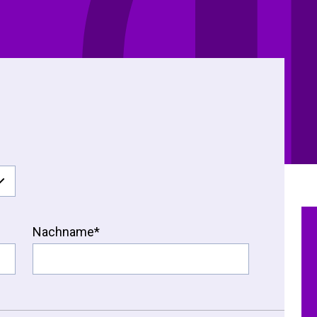
Nachname*