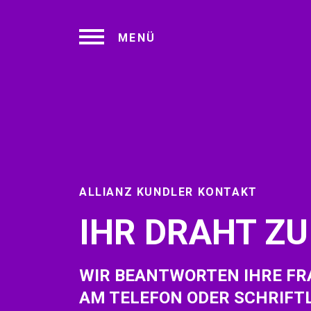
MENÜ
ALLIANZ KUNDLER KONTAKT
IHR DRAHT ZU
WIR BEANTWORTEN IHRE FR
AM TELEFON ODER SCHRIFTL