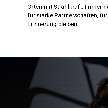
Orten mit Strahlkraft. Immer 
für starke Partnerschaften, für
Erinnerung bleiben.