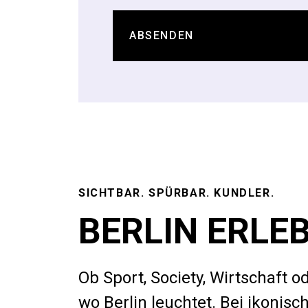
SICHTBAR. SPÜRBAR. KUNDLER.
BERLIN ERLE
Ob Sport, Society, Wirtschaft od
wo Berlin leuchtet. Bei ikonis