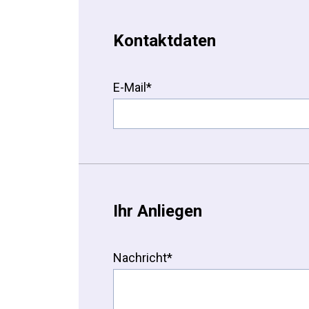
Kontaktdaten
E-Mail*
Ihr Anliegen
Nachricht*