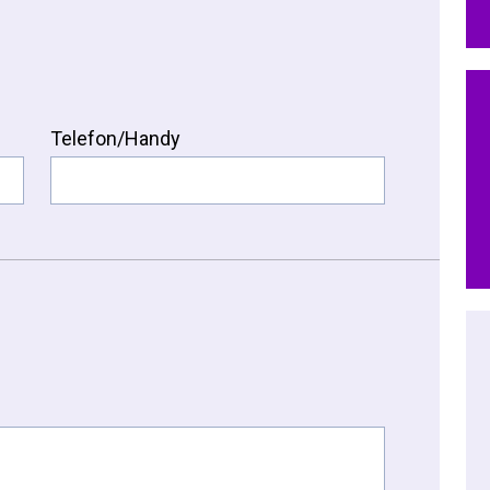
Telefon/Handy