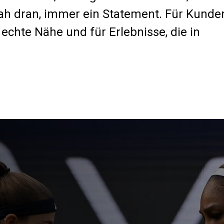
nah dran, immer ein Statement. Für Kunde
 echte Nähe und für Erlebnisse, die in