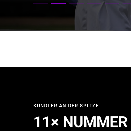
KUNDLER AN DER SPITZE
11× NUMMER