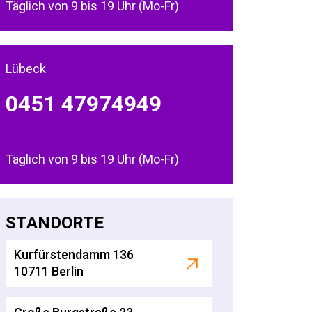
Täglich von 9 bis 19 Uhr (Mo-Fr)
Lübeck
0451 47974949
Täglich von 9 bis 19 Uhr (Mo-Fr)
STANDORTE
Kurfürstendamm 136
10711 Berlin