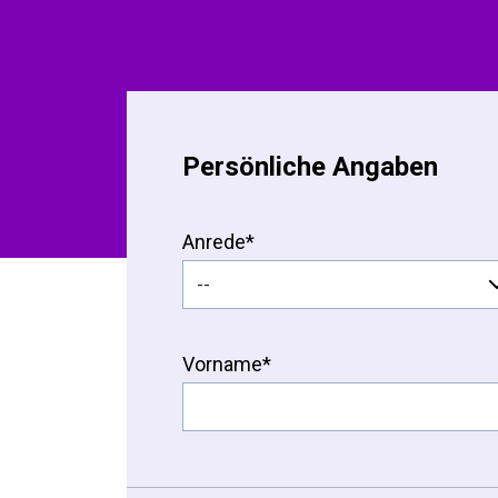
Persönliche Angaben
Anrede*
Vorname*