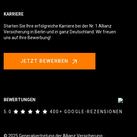
KARRIERE
Starten Sie Ihre erfolgreiche Karriere bei der Nr. 1 Allianz
Versicherung in Berlin und in ganz Deutschland. Wir freuen
uns auf Ihre Bewerbung!
JETZT BEWERBEN
BEWERTUNGEN
5.0
400+ GOOGLE-REZENSIONEN
© 2025 Generalvertretung der Allianz Versicherung ·