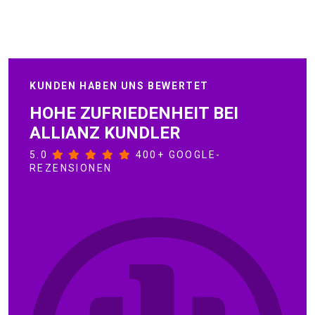
KUNDEN HABEN UNS BEWERTET
HOHE ZUFRIEDENHEIT BEI
ALLIANZ KUNDLER
5.0
400+ GOOGLE-
REZENSIONEN