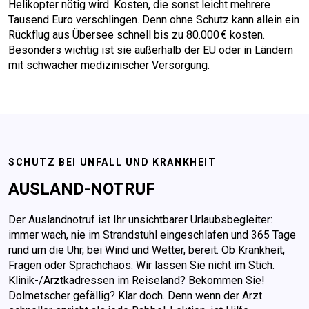
Helikopter nötig wird. Kosten, die sonst leicht mehrere
Tausend Euro verschlingen. Denn ohne Schutz kann allein ein
Rückflug aus Übersee schnell bis zu 80.000 € kosten.
Besonders wichtig ist sie außerhalb der EU oder in Ländern
mit schwacher medizinischer Versorgung.
SCHUTZ BEI UNFALL UND KRANKHEIT
AUSLAND-NOTRUF
Der Auslandnotruf ist Ihr unsichtbarer Urlaubsbegleiter:
immer wach, nie im Strandstuhl eingeschlafen und 365 Tage
rund um die Uhr, bei Wind und Wetter, bereit. Ob Krankheit,
Fragen oder Sprachchaos. Wir lassen Sie nicht im Stich.
Klinik-/Arztkadressen im Reiseland? Bekommen Sie!
Dolmetscher gefällig? Klar doch. Denn wenn der Arzt