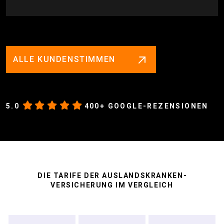
ALLE KUNDENSTIMMEN
5.0
400+ GOOGLE-REZENSIONEN
DIE TARIFE DER AUSLANDS­KRANKEN­
VERSICHERUNG IM VERGLEICH