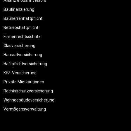
Allianz Global Investors
Baufinanzierung
Bauherrenhaftpflicht
Betriebshaftpflicht
Firmenrechtsschutz
Glasversicherung
Hausratversicherung
Haftpflichtversicherung
KFZ-Versicherung
Private Mietkautionen
Rechtsschutzversicherung
Wohngebäudeversicherung
Vermögensverwaltung