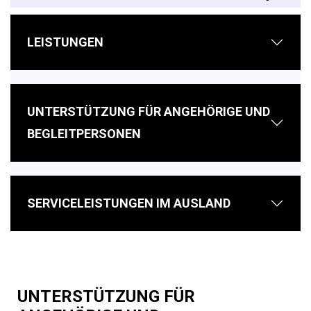
LEISTUNGEN
UNTERSTÜTZUNG FÜR ANGEHÖRIGE UND
BEGLEITPERSONEN
SERVICELEISTUNGEN IM AUSLAND
UNTERSTÜTZUNG FÜR