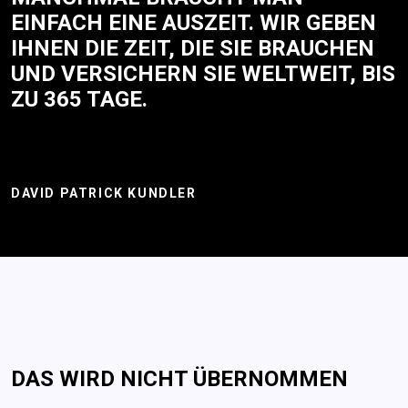
EINFACH EINE AUSZEIT. WIR GEBEN
IHNEN DIE ZEIT, DIE SIE BRAUCHEN
UND VERSICHERN SIE WELTWEIT, BIS
ZU 365 TAGE.
DAVID PATRICK KUNDLER
DAS WIRD NICHT ÜBERNOMMEN