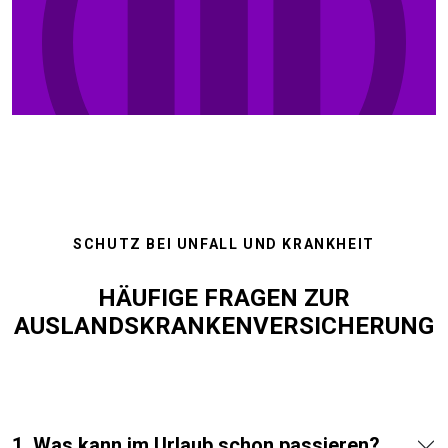
SCHUTZ BEI UNFALL UND KRANKHEIT
HÄUFIGE FRAGEN ZUR
AUSLANDSKRANKENVERSICHERUNG
1. Was kann im Urlaub schon passieren?