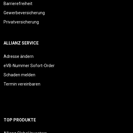
Barrierefreiheit
Gewerbeversicherung
Privatversicherung
ALLIANZ SERVICE
Adresse ändern
eVB-Nummer Sofort-Order
Schaden melden
Termin vereinbaren
TOP PRODUKTE