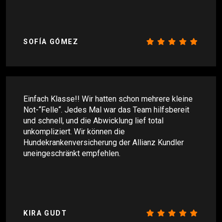
SOFÍA GÓMEZ
Einfach Klasse!! Wir hatten schon mehrere kleine
Not-“Felle“. Jedes Mal war das Team hilfsbereit
und schnell, und die Abwicklung lief total
unkompliziert. Wir können die
Hundekrankenversicherung der Allianz Kundler
uneingeschränkt empfehlen.
KIRA GUDT