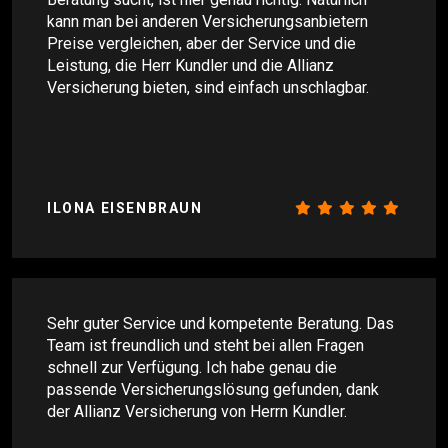
kann man bei anderen Versicherungsanbietern
Preise vergleichen, aber der Service und die
Leistung, die Herr Kundler und die Allianz
Versicherung bieten, sind einfach unschlagbar.
ILONA EISENBRAUN
Sehr guter Service und kompetente Beratung. Das
Team ist freundlich und steht bei allen Fragen
schnell zur Verfügung. Ich habe genau die
passende Versicherungslösung gefunden, dank
der Allianz Versicherung von Herrn Kundler.