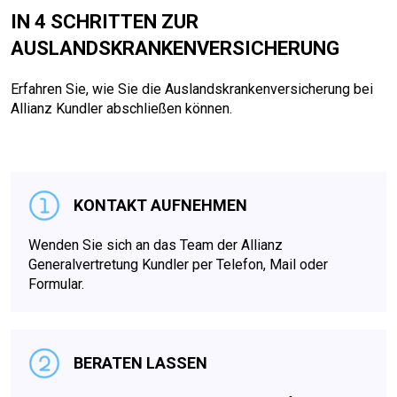
IN 4 SCHRITTEN ZUR
AUSLANDSKRANKENVERSICHERUNG
Erfahren Sie, wie Sie die Auslandskrankenversicherung bei
Allianz Kundler abschließen können.
KONTAKT AUFNEHMEN
Wenden Sie sich an das Team der Allianz
Generalvertretung Kundler per Telefon, Mail oder
Formular.
BERATEN LASSEN