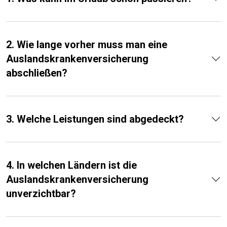
2. Wie lange vorher muss man eine
Auslands­kranken­versicherung
abschließen?
3. Welche Leistungen sind abgedeckt?
4. In welchen Ländern ist die
Auslandskrankenversicherung
unverzichtbar?