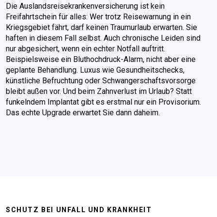
Die Auslandsreisekrankenversicherung ist kein
Freifahrtschein für alles: Wer trotz Reisewarnung in ein
Kriegsgebiet fährt, darf keinen Traumurlaub erwarten. Sie
haften in diesem Fall selbst. Auch chronische Leiden sind
nur abgesichert, wenn ein echter Notfall auftritt.
Beispielsweise ein Bluthochdruck-Alarm, nicht aber eine
geplante Behandlung. Luxus wie Gesundheitschecks,
künstliche Befruchtung oder Schwangerschaftsvorsorge
bleibt außen vor. Und beim Zahnverlust im Urlaub? Statt
funkelndem Implantat gibt es erstmal nur ein Provisorium.
Das echte Upgrade erwartet Sie dann daheim.
SCHUTZ BEI UNFALL UND KRANKHEIT