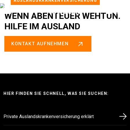
AUSLANDSKRANKENVERSICHERUNG
WENN ABENTEUER WEHTUN.
HILFE IM AUSLAND
KONTAKT AUFNEHMEN
HIER FINDEN SIE SCHNELL, WAS SIE SUCHEN:
Private Auslandskrankenversicherung erklärt