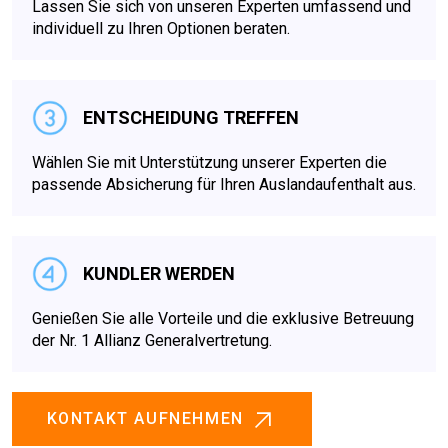
Lassen Sie sich von unseren Experten umfassend und
individuell zu Ihren Optionen beraten.
ENTSCHEIDUNG TREFFEN
Wählen Sie mit Unterstützung unserer Experten die
passende Absicherung für Ihren Auslandaufenthalt aus.
KUNDLER WERDEN
Genießen Sie alle Vorteile und die exklusive Betreuung
der Nr. 1 Allianz Generalvertretung.
KONTAKT AUFNEHMEN