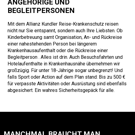
ANGEHÖRIGE UND
BEGLEITPERSONEN
Mit dem Allianz Kundler Reise-Krankenschutz reisen
nicht nur Sie entspannt, sondern auch Ihre Liebsten. Ob
Kinderbetreuung samt Organisation, An- und Rückreise
einer nahestehenden Person bei längerem
Krankenhausaufenthalt oder die Rückreise einer
Begleitperson . Alles ist drin. Auch Besuchsfahrten und
Hotelaufenthalte in Krankenhausnähe übernehmen wir
großzügig. Für unter 18-Jährige sogar unbegrenzt! Und
falls Sport oder Action auf dem Plan stand: Bis zu 500 €
für verpasste Aktivitäten oder Ausrüstung sind ebenfalls
abgesichert. Ein wahres Sicherheitsgepäck für alle.
MANCHMAL BRAUCHT MAN