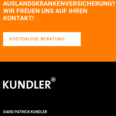
AUSLANDSKRANKENVERSICHERUNG?
WIR FREUEN UNS AUF IHREN
KONTAKT!
KOSTENLOSE BERATUNG
DAVID PATRICK KUNDLER