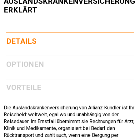
AUSLANDSKRANKENVERSICHERUNG
ERKLÄRT
DETAILS
OPTIONEN
VORTEILE
Die Auslandskrankenversicherung von Allianz Kundler ist Ihr
Reiseheld: weltweit, egal wo und unabhängig von der
Reisedauer. Im Ernstfall übernimmt sie Rechnungen für Arzt,
Klinik und Medikamente, organisiert bei Bedarf den
Rücktransport und zahlt auch, wenn eine Bergung per