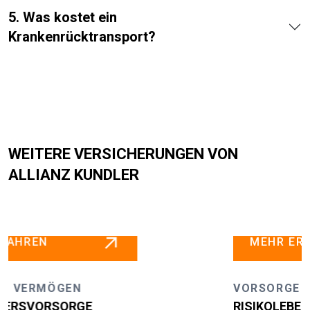
5. Was kostet ein
Krankenrücktransport?
WEITERE VERSICHERUNGEN VON
ALLIANZ KUNDLER
MEHR ERFAHREN
VORSORGE & VERMÖGEN
RISIKOLEBENSVERSICHERUNG