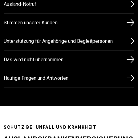
Ausland-Notruf
Stimmen unserer Kunden
Unterstützung für Angehörige und Begleitpersonen
Das wird nicht übernommen
Häufige Fragen und Antworten
SCHUTZ BEI UNFALL UND KRANKHEIT