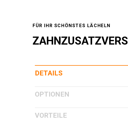
FÜR IHR SCHÖNSTES LÄCHELN
ZAHNZUSATZVERS
DETAILS
OPTIONEN
VORTEILE