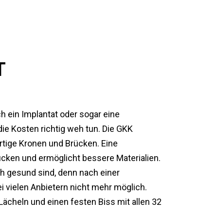
T
h ein Implantat oder sogar eine
ie Kosten richtig weh tun. Die GKK
rtige Kronen und Brücken. Eine
cken und ermöglicht bessere Materialien.
ch gesund sind, denn nach einer
 vielen Anbietern nicht mehr möglich.
Lächeln und einen festen Biss mit allen 32