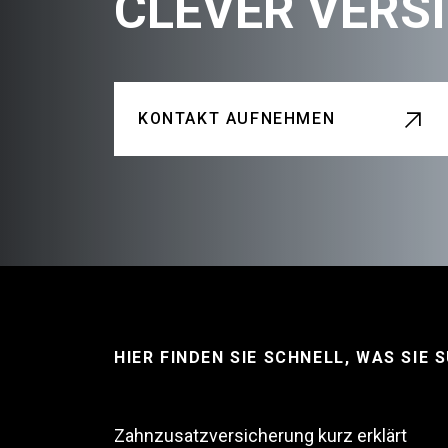
CLEVER VERSI
KONTAKT AUFNEHMEN
HIER FINDEN SIE SCHNELL, WAS SIE 
Zahnzusatzversicherung kurz erklärt