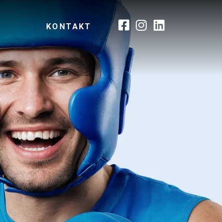
KONTAKT