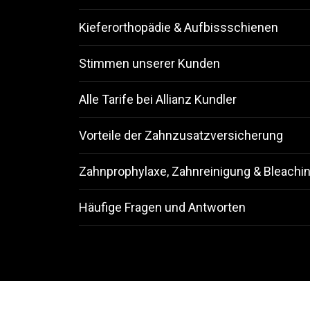
Kieferorthopädie & Aufbissschienen
Stimmen unserer Kunden
Alle Tarife bei Allianz Kundler
Vorteile der Zahnzusatzversicherung
Zahnprophylaxe, Zahnreinigung & Bleachi
Häufige Fragen und Antworten