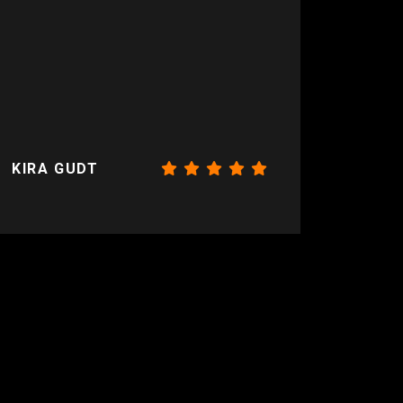
KIRA GUDT