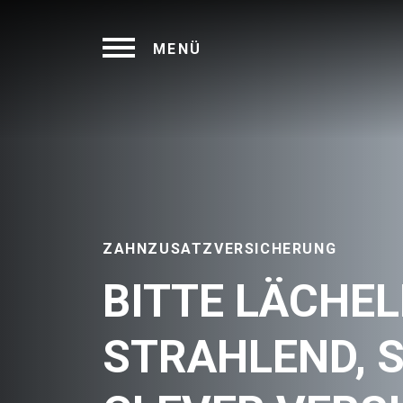
MENÜ
ZAHNZUSATZVERSICHERUNG
BITTE LÄCHEL
STRAHLEND, 