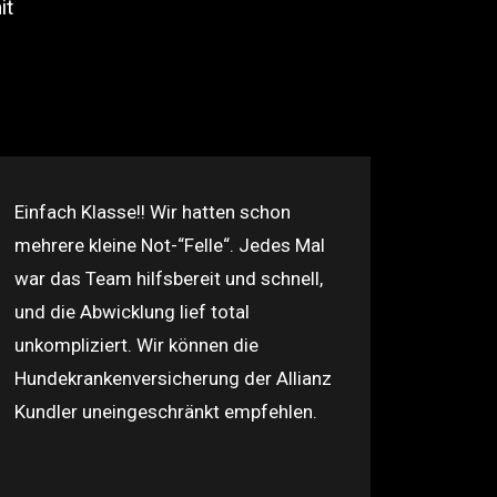
it
Einfach Klasse!! Wir hatten schon
mehrere kleine Not-“Felle“. Jedes Mal
war das Team hilfsbereit und schnell,
und die Abwicklung lief total
unkompliziert. Wir können die
Hundekrankenversicherung der Allianz
Kundler uneingeschränkt empfehlen.