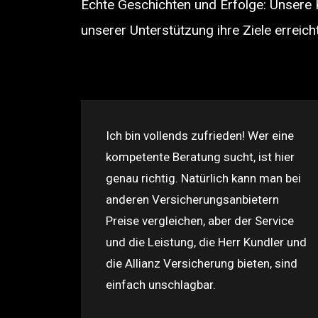
Echte Geschichten und Erfolge: Unsere 
unserer Unterstützung ihre Ziele erreich
Ich bin vollends zufrieden! Wer eine
kompetente Beratung sucht, ist hier
genau richtig. Natürlich kann man bei
anderen Versicherungsanbietern
Preise vergleichen, aber der Service
und die Leistung, die Herr Kundler und
die Allianz Versicherung bieten, sind
einfach unschlagbar.