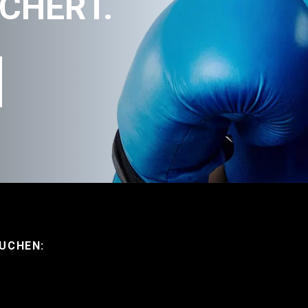
CHERT.
SUCHEN: