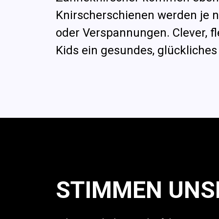
Knirscherschienen werden je 
oder Verspannungen. Clever, f
Kids ein gesundes, glückliches
STIMMEN UNS