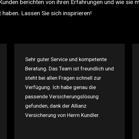
Kunden berichten von ihren Erfahrungen und wie sie m
t haben. Lassen Sie sich inspirieren!
Sehr guter Service und kompetente
Beratung. Das Team ist freundlich und
steht bei allen Fragen schnell zur
Verfügung. Ich habe genau die
passende Versicherungslösung
gefunden, dank der Allianz
Versicherung von Herrn Kundler.