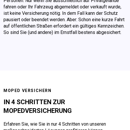
Personen. Nur wenn Sie ausschließlich auf Privatgelände
fahren oder Ihr Fahrzeug abgemeldet oder verkauft wurde,
ist keine Versicherung nötig. In dem Fall kann der Schutz
pausiert oder beendet werden. Aber: Schon eine kurze Fahrt
auf öffentlichen Straßen erfordert ein gültiges Kennzeichen.
So sind Sie (und andere) im Ernstfall bestens abgesichert.
MOPED VERSICHERN
IN 4 SCHRITTEN ZUR
MOPEDVERSICHERUNG
Erfahren Sie, wie Sie in nur 4 Schritten von unseren