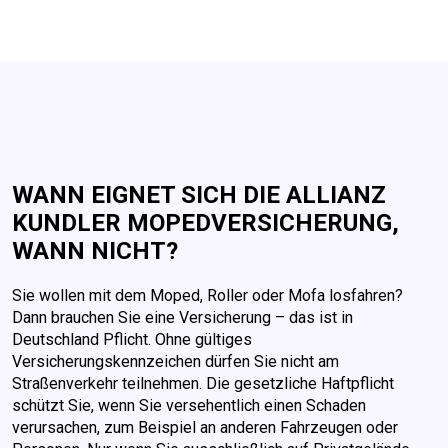
WANN EIGNET SICH DIE ALLIANZ
KUNDLER MOPEDVERSICHERUNG,
WANN NICHT?
Sie wollen mit dem Moped, Roller oder Mofa losfahren?
Dann brauchen Sie eine Versicherung – das ist in
Deutschland Pflicht. Ohne gültiges
Versicherungskennzeichen dürfen Sie nicht am
Straßenverkehr teilnehmen. Die gesetzliche Haftpflicht
schützt Sie, wenn Sie versehentlich einen Schaden
verursachen, zum Beispiel an anderen Fahrzeugen oder