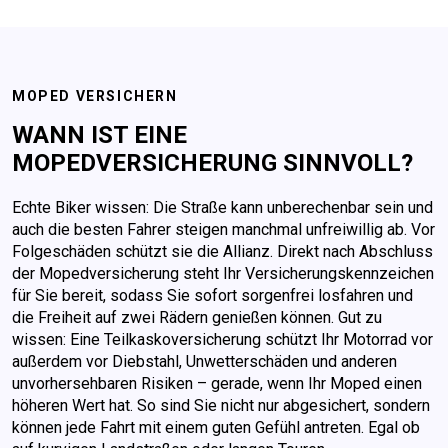
MOPED VERSICHERN
WANN IST EINE
MOPEDVERSICHERUNG SINNVOLL?
Echte Biker wissen: Die Straße kann unberechenbar sein und
auch die besten Fahrer steigen manchmal unfreiwillig ab. Vor
Folgeschäden schützt sie die Allianz. Direkt nach Abschluss
der Mopedversicherung steht Ihr Versicherungskennzeichen
für Sie bereit, sodass Sie sofort sorgenfrei losfahren und
die Freiheit auf zwei Rädern genießen können. Gut zu
wissen: Eine Teilkaskoversicherung schützt Ihr Motorrad vor
außerdem vor Diebstahl, Unwetterschäden und anderen
unvorhersehbaren Risiken – gerade, wenn Ihr Moped einen
höheren Wert hat. So sind Sie nicht nur abgesichert, sondern
können jede Fahrt mit einem guten Gefühl antreten. Egal ob