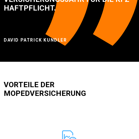
HAFTPFLICHT.
DAVID PATRICK KUNDLER
VORTEILE DER
MOPEDVERSICHERUNG