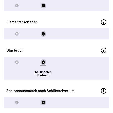
Elemantarschäden
Glasbruch
bei unseren
Partnern
Schlossaustausch nach Schlüsselverlust