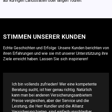
auf kurvigen Landstraßen oder langen Touren.
STIMMEN UNSERER KUNDEN
Echte Geschichten und Erfolge: Unsere Kunden berichten von
ihren Erfahrungen und wie sie mit unserer Unterstützung ihre
Ziele erreicht haben. Lassen Sie sich inspirieren!
Ich bin vollends zufrieden! Wer eine kompetente
Beratung sucht, ist hier genau richtig. Natürlich
kann man bei anderen Versicherungsanbietern
Preise vergleichen, aber der Service und die
Leistung, die Herr Kundler und die Allianz
Versicherung bieten, sind einfach unschlagbar.