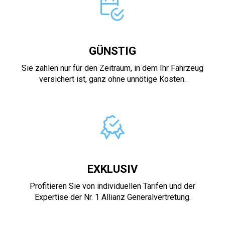
GÜNSTIG
Sie zahlen nur für den Zeitraum, in dem Ihr Fahrzeug
versichert ist, ganz ohne unnötige Kosten.
EXKLUSIV
Profitieren Sie von individuellen Tarifen und der
Expertise der Nr. 1 Allianz Generalvertretung.