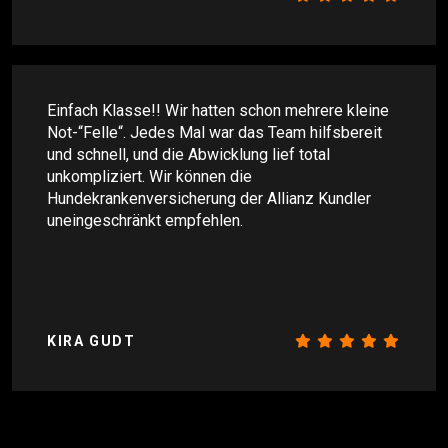
Einfach Klasse!! Wir hatten schon mehrere kleine
Not-“Felle“. Jedes Mal war das Team hilfsbereit
und schnell, und die Abwicklung lief total
unkompliziert. Wir können die
Hundekrankenversicherung der Allianz Kundler
uneingeschränkt empfehlen.
KIRA GUDT