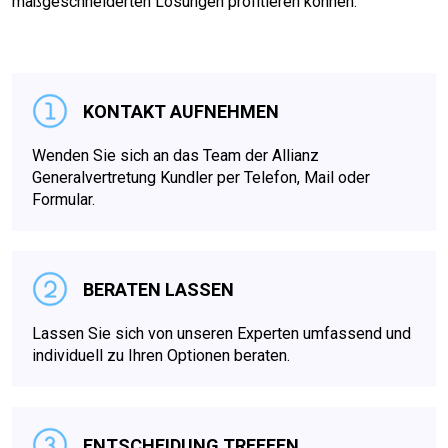
maßgeschneiderten Lösungen profitieren können.
KONTAKT AUFNEHMEN
Wenden Sie sich an das Team der Allianz
Generalvertretung Kundler per Telefon, Mail oder
Formular.
BERATEN LASSEN
Lassen Sie sich von unseren Experten umfassend und
individuell zu Ihren Optionen beraten.
ENTSCHEIDUNG TREFFEN