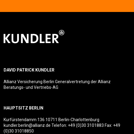
DAVID PATRICK KUNDLER
Allianz Versicherung Berlin Generalvertretung der Allianz
Beratungs- und Vertriebs-AG
HAUPTSITZ BERLIN
Kurfürstendamm 136
10711 Berlin-Charlottenburg
kundler.berlin@allianz.de
Telefon:
+49 (0)30 3101883
Fax: +49
(0)30 31018850