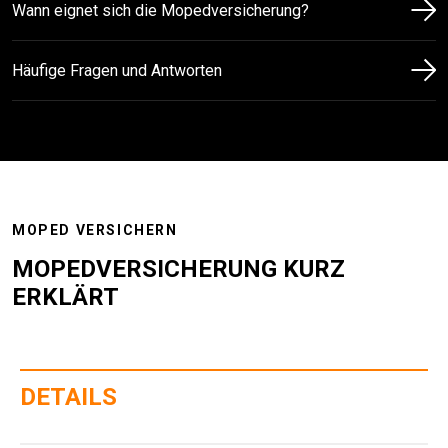
Wann eignet sich die Mopedversicherung?
Häufige Fragen und Antworten
MOPED VERSICHERN
MOPEDVERSICHERUNG KURZ
ERKLÄRT
DETAILS