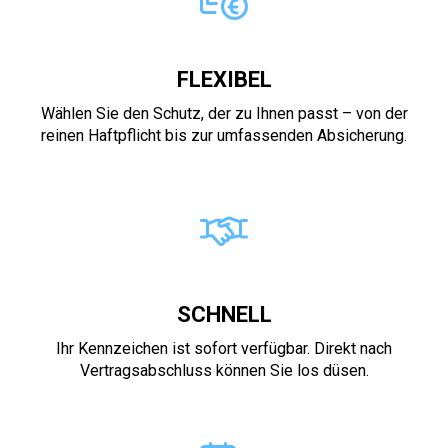
FLEXIBEL
Wählen Sie den Schutz, der zu Ihnen passt – von der
reinen Haftpflicht bis zur umfassenden Absicherung.
SCHNELL
Ihr Kennzeichen ist sofort verfügbar. Direkt nach
Vertragsabschluss können Sie los düsen.