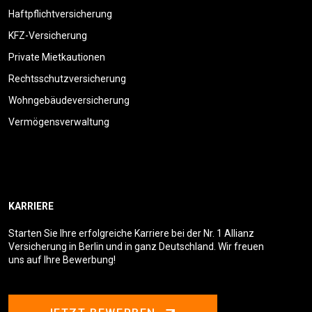
Haftpflichtversicherung
KFZ-Versicherung
Private Mietkautionen
Rechtsschutzversicherung
Wohngebäudeversicherung
Vermögensverwaltung
KARRIERE
Starten Sie Ihre erfolgreiche Karriere bei der Nr. 1 Allianz
Versicherung in Berlin und in ganz Deutschland. Wir freuen
uns auf Ihre Bewerbung!