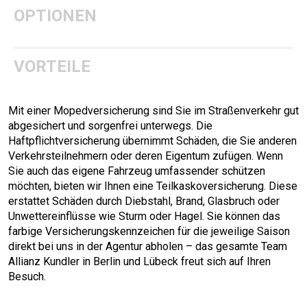
OPTIONEN
VORTEILE
Mit einer Mopedversicherung sind Sie im Straßenverkehr gut
abgesichert und sorgenfrei unterwegs. Die
Haftpflichtversicherung übernimmt Schäden, die Sie anderen
Verkehrsteilnehmern oder deren Eigentum zufügen. Wenn
Sie auch das eigene Fahrzeug umfassender schützen
möchten, bieten wir Ihnen eine Teilkaskoversicherung. Diese
erstattet Schäden durch Diebstahl, Brand, Glasbruch oder
Unwettereinflüsse wie Sturm oder Hagel. Sie können das
farbige Versicherungskennzeichen für die jeweilige Saison
direkt bei uns in der Agentur abholen – das gesamte Team
Allianz Kundler in Berlin und Lübeck freut sich auf Ihren
Besuch.