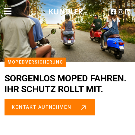
MOPEDVERSICHERUNG
SORGENLOS MOPED FAHREN.
IHR SCHUTZ ROLLT MIT.
KONTAKT AUFNEHMEN