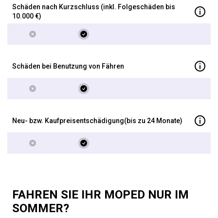
Schäden nach Kurzschluss (inkl. Folgeschäden bis
10.000 €)
Schäden bei Benutzung von Fähren
Neu- bzw. Kaufpreisentschädigung
(bis zu 24 Monate)
FAHREN SIE IHR MOPED NUR IM
SOMMER?