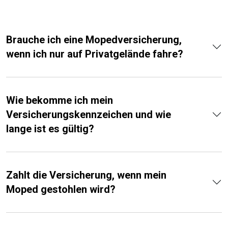
Brauche ich eine Mopedversicherung,
wenn ich nur auf Privatgelände fahre?
Wie bekomme ich mein
Versicherungskennzeichen und wie
lange ist es gültig?
Zahlt die Versicherung, wenn mein
Moped gestohlen wird?