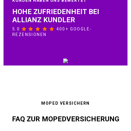
KUNDEN HABEN UNS BEWERTET
HOHE ZUFRIEDENHEIT BEI
ALLIANZ KUNDLER
5.0
400+ GOOGLE-
REZENSIONEN
MOPED VERSICHERN
FAQ ZUR MOPEDVERSICHERUNG