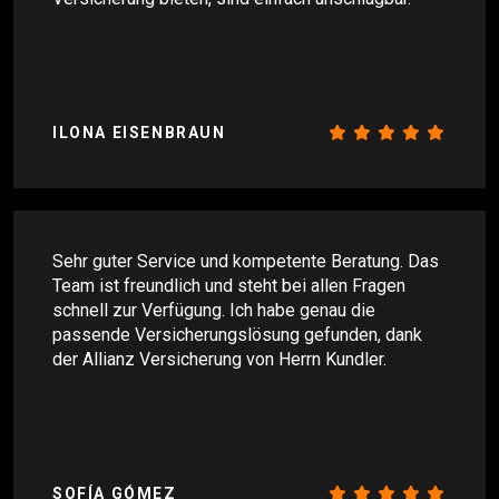
ILONA EISENBRAUN
Sehr guter Service und kompetente Beratung. Das
Team ist freundlich und steht bei allen Fragen
schnell zur Verfügung. Ich habe genau die
passende Versicherungslösung gefunden, dank
der Allianz Versicherung von Herrn Kundler.
SOFÍA GÓMEZ