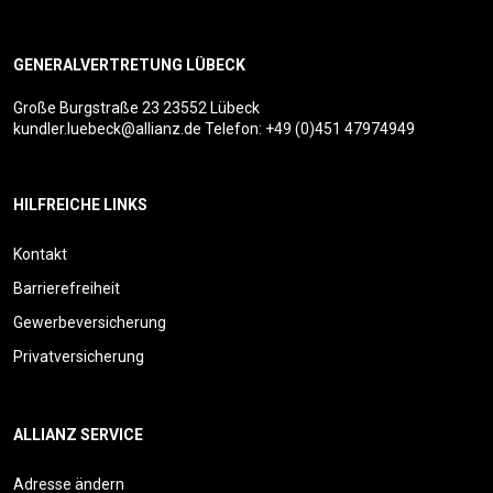
GENERALVERTRETUNG LÜBECK
Große Burgstraße 23
23552 Lübeck
kundler.luebeck@allianz.de
Telefon:
+49 (0)451 47974949
HILFREICHE LINKS
Kontakt
Barrierefreiheit
Gewerbeversicherung
Privatversicherung
ALLIANZ SERVICE
Adresse ändern