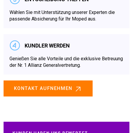
Wählen Sie mit Unterstützung unserer Experten die
passende Absicherung für Ihr Moped aus.
KUNDLER WERDEN
Genießen Sie alle Vorteile und die exklusive Betreuung
der Nr. 1 Allianz Generalvertretung.
KONTAKT AUFNEHMEN