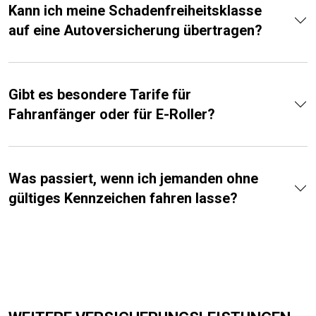
Kann ich meine Schadenfreiheitsklasse
auf eine Autoversicherung übertragen?
Gibt es besondere Tarife für
Fahranfänger oder für E-Roller?
Was passiert, wenn ich jemanden ohne
gültiges Kennzeichen fahren lasse?