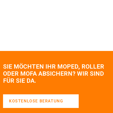
SIE MÖCHTEN IHR MOPED, ROLLER
ODER MOFA ABSICHERN? WIR SIND
FÜR SIE DA.
KOSTENLOSE BERATUNG