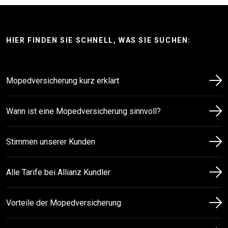
HIER FINDEN SIE SCHNELL, WAS SIE SUCHEN:
Mopedversicherung kurz erklärt
Wann ist eine Mopedversicherung sinnvoll?
Stimmen unserer Kunden
Alle Tarife bei Allianz Kundler
Vorteile der Mopedversicherung