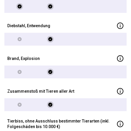
Dieb­stahl, Entwendung
Brand, Explosion
Zusammen­stoß mit Tieren aller Art
Tierbiss, ohne Ausschluss bestimmter Tierarten (inkl.
Folgeschäden bis 10.000 €)