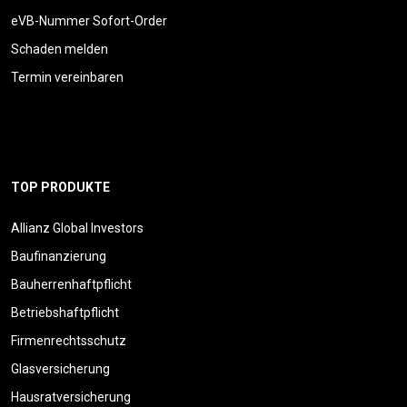
eVB-Nummer Sofort-Order
Schaden melden
Termin vereinbaren
TOP PRODUKTE
Allianz Global Investors
Baufinanzierung
Bauherrenhaftpflicht
Betriebshaftpflicht
Firmenrechtsschutz
Glasversicherung
Hausratversicherung