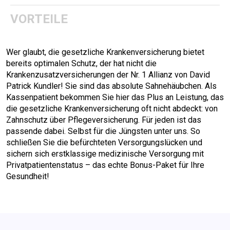
VORTEILE
Wer glaubt, die gesetzliche Krankenversicherung bietet
bereits optimalen Schutz, der hat nicht die
Krankenzusatzversicherungen der Nr. 1 Allianz von David
Patrick Kundler! Sie sind das absolute Sahnehäubchen. Als
Kassenpatient bekommen Sie hier das Plus an Leistung, das
die gesetzliche Krankenversicherung oft nicht abdeckt: von
Zahnschutz über Pflegeversicherung. Für jeden ist das
passende dabei. Selbst für die Jüngsten unter uns. So
schließen Sie die befürchteten Versorgungslücken und
sichern sich erstklassige medizinische Versorgung mit
Privatpatientenstatus – das echte Bonus-Paket für Ihre
Gesundheit!