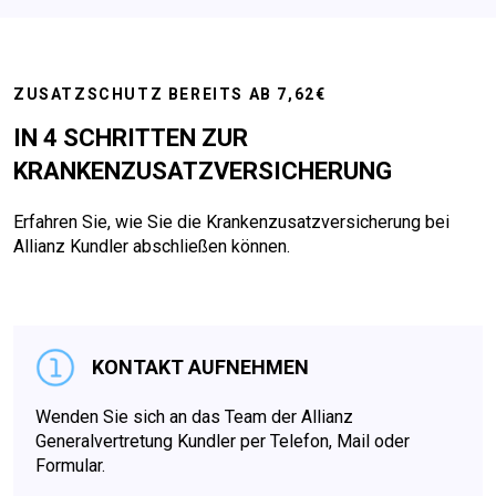
ZUSATZSCHUTZ BEREITS AB 7,62€
IN 4 SCHRITTEN ZUR
KRANKENZUSATZVERSICHERUNG
Erfahren Sie, wie Sie die Kranken­zusatzversicherung bei
Allianz Kundler abschließen können.
KONTAKT AUFNEHMEN
Wenden Sie sich an das Team der Allianz
Generalvertretung Kundler per Telefon, Mail oder
Formular.