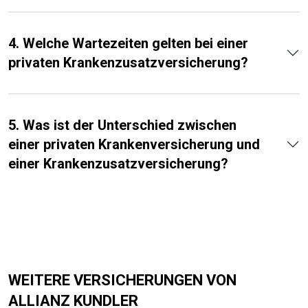
4. Welche Wartezeiten gelten bei einer
privaten Krankenzusatzversicherung?
5. Was ist der Unterschied zwischen
einer privaten Krankenversicherung und
einer Krankenzusatzversicherung?
WEITERE VERSICHERUNGEN VON
ALLIANZ KUNDLER