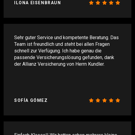
ILONA EISENBRAUN
Sehr guter Service und kompetente Beratung. Das
Team ist freundlich und steht bei allen Fragen
schnell zur Verfügung. Ich habe genau die
passende Versicherungslösung gefunden, dank
der Allianz Versicherung von Herrn Kundler.
SOFÍA GÓMEZ