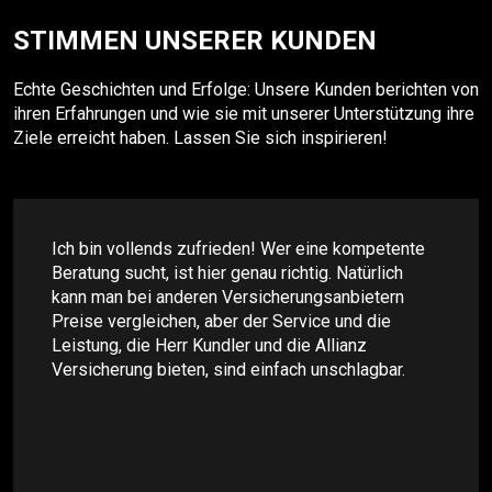
STIMMEN UNSERER KUNDEN
Echte Geschichten und Erfolge: Unsere Kunden berichten von
ihren Erfahrungen und wie sie mit unserer Unterstützung ihre
Ziele erreicht haben. Lassen Sie sich inspirieren!
Ich bin vollends zufrieden! Wer eine kompetente
Beratung sucht, ist hier genau richtig. Natürlich
kann man bei anderen Versicherungsanbietern
Preise vergleichen, aber der Service und die
Leistung, die Herr Kundler und die Allianz
Versicherung bieten, sind einfach unschlagbar.