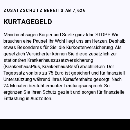
ZUSATZSCHUTZ BEREITS AB 7,62€
KURTAGEGELD
Manchmal sagen Körper und Seele ganz klar: STOPP. Wir
brauchen eine Pause! Ihr Wohl liegt uns am Herzen. Deshalb
etwas Besonderes für Sie: die Kurkostenversicherung. Als
gesetzlich Versicherter können Sie diese zusätzlich zur
stationären Krankenhauszusatzversicherung
(KrankenhausPlus, KrankenhausBest) abschließen. Der
Tagessatz von bis zu 75 Euro ist gesichert und für finanziell
Unterstützung während Ihres Kuraufenthalts gesorgt. Nach
24 Monaten besteht erneuter Leistungsanspruch. So
ergänzen Sie Ihren Schutz gezielt und sorgen für finanzielle
Entlastung in Auszeiten.