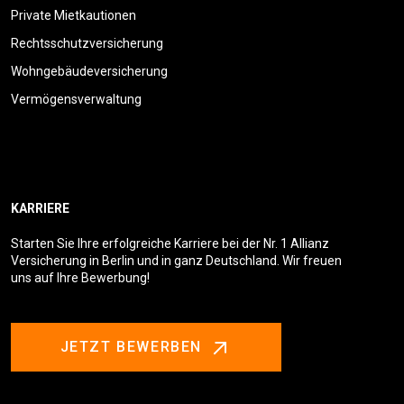
Private Mietkautionen
Rechtsschutzversicherung
Wohngebäudeversicherung
Vermögensverwaltung
KARRIERE
Starten Sie Ihre erfolgreiche Karriere bei der Nr. 1 Allianz
Versicherung in Berlin und in ganz Deutschland. Wir freuen
uns auf Ihre Bewerbung!
JETZT BEWERBEN