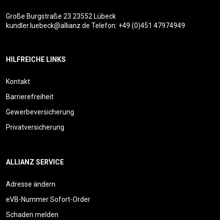
Große Burgstraße 23
23552 Lübeck
kundler.luebeck@allianz.de
Telefon:
+49 (0)451 47974949
HILFREICHE LINKS
Kontakt
Barrierefreiheit
Gewerbeversicherung
Privatversicherung
ALLIANZ SERVICE
Adresse ändern
eVB-Nummer Sofort-Order
Schaden melden