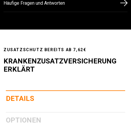
Häufige Fragen und Antworten
ZUSATZSCHUTZ BEREITS AB 7,62€
KRANKENZUSATZVERSICHERUNG
ERKLÄRT
DETAILS
OPTIONEN