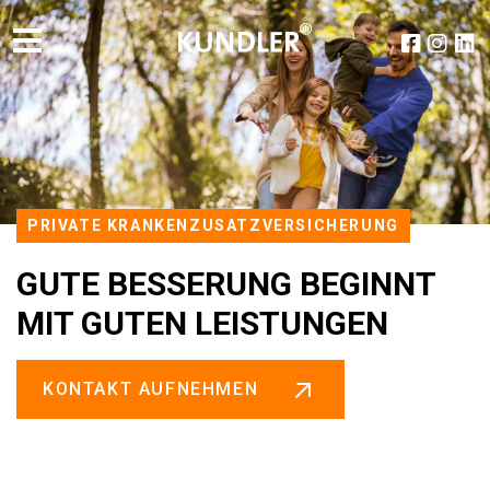
PRIVATE KRANKENZUSATZVERSICHERUNG
GUTE BESSERUNG BEGINNT
MIT GUTEN LEISTUNGEN
KONTAKT AUFNEHMEN