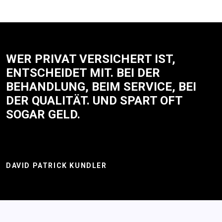
WER PRIVAT VERSICHERT IST,
ENTSCHEIDET MIT. BEI DER
BEHANDLUNG, BEIM SERVICE, BEI
DER QUALITÄT. UND SPART OFT
SOGAR GELD.
DAVID PATRICK KUNDLER