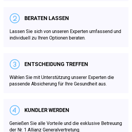
BERATEN LASSEN
Lassen Sie sich von unseren Experten umfassend und
individuell zu Ihren Optionen beraten.
ENTSCHEIDUNG TREFFEN
Wählen Sie mit Unterstützung unserer Experten die
passende Absicherung für Ihre Gesundheit aus.
KUNDLER WERDEN
Genießen Sie alle Vorteile und die exklusive Betreuung
der Nr. 1 Allianz Generalvertretung.