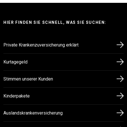
HIER FINDEN SIE SCHNELL, WAS SIE SUCHEN:
Private Krankenzuversicherung erklärt
Kurtagegeld
Stimmen unserer Kunden
Kinderpakete
Auslandskrankenversicherung