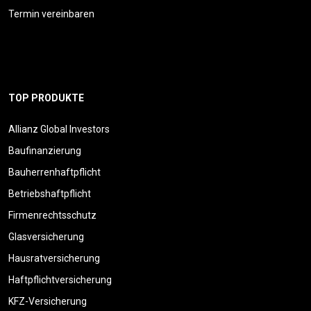
Termin vereinbaren
TOP PRODUKTE
Allianz Global Investors
Baufinanzierung
Bauherrenhaftpflicht
Betriebshaftpflicht
Firmenrechtsschutz
Glasversicherung
Hausratversicherung
Haftpflichtversicherung
KFZ-Versicherung