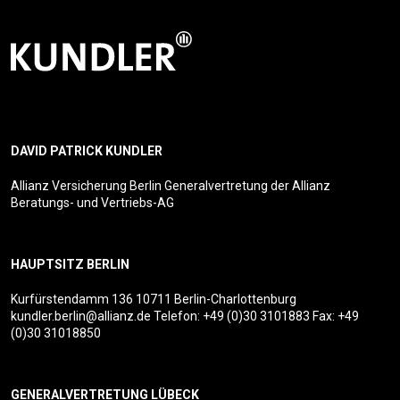
DAVID PATRICK KUNDLER
Allianz Versicherung Berlin Generalvertretung der Allianz
Beratungs- und Vertriebs-AG
HAUPTSITZ BERLIN
Kurfürstendamm 136
10711 Berlin-Charlottenburg
kundler.berlin@allianz.de
Telefon:
+49 (0)30 3101883
Fax: +49
(0)30 31018850
GENERALVERTRETUNG LÜBECK