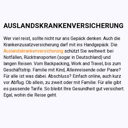
AUSLANDSKRANKENVERSICHERUNG
Wer viel reist, sollte nicht nur ans Gepäck denken. Auch die
Krankenzusatzversicherung darf mit ins Handgepäck. Die
Auslandskrankenversicherung
schützt Sie weltweit: bei
Notfällen, Rücktransporten (sogar in Deutschland) und
langen Reisen. Vom Backpacking, Work and Travel, bis zum
Geschäftstrip. Familie mit Kind, Alleinreisende oder Paare?
Für alle ist was dabei. Abschluss? Einfach online, auch kurz
vor Abflug. Ob allein, zu zweit oder mit Familie: Für alle gibt
es passende Tarife. So bleibt Ihre Gesundheit gut versichert.
Egal, wohin die Reise geht.