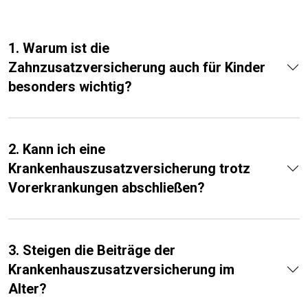
1. Warum ist die
Zahnzusatzversicherung auch für Kinder
besonders wichtig?
2. Kann ich eine
Krankenhauszusatzversicherung trotz
Vorerkrankungen abschließen?
3. Steigen die Beiträge der
Krankenhauszusatzversicherung im
Alter?