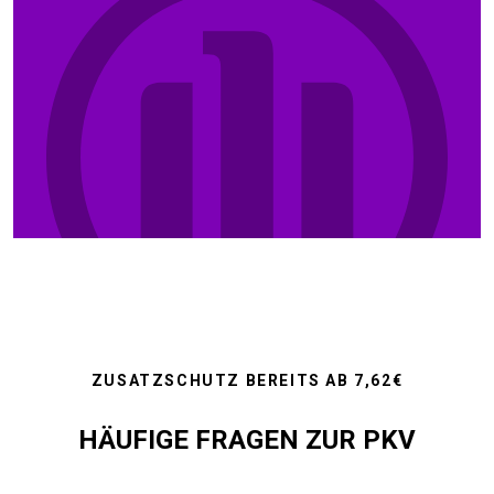
ZUSATZSCHUTZ BEREITS AB 7,62€
HÄUFIGE FRAGEN ZUR PKV