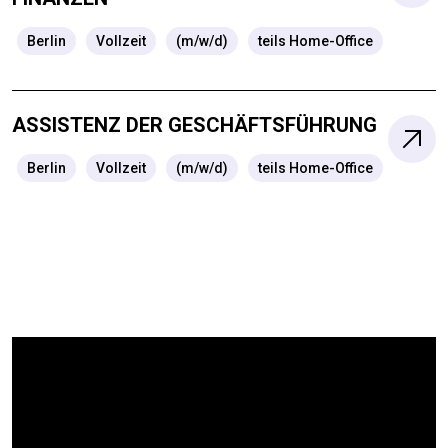
Berlin
Vollzeit
(m/w/d)
teils Home-Office
ASSISTENZ DER GESCHÄFTSFÜHRUNG
Berlin
Vollzeit
(m/w/d)
teils Home-Office