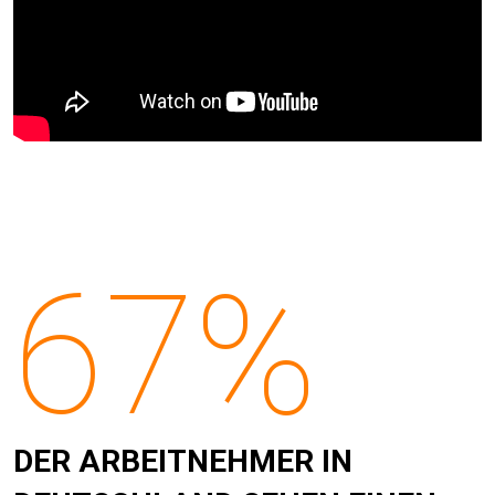
67%
DER ARBEITNEHMER IN