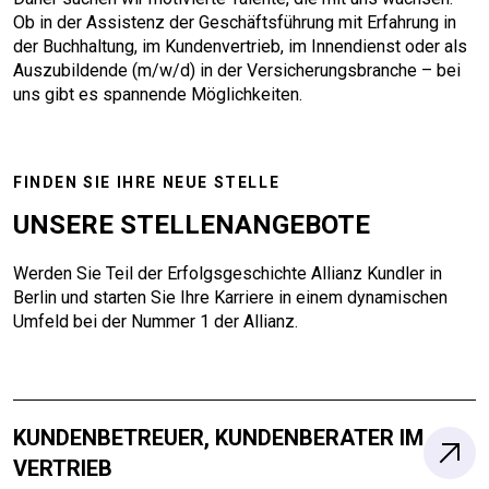
Ob in der Assistenz der Geschäftsführung mit Erfahrung in
der Buchhaltung, im Kundenvertrieb, im Innendienst oder als
Auszubildende (m/w/d) in der Versicherungsbranche – bei
uns gibt es spannende Möglichkeiten.
FINDEN SIE IHRE NEUE STELLE
UNSERE STELLENANGEBOTE
Werden Sie Teil der Erfolgsgeschichte Allianz Kundler in
Berlin und starten Sie Ihre Karriere in einem dynamischen
Umfeld bei der Nummer 1 der Allianz.
KUNDENBETREUER, KUNDENBERATER IM
VERTRIEB