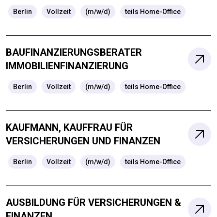
Berlin
Vollzeit
(m/w/d)
teils Home-Office
BAUFINANZIERUNGSBERATER
IMMOBILIENFINANZIERUNG
Berlin
Vollzeit
(m/w/d)
teils Home-Office
KAUFMANN, KAUFFRAU FÜR
VERSICHERUNGEN UND FINANZEN
Berlin
Vollzeit
(m/w/d)
teils Home-Office
AUSBILDUNG FÜR VERSICHERUNGEN &
FINANZEN