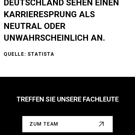
DEUTSCHLAND SEHEN EINEN
KARRIERESPRUNG ALS
NEUTRAL ODER
UNWAHRSCHEINLICH AN.
QUELLE: STATISTA
TREFFEN SIE UNSERE FACHLEUTE
ZUM TEAM