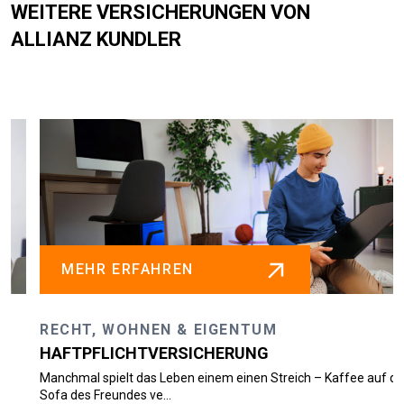
WEITERE VERSICHERUNGEN VON
ALLIANZ KUNDLER
MEHR ERFAHREN
RECHT, WOHNEN & EIGENTUM
HAFTPFLICHTVERSICHERUNG
Manchmal spielt das Leben einem einen Streich – Kaffee auf dem
Sofa des Freundes ve...