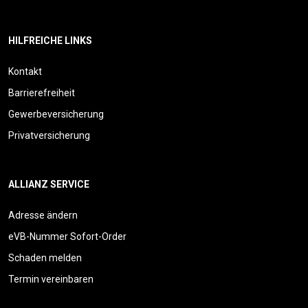
HILFREICHE LINKS
Kontakt
Barrierefreiheit
Gewerbeversicherung
Privatversicherung
ALLIANZ SERVICE
Adresse ändern
eVB-Nummer Sofort-Order
Schaden melden
Termin vereinbaren