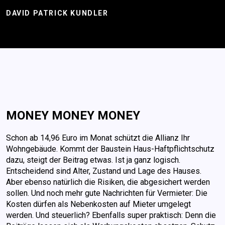
DAVID PATRICK KUNDLER
MONEY MONEY MONEY
Schon ab 14,96 Euro im Monat schützt die Allianz Ihr
Wohngebäude. Kommt der Baustein Haus-Haftpflichtschutz
dazu, steigt der Beitrag etwas. Ist ja ganz logisch.
Entscheidend sind Alter, Zustand und Lage des Hauses.
Aber ebenso natürlich die Risiken, die abgesichert werden
sollen. Und noch mehr gute Nachrichten für Vermieter: Die
Kosten dürfen als Nebenkosten auf Mieter umgelegt
werden. Und steuerlich? Ebenfalls super praktisch: Denn die