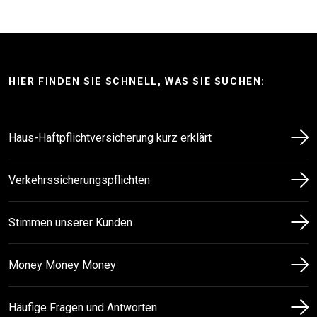
HIER FINDEN SIE SCHNELL, WAS SIE SUCHEN:
Haus-Haft­pflicht­versicherung kurz erklärt
Verkehrssicherungspflichten
Stimmen unserer Kunden
Money Money Money
Häufige Fragen und Antworten