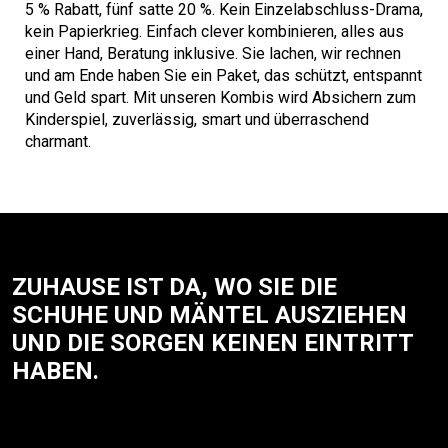
5 % Rabatt, fünf satte 20 %. Kein Einzelabschluss-Drama,
kein Papierkrieg. Einfach clever kombinieren, alles aus
einer Hand, Beratung inklusive. Sie lachen, wir rechnen
und am Ende haben Sie ein Paket, das schützt, entspannt
und Geld spart. Mit unseren Kombis wird Absichern zum
Kinderspiel, zuverlässig, smart und überraschend
charmant.
ZUHAUSE IST DA, WO SIE DIE
SCHUHE UND MÄNTEL AUSZIEHEN
UND DIE SORGEN KEINEN EINTRITT
HABEN.