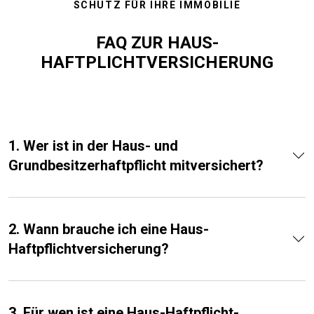
SCHUTZ FÜR IHRE IMMOBILIE
FAQ ZUR HAUS-
HAFTPLICHTVERSICHERUNG
1. Wer ist in der Haus- und
Grundbesitzerhaftpflicht mitversichert?
2. Wann brauche ich eine Haus-
Haftpflichtversicherung?
3. Für wen ist eine Haus-Haftpflicht­