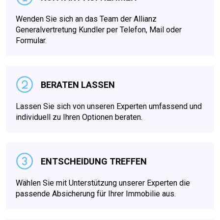
Wenden Sie sich an das Team der Allianz
Generalvertretung Kundler per Telefon, Mail oder
Formular.
BERATEN LASSEN
Lassen Sie sich von unseren Experten umfassend und
individuell zu Ihren Optionen beraten.
ENTSCHEIDUNG TREFFEN
Wählen Sie mit Unterstützung unserer Experten die
passende Absicherung für Ihrer Immobilie aus.