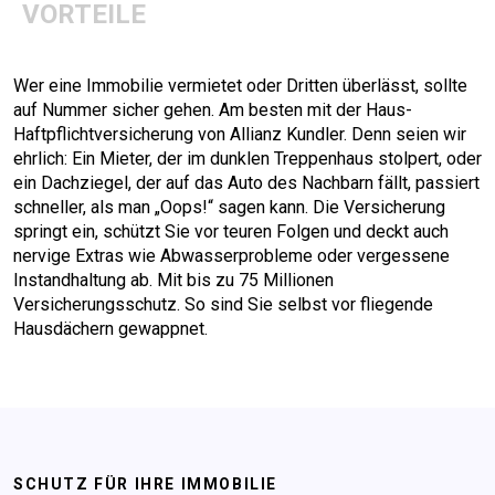
VORTEILE
Wer eine Immobilie vermietet oder Dritten überlässt, sollte
auf Nummer sicher gehen. Am besten mit der Haus-
Haftpflichtversicherung von Allianz Kundler. Denn seien wir
ehrlich: Ein Mieter, der im dunklen Treppenhaus stolpert, oder
ein Dachziegel, der auf das Auto des Nachbarn fällt, passiert
schneller, als man „Oops!“ sagen kann. Die Versicherung
springt ein, schützt Sie vor teuren Folgen und deckt auch
nervige Extras wie Abwasserprobleme oder vergessene
Instandhaltung ab. Mit bis zu 75 Millionen
Versicherungsschutz. So sind Sie selbst vor fliegende
Hausdächern gewappnet.
SCHUTZ FÜR IHRE IMMOBILIE