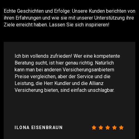
Echte Geschichten und Erfolge: Unsere Kunden berichten von
ihren Erfahrungen und wie sie mit unserer Unterstützung ihre
Ziele erreicht haben. Lassen Sie sich inspirieren!
Ich bin vollends zufrieden! Wer eine kompetente
Beratung sucht, ist hier genau richtig. Natürlich
kann man bei anderen Versicherungsanbietern
Preise vergleichen, aber der Service und die
Leistung, die Herr Kundler und die Allianz
Versicherung bieten, sind einfach unschlagbar.
ILONA EISENBRAUN