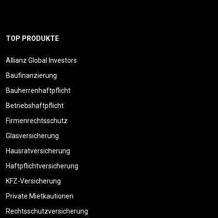
TOP PRODUKTE
Allianz Global Investors
Baufinanzierung
Bauherrenhaftpflicht
Betriebshaftpflicht
Firmenrechtsschutz
Glasversicherung
Hausratversicherung
Haftpflichtversicherung
KFZ-Versicherung
Private Mietkautionen
Rechtsschutzversicherung