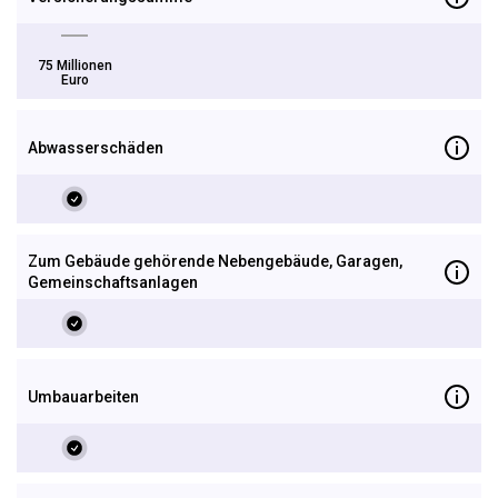
75 Millionen
Euro
Abwasserschäden
Zum Gebäude gehörende Nebengebäude, Garagen,
Gemeinschaftsanlagen
Umbauarbeiten