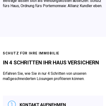
Beiträge lassen sich als Werbungskosten absetzen. Schutz
fürs Haus, Ordnung fürs Portemonnaie: Allianz Kundler eben.
SCHUTZ FÜR IHRE IMMOBILIE
IN 4 SCHRITTEN IHR HAUS VERSICHERN
Erfahren Sie, wie Sie in nur 4 Schritten von unseren
maßgeschneiderten Lösungen profitieren können.
KONTAKT AUFNEHMEN