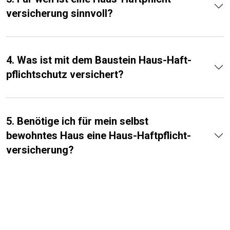
versicherung sinnvoll?
4. Was ist mit dem Baustein Haus-Haft­
pflicht­schutz versichert?
5. Benötige ich für mein selbst
bewohntes Haus eine Haus-Haftpflicht­
versicherung?