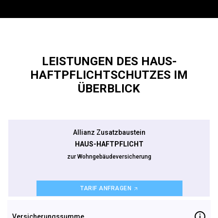
LEISTUNGEN DES HAUS-
HAFTPFLICHTSCHUTZES IM
ÜBERBLICK
Allianz Zusatzbaustein
HAUS-HAFTPFLICHT
zur Wohngebäudeversicherung
TARIF ANFRAGEN
Versicherungs­summe