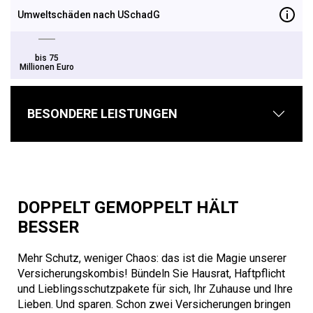
Umweltschäden nach USchadG
bis 75
Millionen Euro
BESONDERE LEISTUNGEN
DOPPELT GEMOPPELT HÄLT
BESSER
Mehr Schutz, weniger Chaos: das ist die Magie unserer
Versicherungskombis! Bündeln Sie Hausrat, Haftpflicht
und Lieblingsschutzpakete für sich, Ihr Zuhause und Ihre
Lieben. Und sparen. Schon zwei Versicherungen bringen