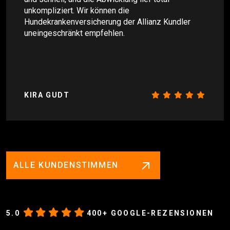
unkompliziert. Wir können die
Hundekrankenversicherung der Allianz Kundler
uneingeschränkt empfehlen.
KIRA GUDT
ALLE KUNDENSTIMMEN
5.0
400+ GOOGLE-REZENSIONEN