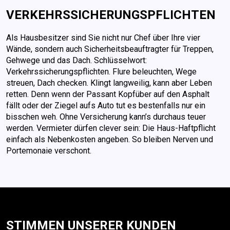
VERKEHRSSICHERUNGSPFLICHTEN
Als Hausbesitzer sind Sie nicht nur Chef über Ihre vier
Wände, sondern auch Sicherheitsbeauftragter für Treppen,
Gehwege und das Dach. Schlüsselwort:
Verkehrssicherungspflichten. Flure beleuchten, Wege
streuen, Dach checken. Klingt langweilig, kann aber Leben
retten. Denn wenn der Passant Kopfüber auf den Asphalt
fällt oder der Ziegel aufs Auto tut es bestenfalls nur ein
bisschen weh. Ohne Versicherung kann’s durchaus teuer
werden. Vermieter dürfen clever sein: Die Haus-Haftpflicht
einfach als Nebenkosten angeben. So bleiben Nerven und
Portemonaie verschont.
STIMMEN UNSERER KUNDEN