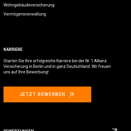
Wohngebäudeversicherung
Vermögensverwaltung
KARRIERE
Starten Sie Ihre erfolgreiche Karriere bei der Nr. 1 Allianz
Versicherung in Berlin und in ganz Deutschland. Wir freuen
uns auf Ihre Bewerbung!
JETZT BEWERBEN