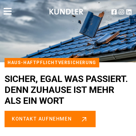
HAUS-HAFT­PFLICHT­VERSICHERUNG
SICHER, EGAL WAS PASSIERT.
DENN ZUHAUSE IST MEHR
ALS EIN WORT
KONTAKT AUFNEHMEN