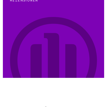
REZENSIONEN