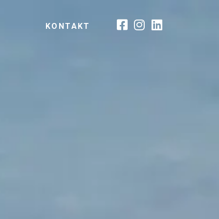
KONTAKT