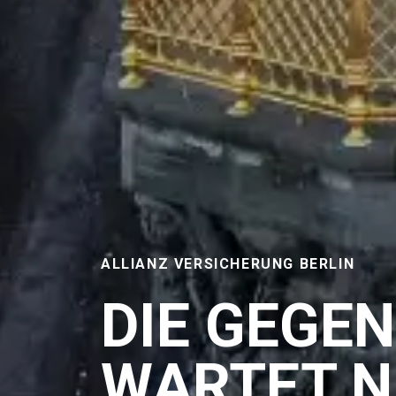
ALLIANZ VERSICHERUNG BERLIN
DIE GEGE
WARTET N