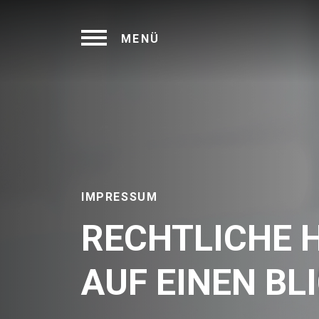
MENÜ
IMPRESSUM
RECHTLICHE 
AUF EINEN BLI