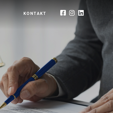
KONTAKT