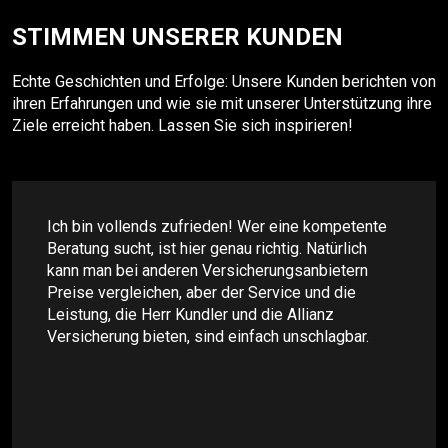
STIMMEN UNSERER KUNDEN
Echte Geschichten und Erfolge: Unsere Kunden berichten von
ihren Erfahrungen und wie sie mit unserer Unterstützung ihre
Ziele erreicht haben. Lassen Sie sich inspirieren!
Ich bin vollends zufrieden! Wer eine kompetente
Beratung sucht, ist hier genau richtig. Natürlich
kann man bei anderen Versicherungsanbietern
Preise vergleichen, aber der Service und die
Leistung, die Herr Kundler und die Allianz
Versicherung bieten, sind einfach unschlagbar.