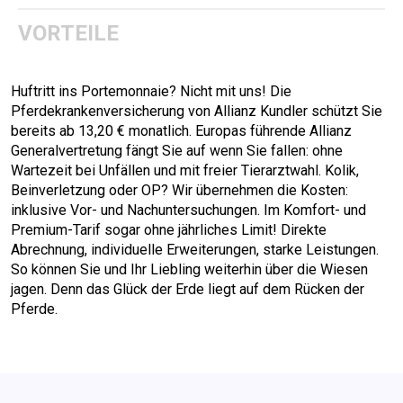
VORTEILE
Huftritt ins Portemonnaie? Nicht mit uns! Die
Pferdekrankenversicherung von Allianz Kundler schützt Sie
bereits ab 13,20 € monatlich. Europas führende Allianz
Generalvertretung fängt Sie auf wenn Sie fallen: ohne
Wartezeit bei Unfällen und mit freier Tierarztwahl. Kolik,
Beinverletzung oder OP? Wir übernehmen die Kosten:
inklusive Vor- und Nachuntersuchungen. Im Komfort- und
Premium-Tarif sogar ohne jährliches Limit! Direkte
Abrechnung, individuelle Erweiterungen, starke Leistungen.
So können Sie und Ihr Liebling weiterhin über die Wiesen
jagen. Denn das Glück der Erde liegt auf dem Rücken der
Pferde.