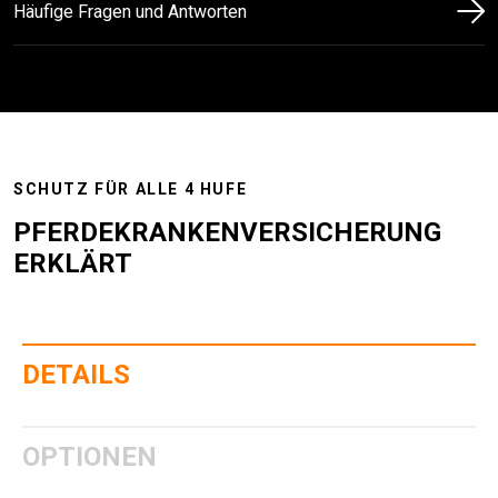
Häufige Fragen und Antworten
SCHUTZ FÜR ALLE 4 HUFE
PFERDEKRANKENVERSICHERUNG
ERKLÄRT
DETAILS
OPTIONEN