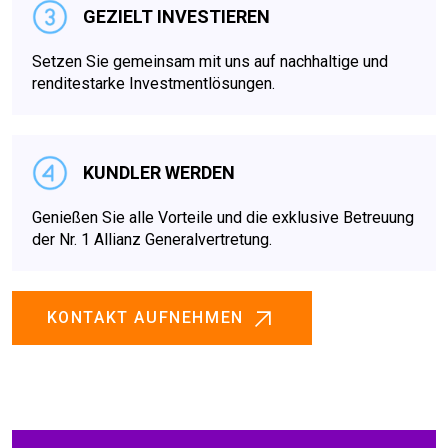
GEZIELT INVESTIEREN
Setzen Sie gemeinsam mit uns auf nachhaltige und
renditestarke Investmentlösungen.
KUNDLER WERDEN
Genießen Sie alle Vorteile und die exklusive Betreuung
der Nr. 1 Allianz Generalvertretung.
KONTAKT AUFNEHMEN