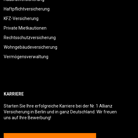
Haftpflichtversicherung
KFZ-Versicherung
Private Mietkautionen
Rechtsschutzversicherung
Wohngebäudeversicherung
Vermögensverwaltung
KARRIERE
Starten Sie Ihre erfolgreiche Karriere bei der Nr. 1 Allianz
Versicherung in Berlin und in ganz Deutschland. Wir freuen
uns auf Ihre Bewerbung!