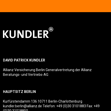
DAVID PATRICK KUNDLER
Allianz Versicherung Berlin Generalvertretung der Allianz
Beratungs- und Vertriebs-AG
HAUPTSITZ BERLIN
Kurfürstendamm 136
10711 Berlin-Charlottenburg
kundler.berlin@allianz.de
Telefon:
+49 (0)30 3101883
Fax: +49
(0)30 31018850