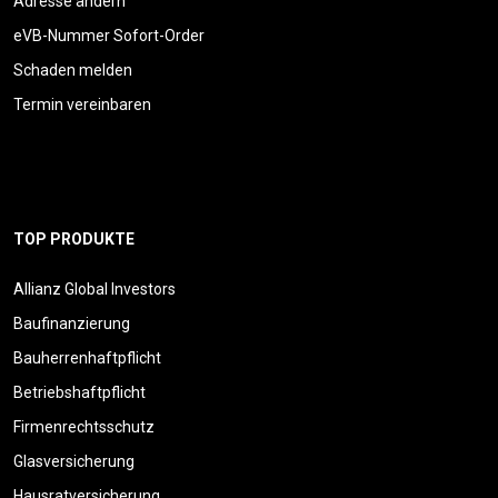
Adresse ändern
eVB-Nummer Sofort-Order
Schaden melden
Termin vereinbaren
TOP PRODUKTE
Allianz Global Investors
Baufinanzierung
Bauherrenhaftpflicht
Betriebshaftpflicht
Firmenrechtsschutz
Glasversicherung
Hausratversicherung