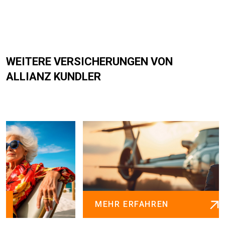
WEITERE VERSICHERUNGEN VON
ALLIANZ KUNDLER
MEHR ERFAHREN