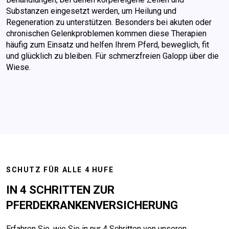
Substanzen eingesetzt werden, um Heilung und
Regeneration zu unterstützen. Besonders bei akuten oder
chronischen Gelenkproblemen kommen diese Therapien
häufig zum Einsatz und helfen Ihrem Pferd, beweglich, fit
und glücklich zu bleiben. Für schmerzfreien Galopp über die
Wiese.
SCHUTZ FÜR ALLE 4 HUFE
IN 4 SCHRITTEN ZUR
PFERDEKRANKENVERSICHERUNG
Erfahren Sie, wie Sie in nur 4 Schritten von unseren