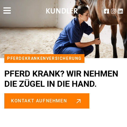
PFERDEKRANKENVERSICHERUNG
PFERD KRANK? WIR NEHMEN
DIE ZÜGEL IN DIE HAND.
KONTAKT AUFNEHMEN