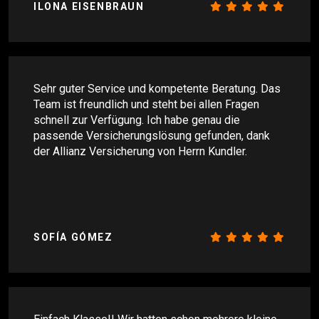
ILONA EISENBRAUN
Sehr guter Service und kompetente Beratung. Das
Team ist freundlich und steht bei allen Fragen
schnell zur Verfügung. Ich habe genau die
passende Versicherungslösung gefunden, dank
der Allianz Versicherung von Herrn Kundler.
SOFÍA GÓMEZ