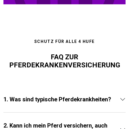
SCHUTZ FÜR ALLE 4 HUFE
FAQ ZUR
PFERDEKRANKENVERSICHERUNG
1. Was sind typische Pferdekrankheiten?
2. Kann ich mein Pferd versichern, auch