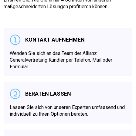
maßgeschneiderten Lösungen profitieren können.
KONTAKT AUFNEHMEN
Wenden Sie sich an das Team der Allianz
Generalvertretung Kundler per Telefon, Mail oder
Formular.
BERATEN LASSEN
Lassen Sie sich von unseren Experten umfassend und
individuell zu Ihren Optionen beraten.