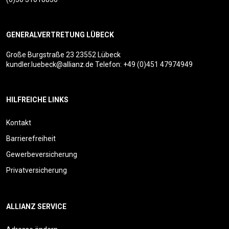
GENERALVERTRETUNG LÜBECK
Große Burgstraße 23
23552 Lübeck
kundler.luebeck@allianz.de
Telefon:
+49 (0)451 47974949
HILFREICHE LINKS
Kontakt
Barrierefreiheit
Gewerbeversicherung
Privatversicherung
ALLIANZ SERVICE