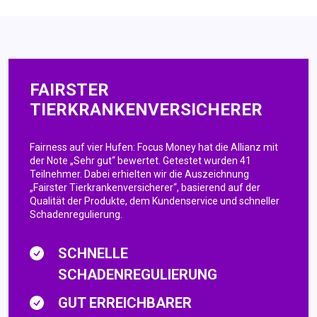
FAIRSTER
TIERKRANKENVERSICHERER
Fairness auf vier Hufen: Focus Money hat die Allianz mit
der Note „Sehr gut“ bewertet. Getestet wurden 41
Teilnehmer. Dabei erhielten wir die Auszeichnung
„Fairster Tierkrankenversicherer“, basierend auf der
Qualität der Produkte, dem Kundenservice und schneller
Schadenregulierung.
SCHNELLE
SCHADENREGULIERUNG
GUT ERREICHBARER