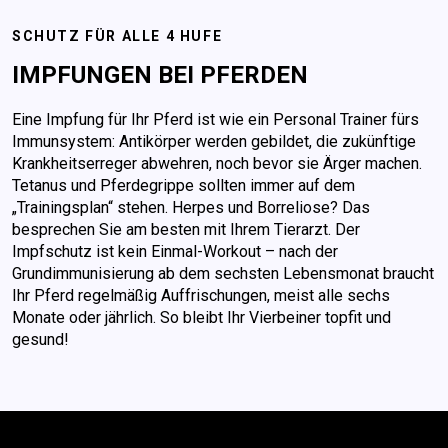
SCHUTZ FÜR ALLE 4 HUFE
IMPFUNGEN BEI PFERDEN
Eine Impfung für Ihr Pferd ist wie ein Personal Trainer fürs
Immunsystem: Antikörper werden gebildet, die zukünftige
Krankheitserreger abwehren, noch bevor sie Ärger machen.
Tetanus und Pferdegrippe sollten immer auf dem
„Trainingsplan“ stehen. Herpes und Borreliose? Das
besprechen Sie am besten mit Ihrem Tierarzt. Der
Impfschutz ist kein Einmal-Workout – nach der
Grundimmunisierung ab dem sechsten Lebensmonat braucht
Ihr Pferd regelmäßig Auffrischungen, meist alle sechs
Monate oder jährlich. So bleibt Ihr Vierbeiner topfit und
gesund!