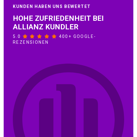
KUNDEN HABEN UNS BEWERTET
HOHE ZUFRIEDENHEIT BEI
ALLIANZ KUNDLER
5.0
400+ GOOGLE-
REZENSIONEN