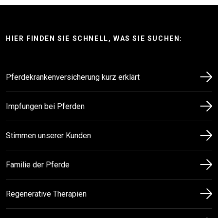
HIER FINDEN SIE SCHNELL, WAS SIE SUCHEN:
Pferdekrankenversicherung kurz erklärt
Impfungen bei Pferden
Stimmen unserer Kunden
Familie der Pferde
Regenerative Therapien