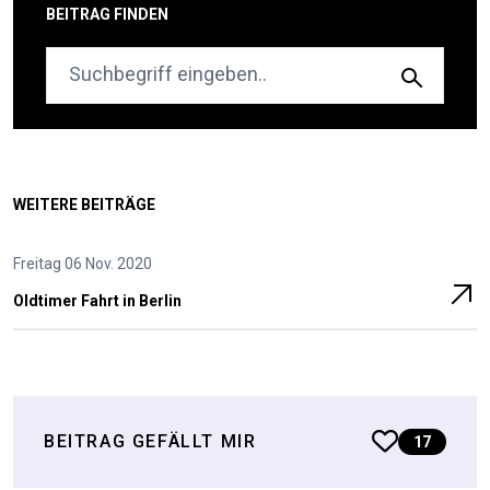
BEITRAG FINDEN
WEITERE BEITRÄGE
Freitag 06 Nov. 2020
Oldtimer Fahrt in Berlin
BEITRAG GEFÄLLT MIR
17