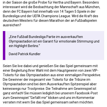
in der Saison die große Probe für Hertha und Bayern. Besonders
interessant wird die Beobachtung der Mannschaft aus München,
denn der FC Bayern hat innerhalb von 14 Tagen 5 Spiele in der
Bundesliga und der UEFA Champions League. Wird die Kraft des
deutschen Meisters für diesen Marathon der an Fußballspielen
ausreichen?
„Eine Fußball Bundesliga Partie im ausverkauften
Olympiastadion ist ein Garant für emotionale Stimmung und
ein Highlight Berlins.“
David Patrick Kundler
Seien Sie live dabei und genießen Sie das Spiel gemeinsam mit
einer Begleitung Ihrer Wahl mit dem Hauptgewinn von zwei VIP-
Tickets für das Olympiastadion aus einer einmaligen Perspektive.
Die Gewinner der insgesamt vier Tickets für die Tribüne im
Olympiastadion sind bei dem Ausverkauften Spitzenspiel aber
keineswegs nur Trostpreise. Die Teilnahme am Gewinnspiel ist
ganz einfach! Sie müssen lediglich bei unserem Facebook-Post
zum Gewinnspiel “Gefällt mir” klicken und uns im Kommentar
verraten mit wem Sie das Spiel gemeinsam sehen möchten.