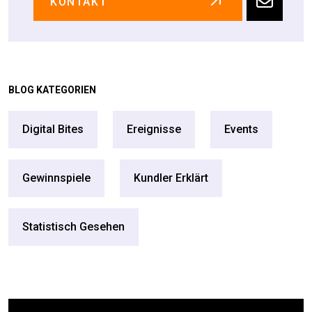
KONTAKT
BLOG KATEGORIEN
Digital Bites
Ereignisse
Events
Gewinnspiele
Kundler Erklärt
Statistisch Gesehen