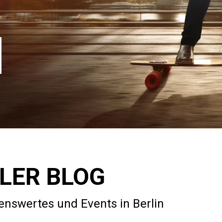
LER BLOG
nswertes und Events in Berlin