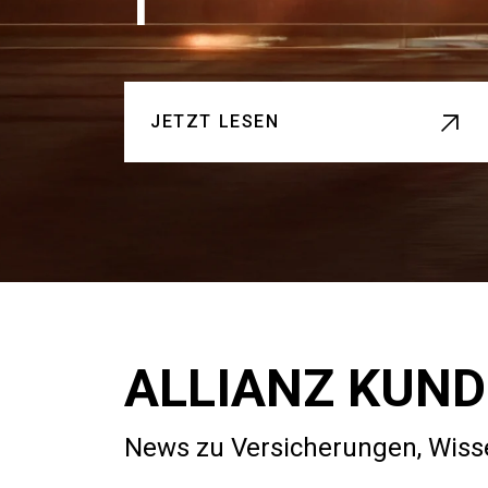
1
JETZT LESEN
ALLIANZ KUND
News zu Versicherungen, Wisse