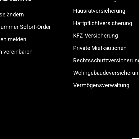
Hausratversicherung
se ändern
Haftpflichtversicherung
ummer Sofort-Order
KFZ-Versicherung
en melden
Private Mietkautionen
n vereinbaren
Rechtsschutzversicherun
Wohngebäudeversicherun
Vermögensverwaltung