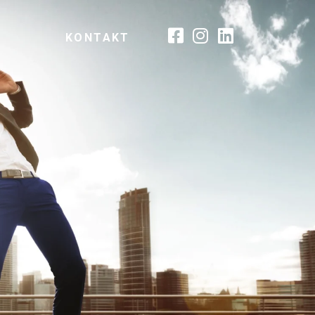
KONTAKT