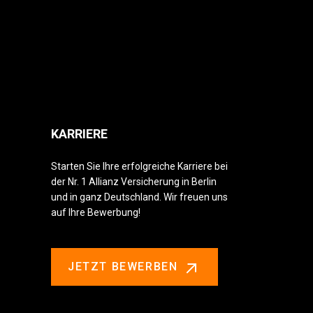
KARRIERE
Starten Sie Ihre erfolgreiche Karriere bei
der Nr. 1 Allianz Versicherung in Berlin
und in ganz Deutschland. Wir freuen uns
auf Ihre Bewerbung!
JETZT BEWERBEN