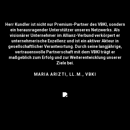
Herr Kundler ist nicht nur Premium-Partner des VBKI, sondern
ein herausragender Unterstützer unseres Netzwerks. Als
visionärer Unternehmer im Allianz-Verbund verkörpert er
unternehmerische Exzellenz und ist ein aktiver Akteur in
gesellschaftlicher Verantwortung. Durch seine langjährige,
vertrauensvolle Partnerschaft mit dem VBKI trägt er
maßgeblich zum Erfolg und zur Weiterentwicklung unserer
Ziele bei.
MARIA ARIZTI, LL.M., VBKI