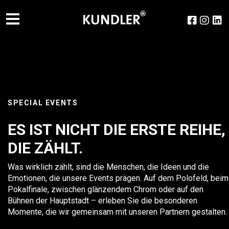
SPECIAL EVENTS
ES IST NICHT DIE ERSTE REIHE,
DIE ZÄHLT.
Was wirklich zählt, sind die Menschen, die Ideen und die
Emotionen, die unsere Events prägen. Auf dem Polofeld, beim
Pokalfinale, zwischen glänzendem Chrom oder auf den
Bühnen der Hauptstadt – erleben Sie die besonderen
Momente, die wir gemeinsam mit unseren Partnern gestalten.