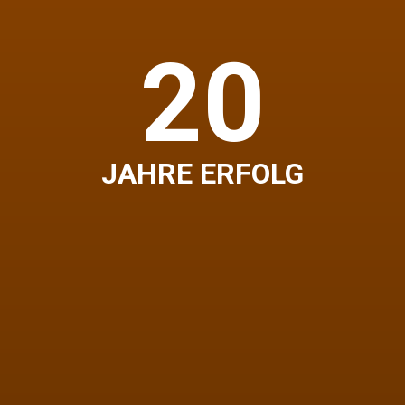
20
JAHRE ERFOLG