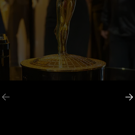
10. JULI 2026
COCKTAIL PROLONGÉ