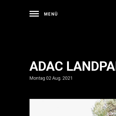
MENÜ
ADAC LANDPAR
Montag 02 Aug. 2021