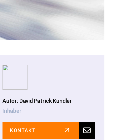
Autor: David Patrick Kundler
Inhaber
KONTAKT