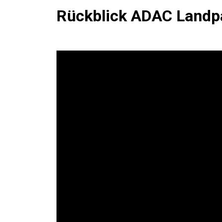
Rückblick ADAC Landpa