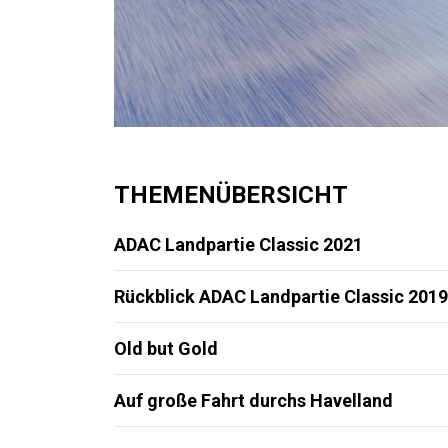
THEMENÜBERSICHT
ADAC Landpartie Classic 2021
Rückblick ADAC Landpartie Classic 2019
Old but Gold
Auf große Fahrt durchs Havelland