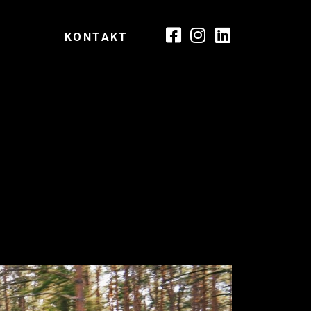
KONTAKT