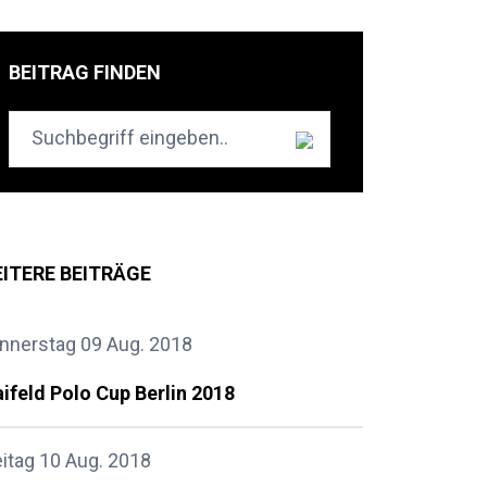
BEITRAG FINDEN
ITERE BEITRÄGE
nnerstag 09 Aug. 2018
ifeld Polo Cup Berlin 2018
eitag 10 Aug. 2018