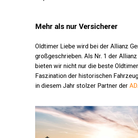
Mehr als nur Versicherer
Oldtimer Liebe wird bei der Allianz G
großgeschrieben. Als Nr. 1 der Allian
bieten wir nicht nur die beste Oldtime
Faszination der historischen Fahrzeug
in diesem Jahr stolzer Partner der
ADA