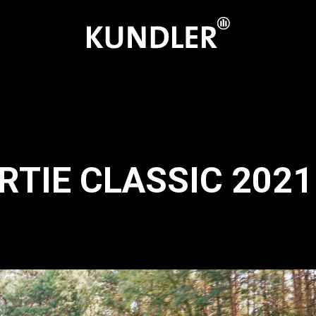
TIE CLASSIC 2021