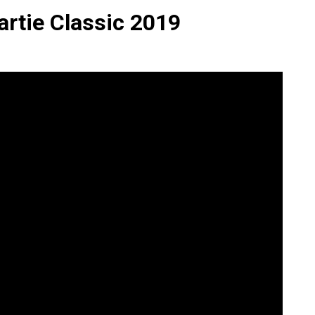
rtie Classic 2019