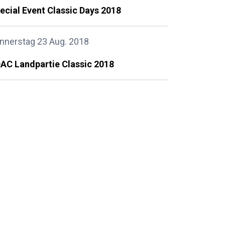
ecial Event Classic Days 2018
nnerstag 23 Aug. 2018
AC Landpartie Classic 2018