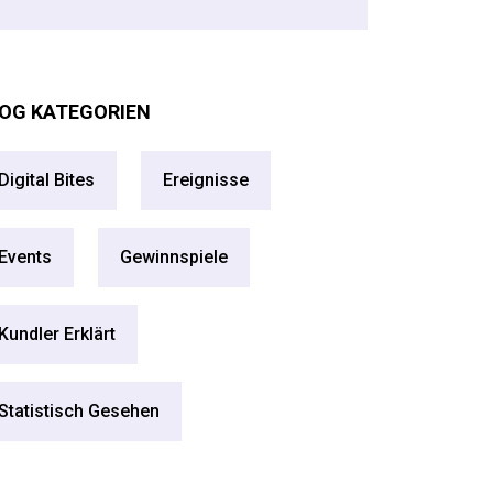
OG KATEGORIEN
Digital Bites
Ereignisse
Events
Gewinnspiele
Kundler Erklärt
Statistisch Gesehen