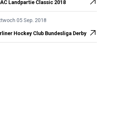
AC Landpartie Classic 2018
ttwoch 05 Sep. 2018
rliner Hockey Club Bundesliga Derby