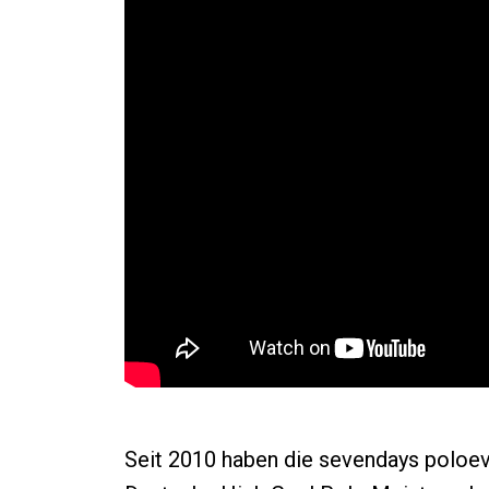
Seit 2010 haben die sevendays poloe