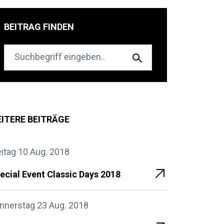
BEITRAG FINDEN
ITERE BEITRÄGE
eitag 10 Aug. 2018
ecial Event Classic Days 2018
nnerstag 23 Aug. 2018