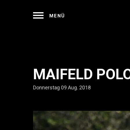
MENÜ
MAIFELD POLO
Donnerstag 09 Aug. 2018