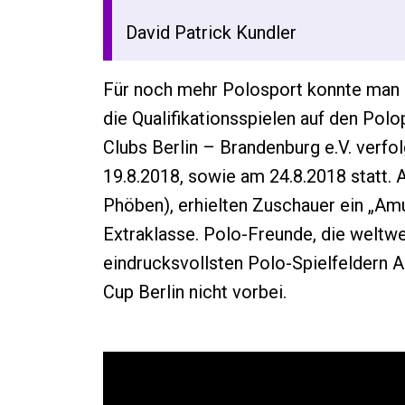
David Patrick Kundler
Für noch mehr Polosport konnte man i
die Qualifikationsspielen auf den Pol
Clubs Berlin – Brandenburg e.V. verfol
19.8.2018, sowie am 24.8.2018 statt. A
Phöben), erhielten Zuschauer ein „Am
Extraklasse. Polo-Freunde, die weltwe
eindrucksvollsten Polo-Spielfeldern
Cup Berlin nicht vorbei.