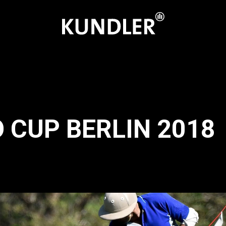
 CUP BERLIN 2018