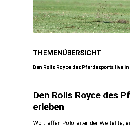
THEMENÜBERSICHT
Den Rolls Royce des Pferdesports live in 
Den Rolls Royce des Pfe
erleben
Wo treffen Poloreiter der Weltelite, 