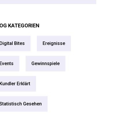
OG KATEGORIEN
Digital Bites
Ereignisse
Events
Gewinnspiele
Kundler Erklärt
Statistisch Gesehen