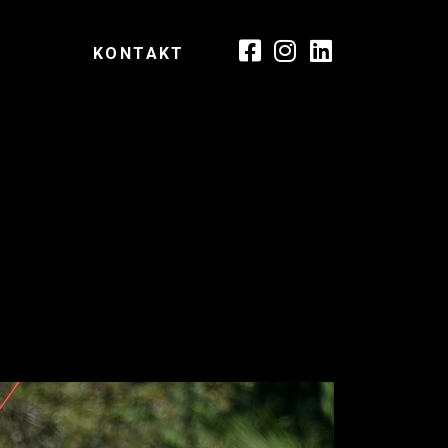
KONTAKT