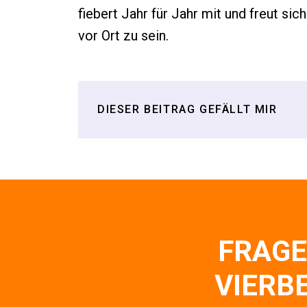
fiebert Jahr für Jahr mit und freut sic
vor Ort zu sein.
DIESER
BEITRAG GEFÄLLT MIR
FRAGE
VIERBE