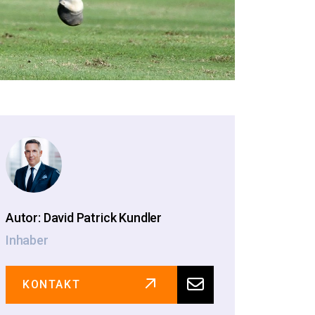
Autor: David Patrick Kundler
Inhaber
KONTAKT