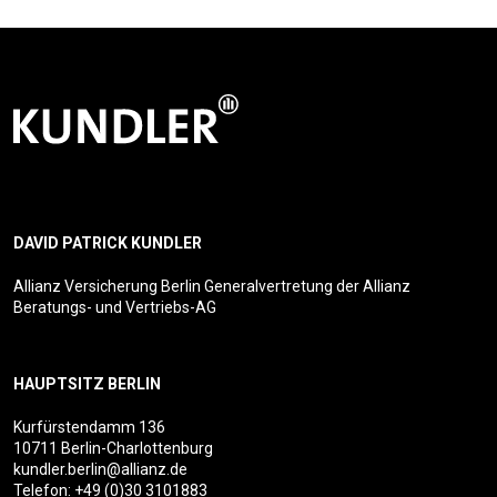
DAVID PATRICK KUNDLER
Allianz Versicherung Berlin Generalvertretung der Allianz
Beratungs- und Vertriebs-AG
HAUPTSITZ BERLIN
Kurfürstendamm 136
10711 Berlin-Charlottenburg
kundler.berlin@allianz.de
Telefon:
+49 (0)30 3101883