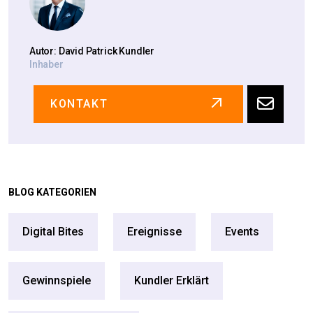
Autor: David Patrick Kundler
Inhaber
KONTAKT
BLOG KATEGORIEN
Digital Bites
Ereignisse
Events
Gewinnspiele
Kundler Erklärt