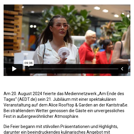
Am 20. August 2024 feierte das Mediennetzwerk „Am Ende des
Tages“ (AEDT.de) sein 21. Jubiläum mit einer spektakulären
Veranstaltung auf dem Alice Rooftop & Garden an der Kantstraße.
Bei strahlendem Wetter genossen die Gäste ein unvergessliches
Fest in außergewöhnlicher Atmosphäre.
Die Feier begann mit stilvollen Präsentationen und Highlights,
darunter ein beeindruckendes kulinarisches Angebot mit