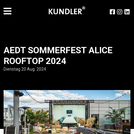
AEDT SOMMERFEST ALICE
ROOFTOP 2024
Dienstag 20 Aug. 2024