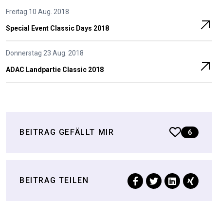
Freitag 10 Aug. 2018
Special Event Classic Days 2018
Donnerstag 23 Aug. 2018
ADAC Landpartie Classic 2018
BEITRAG GEFÄLLT MIR
6
BEITRAG TEILEN