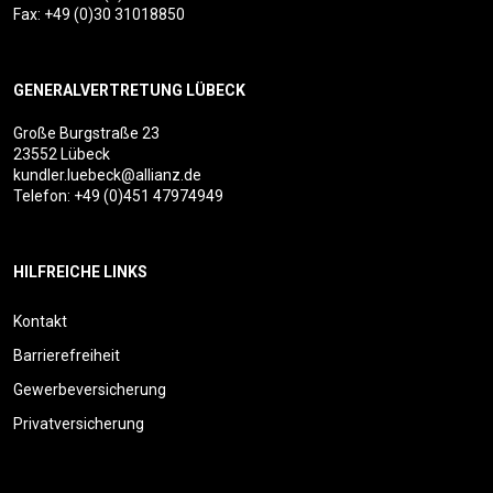
Fax: +49 (0)30 31018850
GENERALVERTRETUNG LÜBECK
Große Burgstraße 23
23552 Lübeck
kundler.luebeck@allianz.de
Telefon:
+49 (0)451 47974949
HILFREICHE LINKS
Kontakt
Barrierefreiheit
Gewerbeversicherung
Privatversicherung