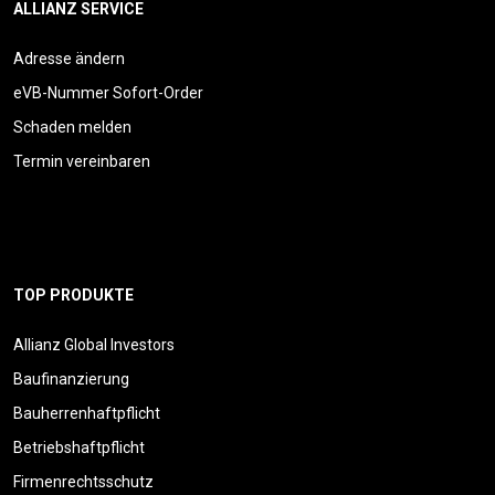
ALLIANZ SERVICE
Adresse ändern
eVB-Nummer Sofort-Order
Schaden melden
Termin vereinbaren
TOP PRODUKTE
Allianz Global Investors
Baufinanzierung
Bauherrenhaftpflicht
Betriebshaftpflicht
Firmenrechtsschutz