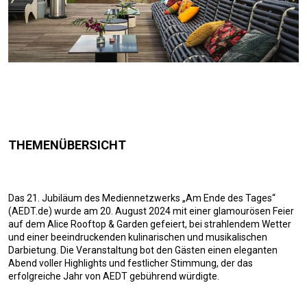
THEMENÜBERSICHT
Das 21. Jubiläum des Mediennetzwerks „Am Ende des Tages“
(AEDT.de) wurde am 20. August 2024 mit einer glamourösen Feier
auf dem Alice Rooftop & Garden gefeiert, bei strahlendem Wetter
und einer beeindruckenden kulinarischen und musikalischen
Darbietung. Die Veranstaltung bot den Gästen einen eleganten
Abend voller Highlights und festlicher Stimmung, der das
erfolgreiche Jahr von AEDT gebührend würdigte.