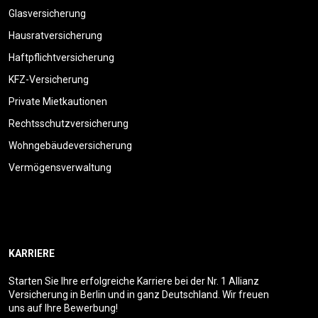
Glasversicherung
Hausratversicherung
Haftpflichtversicherung
KFZ-Versicherung
Private Mietkautionen
Rechtsschutzversicherung
Wohngebäudeversicherung
Vermögensverwaltung
KARRIERE
Starten Sie Ihre erfolgreiche Karriere bei der Nr. 1 Allianz
Versicherung in Berlin und in ganz Deutschland. Wir freuen
uns auf Ihre Bewerbung!