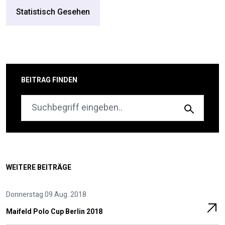
Statistisch Gesehen
BEITRAG FINDEN
WEITERE BEITRÄGE
Donnerstag 09 Aug. 2018
Maifeld Polo Cup Berlin 2018