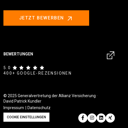
JETZT BEWERBEN
BEWERTUNGEN
5.0
400+ GOOGLE-REZENSIONEN
© 2025 Generalvertretung der Allianz Versicherung ·
David Patrick Kundler
Impressum
Datenschutz
COOKIE EINSTELLUNGEN