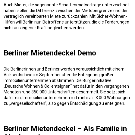
Auch Mieter, die sogenannte Schattenmietverträge unterzeichnet
haben, sollen die Differenz zwischen der Mietobergrenze und der
vertraglich vereinbarten Miete zurückzahlen. Mit Sicher-Wohnen-
Hilfen will Berlin nun Betroffene unterstützen, die die Forderungen
nicht aus eigener Kraft begleichen werden.
Berliner Mietendeckel Demo
Die Berlinerinnen und Berliner werden voraussichtlich mit einem
Volksentscheid im September über die Enteignung großer
Immobilienunternehmen abstimmen. Die Bürgerinitiative
„Deutsche Wohnen & Co. enteignen“ hat dafür in den vergangenen
Monaten rund 350.000 Unterschriften gesammelt. Sie setzt sich
dafür ein, Immobilienunternehmen mit mehr als 3.000 Wohnungen
zu „vergesellschaften“, also gegen Entschädigung zu enteignen.
Berliner Mietendeckel – Als Familie in