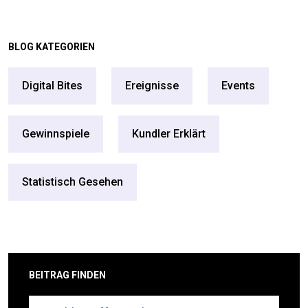
BLOG KATEGORIEN
Digital Bites
Ereignisse
Events
Gewinnspiele
Kundler Erklärt
Statistisch Gesehen
BEITRAG FINDEN