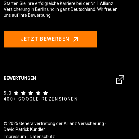
Starten Sie Ihre erfolgreiche Karriere bei der Nr. 1 Allianz
Versicherung in Berlin und in ganz Deutschland. Wir freuen
uns auf Ihre Bewerbung!
JETZT BEWERBEN
BEWERTUNGEN
5.0
400+ GOOGLE-REZENSIONEN
© 2025 Generalvertretung der Allianz Versicherung ·
David Patrick Kundler
Impressum
Datenschutz