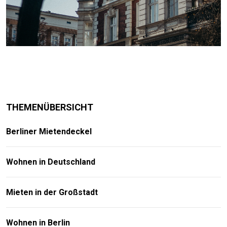
THEMENÜBERSICHT
Berliner Mietendeckel
Wohnen in Deutschland
Mieten in der Großstadt
Wohnen in Berlin