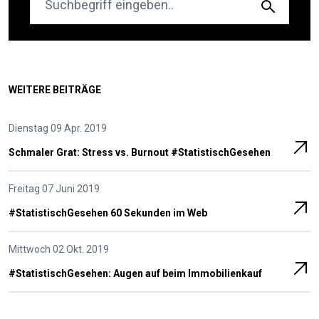
WEITERE BEITRÄGE
Dienstag 09 Apr. 2019
Schmaler Grat: Stress vs. Burnout #StatistischGesehen
Freitag 07 Juni 2019
#StatistischGesehen 60 Sekunden im Web
Mittwoch 02 Okt. 2019
#Statistisch­Gesehen: Augen auf beim Immobilien­kauf