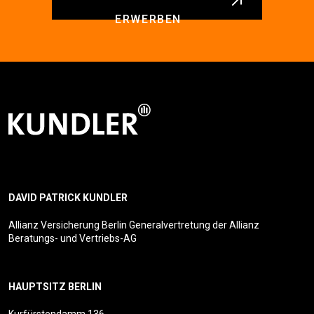
ERWERBEN
DAVID PATRICK KUNDLER
Allianz Versicherung Berlin Generalvertretung der Allianz
Beratungs- und Vertriebs-AG
HAUPTSITZ BERLIN
Kurfürstendamm 136