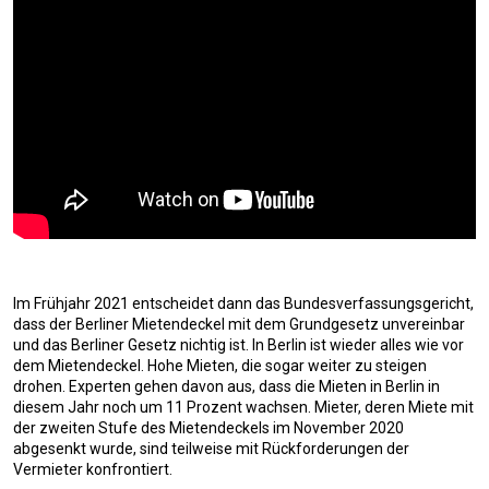
Im Frühjahr 2021 entscheidet dann das Bundesverfassungsgericht,
dass der Berliner Mietendeckel mit dem Grundgesetz unvereinbar
und das Berliner Gesetz nichtig ist. In Berlin ist wieder alles wie vor
dem Mietendeckel. Hohe Mieten, die sogar weiter zu steigen
drohen. Experten gehen davon aus, dass die Mieten in Berlin in
diesem Jahr noch um 11 Prozent wachsen. Mieter, deren Miete mit
der zweiten Stufe des Mietendeckels im November 2020
abgesenkt wurde, sind teilweise mit Rückforderungen der
Vermieter konfrontiert.