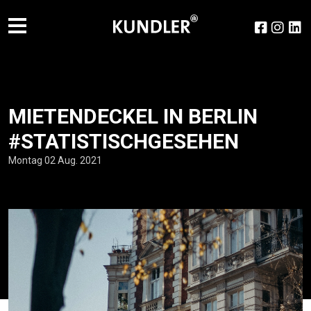
MIETENDECKEL IN BERLIN
#STATISTISCH­GESEHEN
Montag 02 Aug. 2021