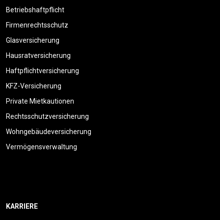
Betriebshaftpflicht
Firmenrechtsschutz
Glasversicherung
Hausratversicherung
Haftpflichtversicherung
KFZ-Versicherung
Private Mietkautionen
Rechtsschutzversicherung
Wohngebäudeversicherung
Vermögensverwaltung
KARRIERE