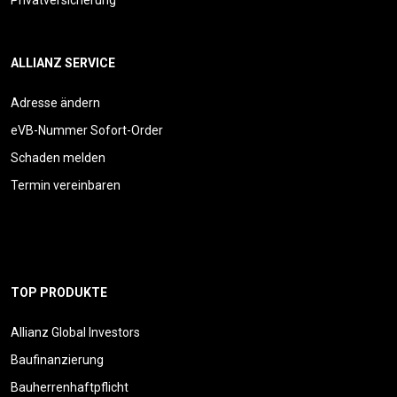
ALLIANZ SERVICE
Adresse ändern
eVB-Nummer Sofort-Order
Schaden melden
Termin vereinbaren
TOP PRODUKTE
Allianz Global Investors
Baufinanzierung
Bauherrenhaftpflicht