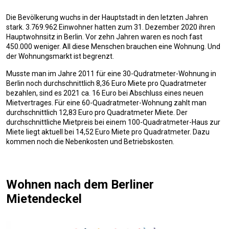
Die Bevölkerung wuchs in der Hauptstadt in den letzten Jahren
stark. 3.769.962 Einwohner hatten zum 31. Dezember 2020 ihren
Hauptwohnsitz in Berlin. Vor zehn Jahren waren es noch fast
450.000 weniger. All diese Menschen brauchen eine Wohnung. Und
der Wohnungsmarkt ist begrenzt.
Musste man im Jahre 2011 für eine 30-Qudratmeter-Wohnung in
Berlin noch durchschnittlich 8,36 Euro Miete pro Quadratmeter
bezahlen, sind es 2021 ca. 16 Euro bei Abschluss eines neuen
Mietvertrages. Für eine 60-Quadratmeter-Wohnung zahlt man
durchschnittlich 12,83 Euro pro Quadratmeter Miete. Der
durchschnittliche Mietpreis bei einem 100-Quadratmeter-Haus zur
Miete liegt aktuell bei 14,52 Euro Miete pro Quadratmeter. Dazu
kommen noch die Nebenkosten und Betriebskosten.
Wohnen nach dem Berliner
Mietendeckel