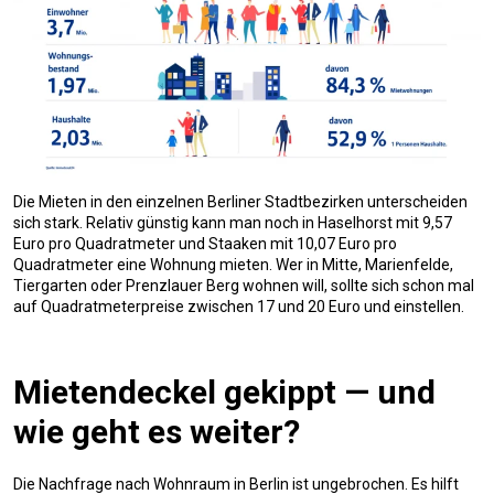
Die Mieten in den einzelnen Berliner Stadtbezirken unterscheiden
sich stark. Relativ günstig kann man noch in Haselhorst mit 9,57
Euro pro Quadratmeter und Staaken mit 10,07 Euro pro
Quadratmeter eine Wohnung mieten. Wer in Mitte, Marienfelde,
Tiergarten oder Prenzlauer Berg wohnen will, sollte sich schon mal
auf Quadratmeterpreise zwischen 17 und 20 Euro und einstellen.
Mietendeckel gekippt — und
wie geht es weiter?
Die Nachfrage nach Wohnraum in Berlin ist ungebrochen. Es hilft