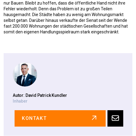
nur Bauen. Bleibt zu hoffen, dass die öffentliche Hand nicht ihre
Fehler wiederholt. Denn das Problem ist zu großen Teilen
hausgemacht. Die Städte haben zu wenig am Wohnungsmarkt
selbst getan. Darüber hinaus verkaufte der Senat seit der Wende
fast 200.000 Wohnungen der städtischen Gesellschaften und hat
somit den eigenen Handlungsspielraum stark eingeschränkt.
Autor: David Patrick Kundler
Inhaber
KONTAKT