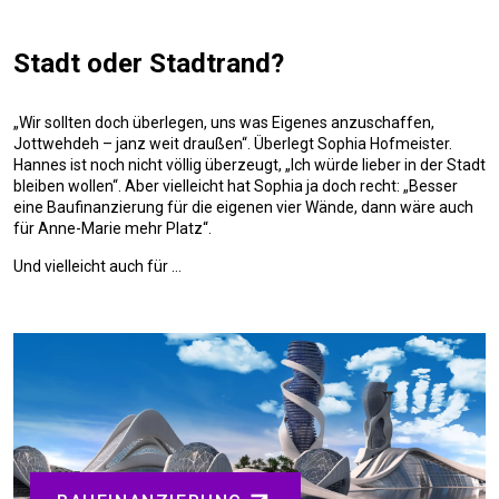
Stadt oder Stadtrand?
„Wir sollten doch überlegen, uns was Eigenes anzuschaffen,
Jottwehdeh – janz weit draußen“. Überlegt Sophia Hofmeister.
Hannes ist noch nicht völlig überzeugt, „Ich würde lieber in der Stadt
bleiben wollen“. Aber vielleicht hat Sophia ja doch recht: „Besser
eine Baufinanzierung für die eigenen vier Wände, dann wäre auch
für Anne-Marie mehr Platz“.
Und vielleicht auch für …