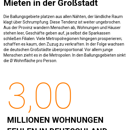
Mieten in der Großstadt
Die Ballungsgebiete platzen aus allen Nähten, der ländliche Raum
klagt über Schrumpfung. Diese Tendenz ist weiter ungebrochen.
Aus der Provinz wandern Menschen ab, Wohnungen und Häuser
stehen leer, Geschäfte geben auf, ja selbst die Sparkassen
schließen Filialen. Viele Metropolregionen hingegen prosperieren;
schaffen es kaum, den Zuzug zu verkraften. In der Folge wachsen
die deutschen Großstädte überproportional. Vor allem junge
Menschen zieht es in die Metropolen. In den Ballungsgebieten sinkt
die Ø Wohnfläche pro Person.
3,00
MILLIONEN WOHNUNGEN