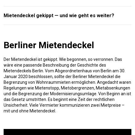
Mietendeckel gekippt — und wie geht es weiter?
Berliner Mietendeckel
Der Mietendeckel ist gekippt. Wie begonnen, so verronnen. Das
wäre eine passende Beschreibung der Geschichte des
Mietendeckels Berlin. Vom Abgeordnetenhaus von Berlin am 30.
Januar 2020 beschlossen, sollte der Berliner Mietendeckel die
Begrenzung von Wohnraummieten ermöglichen. Angedacht waren
Regelungen wie Mietenstopp, Mietobergrenzen, Mietabsenkungen
und die Begrenzung der Modernisierungsumlage. Von Beginn an ist
das Gesetz umstritten. Es beginnt eine Zeit der rechtlichen
Unsicherheit. Viele Vermieter kommunizieren zwei Mietpreise –
mit und ohne Mietendeckel.