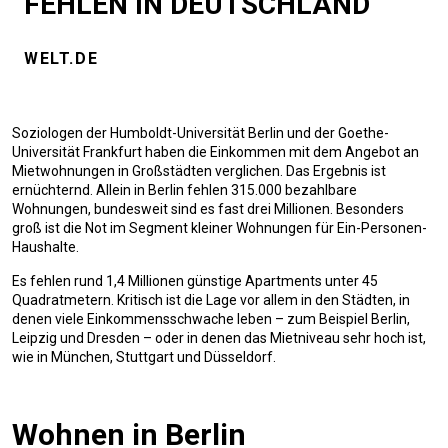
FEHLEN IN DEUTSCHLAND
WELT.DE
Soziologen der Humboldt-Universität Berlin und der Goethe-
Universität Frankfurt haben die Einkommen mit dem Angebot an
Mietwohnungen in Großstädten verglichen. Das Ergebnis ist
ernüchternd. Allein in Berlin fehlen 315.000 bezahlbare
Wohnungen, bundesweit sind es fast drei Millionen. Besonders
groß ist die Not im Segment kleiner Wohnungen für Ein-Personen-
Haushalte.
Es fehlen rund 1,4 Millionen günstige Apartments unter 45
Quadratmetern. Kritisch ist die Lage vor allem in den Städten, in
denen viele Einkommensschwache leben – zum Beispiel Berlin,
Leipzig und Dresden – oder in denen das Mietniveau sehr hoch ist,
wie in München, Stuttgart und Düsseldorf.
Wohnen in Berlin