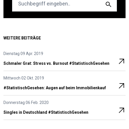
WEITERE BEITRÄGE
Dienstag 09 Apr. 2019
Schmaler Grat: Stress vs. Burnout #StatistischGesehen
Mittwoch 02 Okt. 2019
#Statistisch­Gesehen: Augen auf beim Immobilien­kauf
Donnerstag 06 Feb. 2020
Singles in Deutsch­land #Statistisch­Gesehen