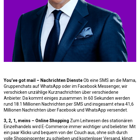
You’ve got mail – Nachrichten Dienste
Ob eine SMS an die Mama,
Gruppenchats auf WhatsApp oder im Facebook Messenger, wir
verschicken unzählige Kurznachrichten über verschiedene
Anbieter. Da kommt einiges zusammen. In 60 Sekunden werden
rund 18.1 Millionen Nachrichten per SMS und insgesamt etwa 41,6
Millionen Nachrichten über Facebook und WhatsApp versendet.
3, 2, 1, meins – Online Shopping
Zum Leitwesen des stationären
Einzelhandels wird E-Commerce immer wichtiger und beliebter. Mit
ein paar Klicks und bequem von der Couch aus, ohne sich durch
volle Shoppingcenter zu schieben und kostenloser Versand, klingt