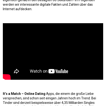
eigentlich genau in den besagten 60 Sekunden? Im Folgenden
werden wir interessante digitale Fakten und Zahlen über das
Internet aufdecken.
It’s a Match – Online Dating
Apps, die einem die große Liebe
versprechen, sind schon seit einigen Jahren hoch im Trend. Bei
Tinder sind derzeit beispielsweise über 4,35 Milliarden Singles