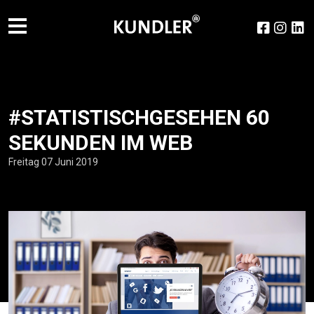
#STATISTISCHGESEHEN 60
SEKUNDEN IM WEB
Freitag 07 Juni 2019