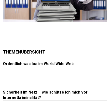
THEMENÜBERSICHT
Ordentlich was los im World Wide Web
Sicherheit im Netz – wie schütze ich mich vor
Internetkriminalität?