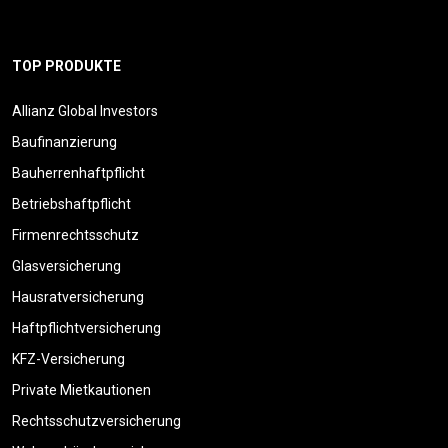
TOP PRODUKTE
Allianz Global Investors
Baufinanzierung
Bauherrenhaftpflicht
Betriebshaftpflicht
Firmenrechtsschutz
Glasversicherung
Hausratversicherung
Haftpflichtversicherung
KFZ-Versicherung
Private Mietkautionen
Rechtsschutzversicherung