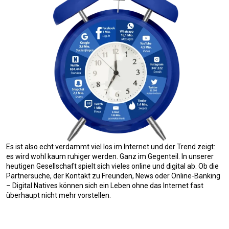
Es ist also echt verdammt viel los im Internet und der Trend zeigt:
es wird wohl kaum ruhiger werden. Ganz im Gegenteil. In unserer
heutigen Gesellschaft spielt sich vieles online und digital ab. Ob die
Partnersuche, der Kontakt zu Freunden, News oder Online-Banking
– Digital Natives können sich ein Leben ohne das Internet fast
überhaupt nicht mehr vorstellen.