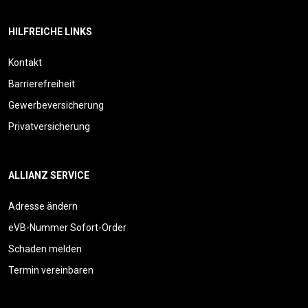
HILFREICHE LINKS
Kontakt
Barrierefreiheit
Gewerbeversicherung
Privatversicherung
ALLIANZ SERVICE
Adresse ändern
eVB-Nummer Sofort-Order
Schaden melden
Termin vereinbaren