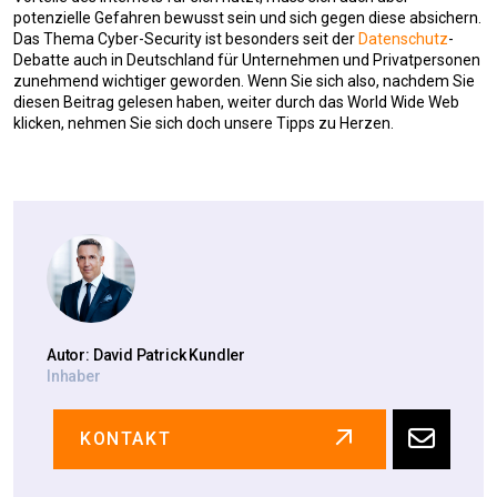
potenzielle Gefahren bewusst sein und sich gegen diese absichern.
Das Thema Cyber-Security ist besonders seit der
Datenschutz
-
Debatte auch in Deutschland für Unternehmen und Privatpersonen
zunehmend wichtiger geworden. Wenn Sie sich also, nachdem Sie
diesen Beitrag gelesen haben, weiter durch das World Wide Web
klicken, nehmen Sie sich doch unsere Tipps zu Herzen.
Autor: David Patrick Kundler
Inhaber
KONTAKT