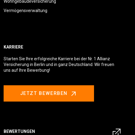
Wohngebäudeversicherung
Vermögensverwaltung
KARRIERE
Starten Sie Ihre erfolgreiche Karriere bei der Nr. 1 Allianz
Versicherung in Berlin und in ganz Deutschland. Wir freuen
uns auf Ihre Bewerbung!
JETZT BEWERBEN
BEWERTUNGEN