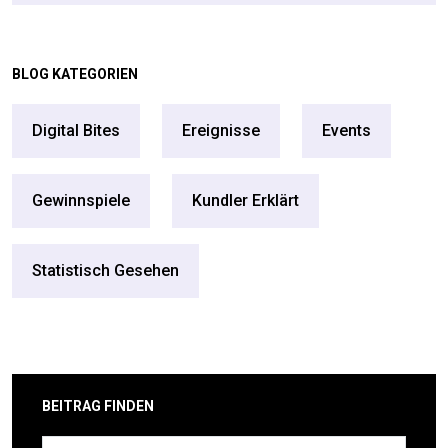
BLOG KATEGORIEN
Digital Bites
Ereignisse
Events
Gewinnspiele
Kundler Erklärt
Statistisch Gesehen
BEITRAG FINDEN