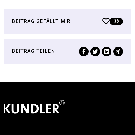
BEITRAG GEFÄLLT MIR
38
BEITRAG TEILEN