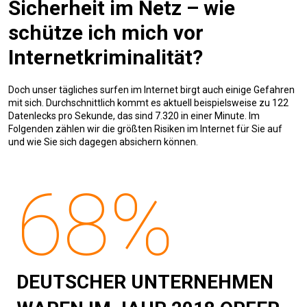
Sicherheit im Netz – wie
schütze ich mich vor
Internetkriminalität?
Doch unser tägliches surfen im Internet birgt auch einige Gefahren
mit sich. Durchschnittlich kommt es aktuell beispielsweise zu 122
Datenlecks pro Sekunde, das sind 7.320 in einer Minute. Im
Folgenden zählen wir die größten Risiken im Internet für Sie auf
und wie Sie sich dagegen absichern können.
68%
DEUTSCHER UNTERNEHMEN