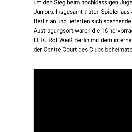
um den Sieg beim hochklassigen Juge
Juniors. Insgesamt traten Spieler aus 
Berlin an und lieferten sich spannende 
Austragungsort waren die 16 hervorra
LTTC Rot Weiß Berlin mit dem internat
der Centre Court des Clubs beheimatet