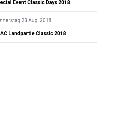
ecial Event Classic Days 2018
nnerstag 23 Aug. 2018
AC Landpartie Classic 2018