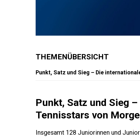
THEMENÜBERSICHT
Punkt, Satz und Sieg – Die internationa
Punkt, Satz und Sieg – 
Tennisstars von Morg
Insgesamt 128 Juniorinnen und Junio