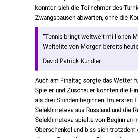
konnten sich die Teilnehmer des Turni
Zwangspausen abwarten, ohne die Konz
“Tennis bringt weltweit millionen 
Weltelite von Morgen bereits heute 
David Patrick Kundler
Auch am Finaltag sorgte das Wetter f
Spieler und Zuschauer konnten die Fin
als drei Stunden beginnen. Im ersten 
Selekhmeteva aus Russland und die Ru
Selekhmeteva spielte von Beginn an m
Oberschenkel und biss sich trotzdem 