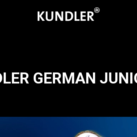
DLER GERMAN JUNI