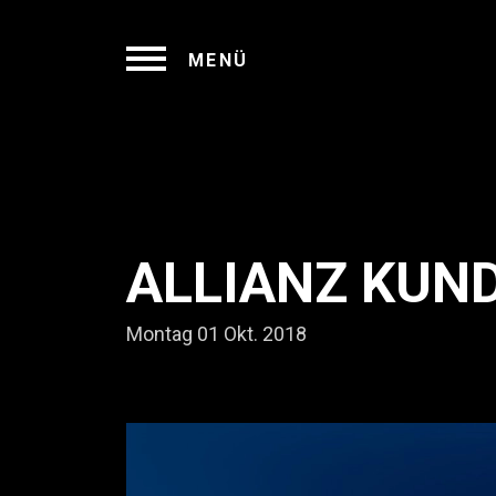
MENÜ
ALLIANZ KUN
Montag 01 Okt. 2018