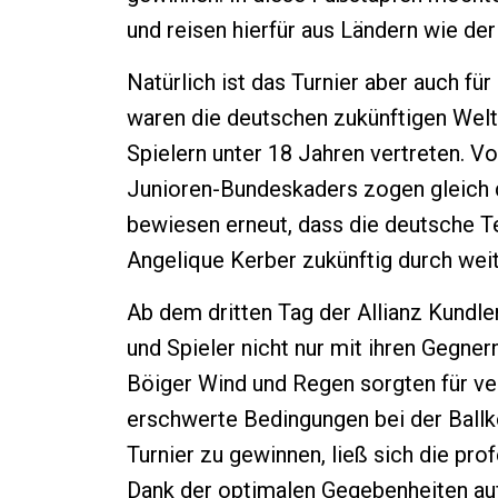
und reisen hierfür aus Ländern wie de
Natürlich ist das Turnier aber auch für
waren die deutschen zukünftigen Welt
Spielern unter 18 Jahren vertreten. V
Junioren-Bundeskaders zogen gleich dr
bewiesen erneut, dass die deutsche Te
Angelique Kerber zukünftig durch weit
Ab dem dritten Tag der Allianz Kundle
und Spieler nicht nur mit ihren Gegne
Böiger Wind und Regen sorgten für v
erschwerte Bedingungen bei der Ballk
Turnier zu gewinnen, ließ sich die pro
Dank der optimalen Gegebenheiten au