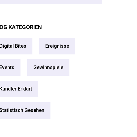
OG KATEGORIEN
Digital Bites
Ereignisse
Events
Gewinnspiele
Kundler Erklärt
Statistisch Gesehen