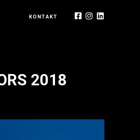
KONTAKT
ORS 2018