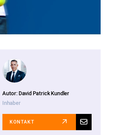
Autor: David Patrick Kundler
Inhaber
KONTAKT