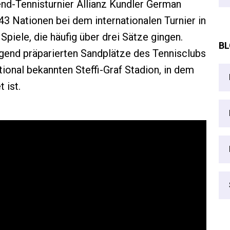
nd-Tennisturnier Allianz Kundler German
43 Nationen bei dem internationalen Turnier in
Spiele, die häufig über drei Sätze gingen.
BL
gend präparierten Sandplätze des Tennisclubs
ional bekannten Steffi-Graf Stadion, in dem
 ist.