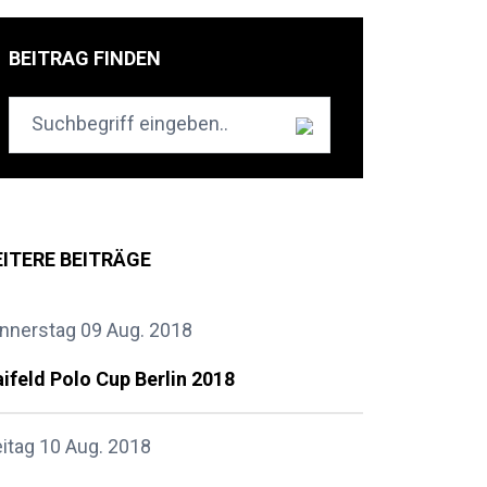
BEITRAG FINDEN
ITERE BEITRÄGE
nnerstag 09 Aug. 2018
ifeld Polo Cup Berlin 2018
eitag 10 Aug. 2018