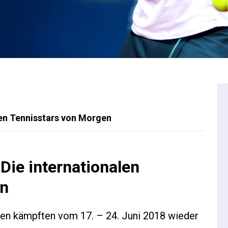
len Tennisstars von Morgen
Die internationalen
en
ren kämpften vom 17. – 24. Juni 2018 wieder