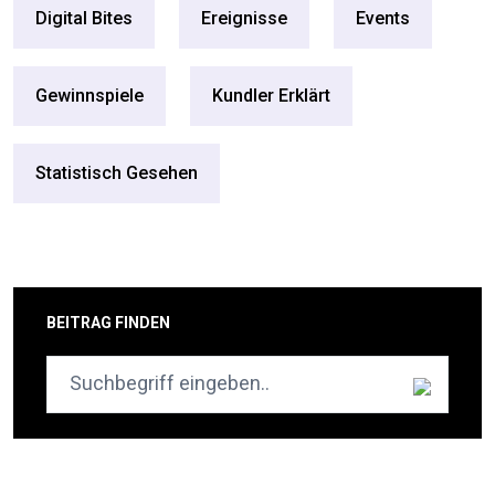
Digital Bites
Ereignisse
Events
Gewinnspiele
Kundler Erklärt
Statistisch Gesehen
BEITRAG FINDEN