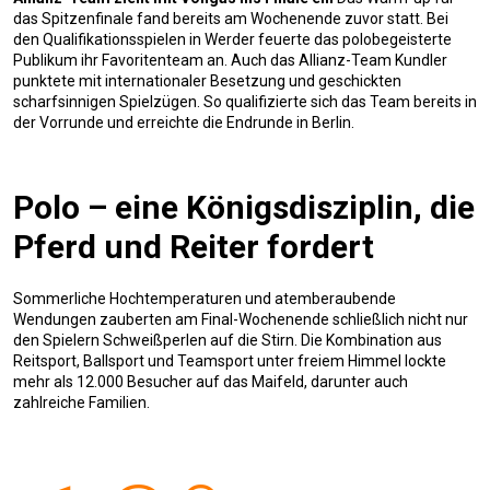
das Spitzenfinale fand bereits am Wochenende zuvor statt. Bei
den Qualifikationsspielen in Werder feuerte das polobegeisterte
Publikum ihr Favoritenteam an. Auch das Allianz-Team Kundler
punktete mit internationaler Besetzung und geschickten
scharfsinnigen Spielzügen. So qualifizierte sich das Team bereits in
der Vorrunde und erreichte die Endrunde in Berlin.
Polo – eine Königsdisziplin, die
Pferd und Reiter fordert
Sommerliche Hochtemperaturen und atemberaubende
Wendungen zauberten am Final-Wochenende schließlich nicht nur
den Spielern Schweißperlen auf die Stirn. Die Kombination aus
Reitsport, Ballsport und Teamsport unter freiem Himmel lockte
mehr als 12.000 Besucher auf das Maifeld, darunter auch
zahlreiche Familien.