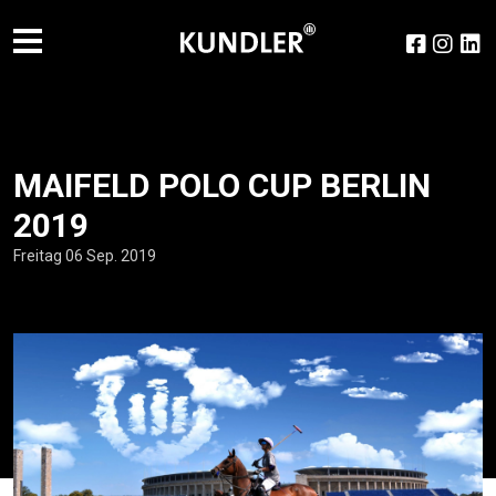
MAIFELD POLO CUP BERLIN
2019
Freitag 06 Sep. 2019