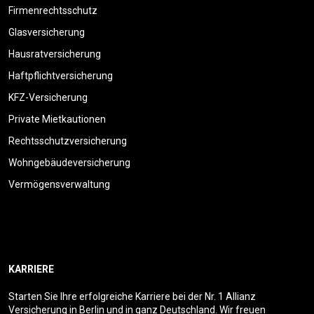
Firmenrechtsschutz
Glasversicherung
Hausratversicherung
Haftpflichtversicherung
KFZ-Versicherung
Private Mietkautionen
Rechtsschutzversicherung
Wohngebäudeversicherung
Vermögensverwaltung
KARRIERE
Starten Sie Ihre erfolgreiche Karriere bei der Nr. 1 Allianz
Versicherung in Berlin und in ganz Deutschland. Wir freuen