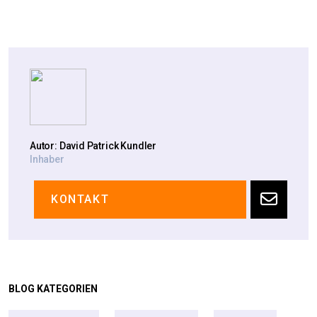
Autor: David Patrick Kundler
Inhaber
KONTAKT
BLOG KATEGORIEN