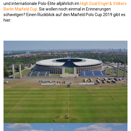
und internationale Polo-Elite alljährlich im
High Goal Engel & Völkers
Berlin Maifeld Cup
. Sie wollen noch einmal in Erinnerungen
schwelgen? Einen Rückblick auf den Maifeld Polo Cup 2019 gibt es
hier: