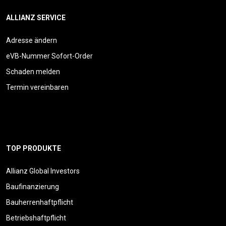
ALLIANZ SERVICE
Adresse ändern
eVB-Nummer Sofort-Order
Schaden melden
Termin vereinbaren
TOP PRODUKTE
Allianz Global Investors
Baufinanzierung
Bauherrenhaftpflicht
Betriebshaftpflicht