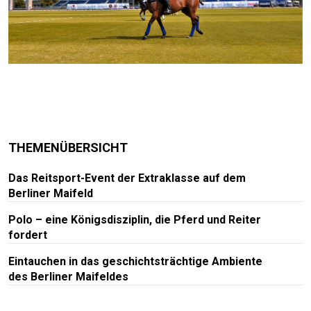
THEMENÜBERSICHT
Das Reitsport-Event der Extraklasse auf dem
Berliner Maifeld
Polo – eine Königsdisziplin, die Pferd und Reiter
fordert
Eintauchen in das geschichtsträchtige Ambiente
des Berliner Maifeldes