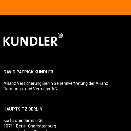
DAVID PATRICK KUNDLER
Allianz Versicherung Berlin Generalvertretung der Allianz
Beratungs- und Vertriebs-AG
HAUPTSITZ BERLIN
Kurfürstendamm 136
10711 Berlin-Charlottenburg