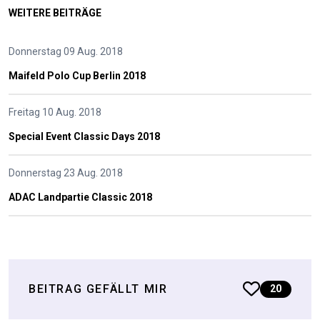
WEITERE BEITRÄGE
Donnerstag 09 Aug. 2018
Maifeld Polo Cup Berlin 2018
Freitag 10 Aug. 2018
Special Event Classic Days 2018
Donnerstag 23 Aug. 2018
ADAC Landpartie Classic 2018
BEITRAG GEFÄLLT MIR
20