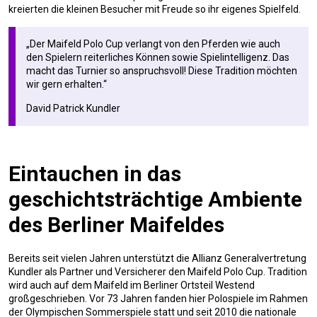
kreierten die kleinen Besucher mit Freude so ihr eigenes Spielfeld.
„Der Maifeld Polo Cup verlangt von den Pferden wie auch
den Spielern reiterliches Können sowie Spielintelligenz. Das
macht das Turnier so anspruchsvoll! Diese Tradition möchten
wir gern erhalten.“
David Patrick Kundler
Eintauchen in das
geschichtsträchtige Ambiente
des Berliner Maifeldes
Bereits seit vielen Jahren unterstützt die Allianz Generalvertretung
Kundler als Partner und Versicherer den Maifeld Polo Cup. Tradition
wird auch auf dem Maifeld im Berliner Ortsteil Westend
großgeschrieben. Vor 73 Jahren fanden hier Polospiele im Rahmen
der Olympischen Sommerspiele statt und seit 2010 die nationale