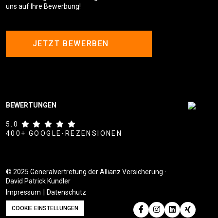
uns auf Ihre Bewerbung!
JETZT BEWERBEN
BEWERTUNGEN
5.0
400+ GOOGLE-REZENSIONEN
© 2025 Generalvertretung der Allianz Versicherung ·
David Patrick Kundler
Impressum
Datenschutz
COOKIE EINSTELLUNGEN