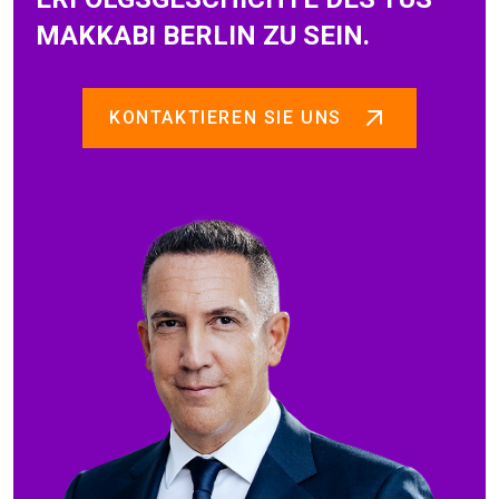
MAKKABI BERLIN ZU SEIN.
KONTAKTIEREN SIE UNS