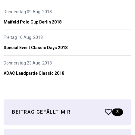
Donnerstag 09 Aug. 2018
Maifeld Polo Cup Berlin 2018
Freitag 10 Aug. 2018
Special Event Classic Days 2018
Donnerstag 23 Aug. 2018
ADAC Landpartie Classic 2018
BEITRAG GEFÄLLT MIR
3