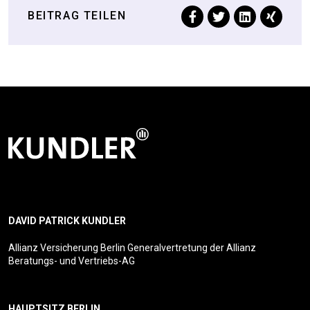
BEITRAG TEILEN
DAVID PATRICK KUNDLER
Allianz Versicherung Berlin Generalvertretung der Allianz
Beratungs- und Vertriebs-AG
HAUPTSITZ BERLIN