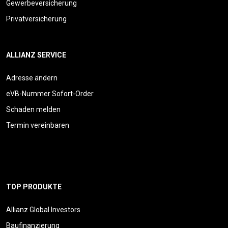
Gewerbeversicherung
Privatversicherung
ALLIANZ SERVICE
Adresse ändern
eVB-Nummer Sofort-Order
Schaden melden
Termin vereinbaren
TOP PRODUKTE
Allianz Global Investors
Baufinanzierung