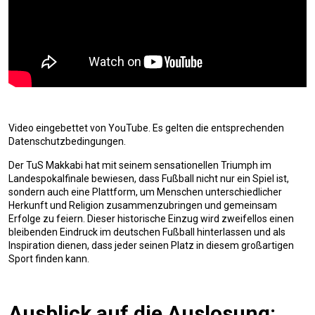
Video eingebettet von YouTube. Es gelten die entsprechenden
Datenschutzbedingungen.
Der TuS Makkabi hat mit seinem sensationellen Triumph im
Landespokalfinale bewiesen, dass Fußball nicht nur ein Spiel ist,
sondern auch eine Plattform, um Menschen unterschiedlicher
Herkunft und Religion zusammenzubringen und gemeinsam
Erfolge zu feiern. Dieser historische Einzug wird zweifellos einen
bleibenden Eindruck im deutschen Fußball hinterlassen und als
Inspiration dienen, dass jeder seinen Platz in diesem großartigen
Sport finden kann.
Ausblick auf die Auslosung: