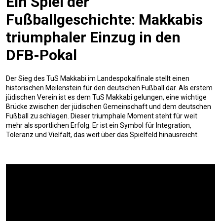
Ein Spiel der
Fußballgeschichte: Makkabis
triumphaler Einzug in den
DFB-Pokal
Der Sieg des TuS Makkabi im Landespokalfinale stellt einen
historischen Meilenstein für den deutschen Fußball dar. Als erstem
jüdischen Verein ist es dem TuS Makkabi gelungen, eine wichtige
Brücke zwischen der jüdischen Gemeinschaft und dem deutschen
Fußball zu schlagen. Dieser triumphale Moment steht für weit
mehr als sportlichen Erfolg. Er ist ein Symbol für Integration,
Toleranz und Vielfalt, das weit über das Spielfeld hinausreicht.