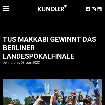
TUS MAKKABI GEWINNT DAS
BERLINER
LANDESPOKALFINALE
Donnerstag 08 Juni 2023