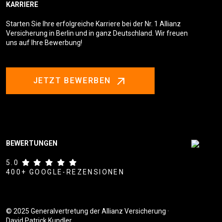
KARRIERE
Starten Sie Ihre erfolgreiche Karriere bei der Nr. 1 Allianz
Versicherung in Berlin und in ganz Deutschland. Wir freuen
uns auf Ihre Bewerbung!
JETZT BEWERBEN
BEWERTUNGEN
5.0
400+ GOOGLE-REZENSIONEN
© 2025 Generalvertretung der Allianz Versicherung ·
David Patrick Kundler