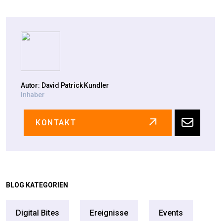
Autor: David Patrick Kundler
Inhaber
KONTAKT
BLOG KATEGORIEN
Digital Bites
Ereignisse
Events