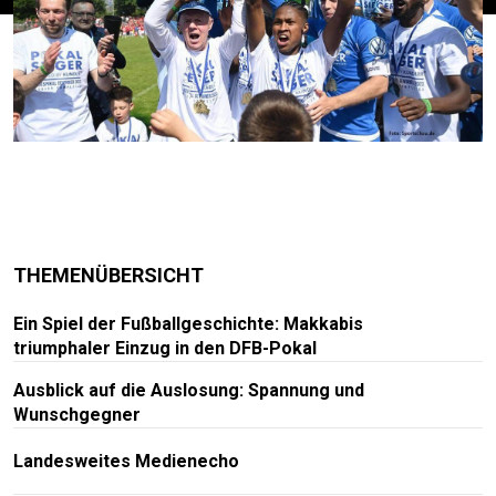
THEMENÜBERSICHT
Ein Spiel der Fußballgeschichte: Makkabis
triumphaler Einzug in den DFB-Pokal
Ausblick auf die Auslosung: Spannung und
Wunschgegner
Landesweites Medienecho