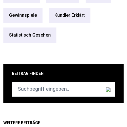
Gewinnspiele
Kundler Erklärt
Statistisch Gesehen
BEITRAG FINDEN
WEITERE BEITRÄGE