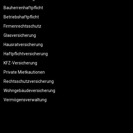
Bauherrenhaftpflicht
Betriebshaftpflicht
Firmenrechtsschutz
Glasversicherung
Hausratversicherung
Haftpflichtversicherung
KFZ-Versicherung
Private Mietkautionen
Rechtsschutzversicherung
Wohngebäudeversicherung
Vermögensverwaltung