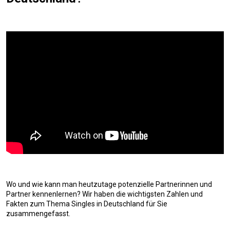
Wo und wie kann man heutzutage potenzielle Partnerinnen und
Partner kennenlernen? Wir haben die wichtigsten Zahlen und
Fakten zum Thema Singles in Deutschland für Sie
zusammengefasst.