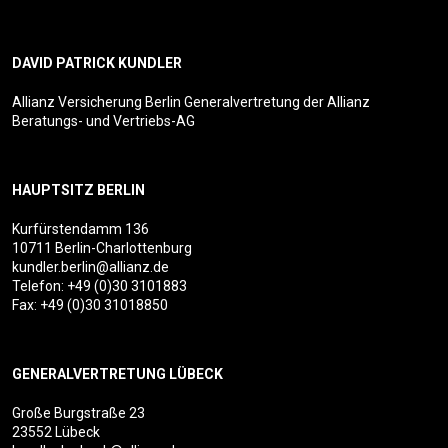
DAVID PATRICK KUNDLER
Allianz Versicherung Berlin Generalvertretung der Allianz
Beratungs- und Vertriebs-AG
HAUPTSITZ BERLIN
Kurfürstendamm 136
10711 Berlin-Charlottenburg
kundler.berlin@allianz.de
Telefon:
+49 (0)30 3101883
Fax: +49 (0)30 31018850
GENERALVERTRETUNG LÜBECK
Große Burgstraße 23
23552 Lübeck