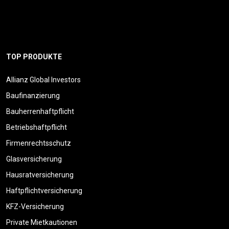
TOP PRODUKTE
Allianz Global Investors
Baufinanzierung
Bauherrenhaftpflicht
Betriebshaftpflicht
Firmenrechtsschutz
Glasversicherung
Hausratversicherung
Haftpflichtversicherung
KFZ-Versicherung
Private Mietkautionen