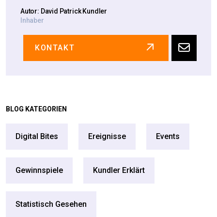
Autor: David Patrick Kundler
Inhaber
KONTAKT
BLOG KATEGORIEN
Digital Bites
Ereignisse
Events
Gewinnspiele
Kundler Erklärt
Statistisch Gesehen