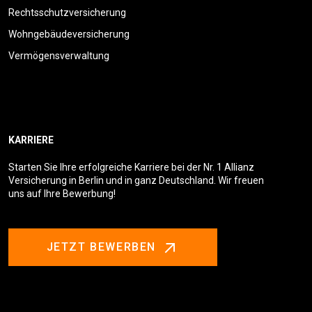
Rechtsschutzversicherung
Wohngebäudeversicherung
Vermögensverwaltung
KARRIERE
Starten Sie Ihre erfolgreiche Karriere bei der Nr. 1 Allianz
Versicherung in Berlin und in ganz Deutschland. Wir freuen
uns auf Ihre Bewerbung!
JETZT BEWERBEN