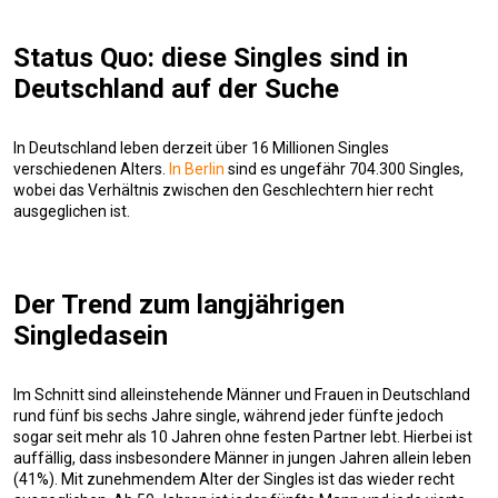
Status Quo: diese Singles sind in
Deutschland auf der Suche
In Deutschland leben derzeit über 16 Millionen Singles
verschiedenen Alters.
In Berlin
sind es ungefähr 704.300 Singles,
wobei das Verhältnis zwischen den Geschlechtern hier recht
ausgeglichen ist.
Der Trend zum langjährigen
Singledasein
Im Schnitt sind alleinstehende Männer und Frauen in Deutschland
rund fünf bis sechs Jahre single, während jeder fünfte jedoch
sogar seit mehr als 10 Jahren ohne festen Partner lebt. Hierbei ist
auffällig, dass insbesondere Männer in jungen Jahren allein leben
(41%). Mit zunehmendem Alter der Singles ist das wieder recht