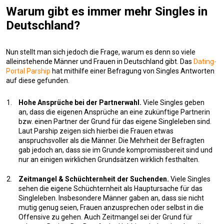
Warum gibt es immer mehr Singles in
Deutschland?
Nun stellt man sich jedoch die Frage, warum es denn so viele
alleinstehende Männer und Frauen in Deutschland gibt. Das
Dating-
Portal Parship
hat mithilfe einer Befragung von Singles Antworten
auf diese gefunden.
Hohe Ansprüche bei der Partnerwahl.
Viele Singles geben
an, dass die eigenen Ansprüche an eine zukünftige Partnerin
bzw. einen Partner der Grund für das eigene Singleleben sind.
Laut Parship zeigen sich hierbei die Frauen etwas
anspruchsvoller als die Männer. Die Mehrheit der Befragten
gab jedoch an, dass sie im Grunde kompromissbereit sind und
nur an einigen wirklichen Grundsätzen wirklich festhalten.
Zeitmangel & Schüchternheit der Suchenden.
Viele Singles
sehen die eigene Schüchternheit als Hauptursache für das
Singleleben. Insbesondere Männer gaben an, dass sie nicht
mutig genug seien, Frauen anzusprechen oder selbst in die
Offensive zu gehen. Auch Zeitmangel sei der Grund für