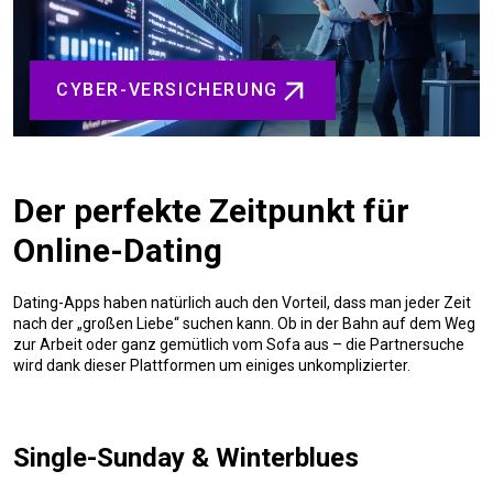
CYBER-VERSICHERUNG
Der perfekte Zeitpunkt für
Online-Dating
Dating-Apps haben natürlich auch den Vorteil, dass man jeder Zeit
nach der „großen Liebe“ suchen kann. Ob in der Bahn auf dem Weg
zur Arbeit oder ganz gemütlich vom Sofa aus – die Partnersuche
wird dank dieser Plattformen um einiges unkomplizierter.
Single-Sunday & Winterblues