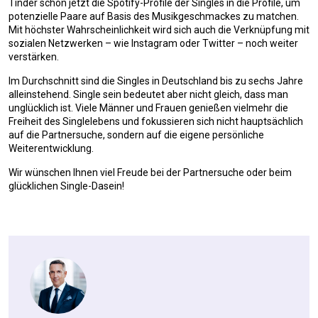
Tinder schon jetzt die Spotify-Profile der Singles in die Profile, um
potenzielle Paare auf Basis des Musikgeschmackes zu matchen.
Mit höchster Wahrscheinlichkeit wird sich auch die Verknüpfung mit
sozialen Netzwerken – wie Instagram oder Twitter – noch weiter
verstärken.
Im Durchschnitt sind die Singles in Deutschland bis zu sechs Jahre
alleinstehend. Single sein bedeutet aber nicht gleich, dass man
unglücklich ist. Viele Männer und Frauen genießen vielmehr die
Freiheit des Singlelebens und fokussieren sich nicht hauptsächlich
auf die Partnersuche, sondern auf die eigene persönliche
Weiterentwicklung.
Wir wünschen Ihnen viel Freude bei der Partnersuche oder beim
glücklichen Single-Dasein!