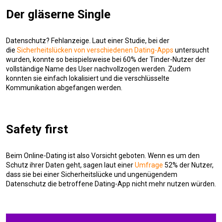
Der gläserne Single
Datenschutz? Fehlanzeige. Laut einer Studie, bei der
die
Sicherheitslücken von verschiedenen Dating-Apps
untersucht
wurden, konnte so beispielsweise bei 60% der Tinder-Nutzer der
vollständige Name des User nachvollzogen werden. Zudem
konnten sie einfach lokalisiert und die verschlüsselte
Kommunikation abgefangen werden.
Safety first
Beim Online-Dating ist also Vorsicht geboten. Wenn es um den
Schutz ihrer Daten geht, sagen laut einer
Umfrage
52% der Nutzer,
dass sie bei einer Sicherheitslücke und ungenügendem
Datenschutz die betroffene Dating-App nicht mehr nutzen würden.