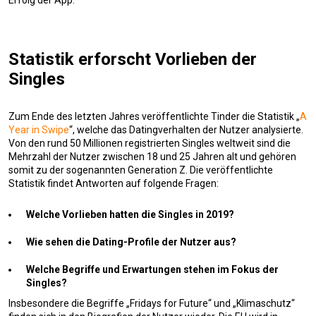
Statistik erforscht Vorlieben der
Singles
Zum Ende des letzten Jahres veröffentlichte Tinder die Statistik „
A
Year in Swipe
“, welche das Datingverhalten der Nutzer analysierte.
Von den rund 50 Millionen registrierten Singles weltweit sind die
Mehrzahl der Nutzer zwischen 18 und 25 Jahren alt und gehören
somit zu der sogenannten Generation Z. Die veröffentlichte
Statistik findet Antworten auf folgende Fragen:
Welche Vorlieben hatten die Singles in 2019?
Wie sehen die Dating-Profile der Nutzer aus?
Welche Begriffe und Erwartungen stehen im Fokus der
Singles?
Insbesondere die Begriffe „Fridays for Future“ und „Klimaschutz“