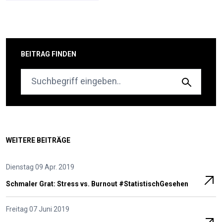
BEITRAG FINDEN
WEITERE BEITRÄGE
Dienstag 09 Apr. 2019
Schmaler Grat: Stress vs. Burnout #StatistischGesehen
Freitag 07 Juni 2019