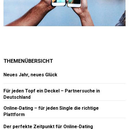
THEMENÜBERSICHT
Neues Jahr, neues Glück
Für jeden Topf ein Deckel – Partnersuche in
Deutschland
Online-Dating – für jeden Single die richtige
Plattform
Der perfekte Zeitpunkt für Online-Dating