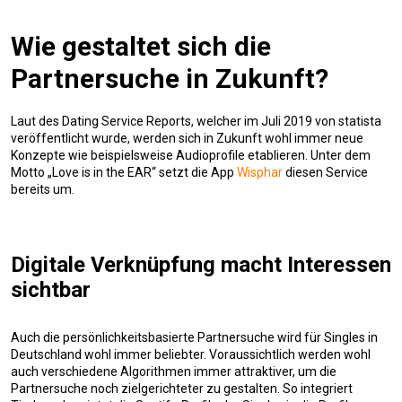
Wie gestaltet sich die
Partnersuche in Zukunft?
Laut des Dating Service Reports, welcher im Juli 2019 von statista
veröffentlicht wurde, werden sich in Zukunft wohl immer neue
Konzepte wie beispielsweise Audioprofile etablieren. Unter dem
Motto „Love is in the EAR“ setzt die App
Wisphar
diesen Service
bereits um.
Digitale Verknüpfung macht Interessen
sichtbar
Auch die persönlichkeitsbasierte Partnersuche wird für Singles in
Deutschland wohl immer beliebter. Voraussichtlich werden wohl
auch verschiedene Algorithmen immer attraktiver, um die
Partnersuche noch zielgerichteter zu gestalten. So integriert