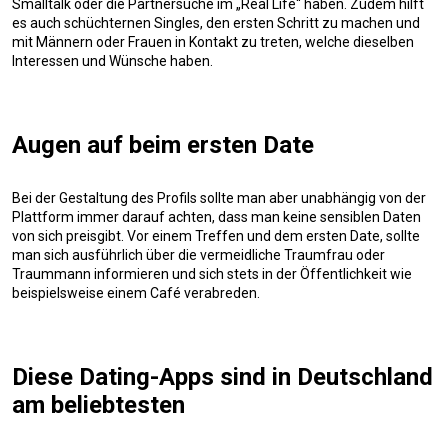
Smalltalk oder die Partnersuche im „Real Life“ haben. Zudem hilft
es auch schüchternen Singles, den ersten Schritt zu machen und
mit Männern oder Frauen in Kontakt zu treten, welche dieselben
Interessen und Wünsche haben.
Augen auf beim ersten Date
Bei der Gestaltung des Profils sollte man aber unabhängig von der
Plattform immer darauf achten, dass man keine sensiblen Daten
von sich preisgibt. Vor einem Treffen und dem ersten Date, sollte
man sich ausführlich über die vermeidliche Traumfrau oder
Traummann informieren und sich stets in der Öffentlichkeit wie
beispielsweise einem Café verabreden.
Diese Dating-Apps sind in Deutschland
am beliebtesten