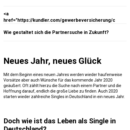
<a
href="https://kundler.com/gewerbeversicherung/cybersc
Dating-Apps
Wie gestaltet sich die Partnersuche in Zukunft?
Neues Jahr, neues Glück
Mit dem Beginn eines neuen Jahres werden wieder haufenweise
Vorsätze aber auch Wünsche für das kommende Jahr 2020
geäußert. Oft zählt hierzu die Suche nach einem Partner und die
Hoffnung darauf, endlich die große Liebe zu finden. Auch 2020
starten wieder zahlreiche Singles in Deutschland in ein neues Jahr.
Doch wie ist das Leben als Single in
Deutschland?