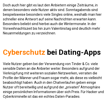
Doch auch hier gibt es laut den Anbietern einige Zeiträume, in
denen besonders viele Nutzer aktiv sind. Sonntagabends sind
beispielsweise besonders viele Singles online, weshalb man hier
schneller eine Antwort auf seine Nachrichten erwarten kann.
Besonders beliebt sind hierbei auch die Wintermonate. In der
Vorweihnachtszeit bis hin zum Valentinstag sind deutlich mehr
Neuanmeldungen zu verzeichnen.
Cyberschutz
bei Dating-Apps
Viele Nutzer geben bei der Verwendung von Tinder & Co. viele
sensible Daten an die Anbieter weiter. Besonders aufgrund der
Verknüpfung mit weiteren sozialen Netzwerken, verraten die
Profile der Männer und Frauen sogar mehr, als diese es vielleicht
beabsichtigt haben. Auch in den Chatverläufen geben einige
Nutzer oft bereitwillig und aufgrund der „privaten“ Atmosphäre
einige persönlichen Informationen über sich Preis. Für Hacker und
Cyberkriminelle ist das ein echtes Daten-Paradies.