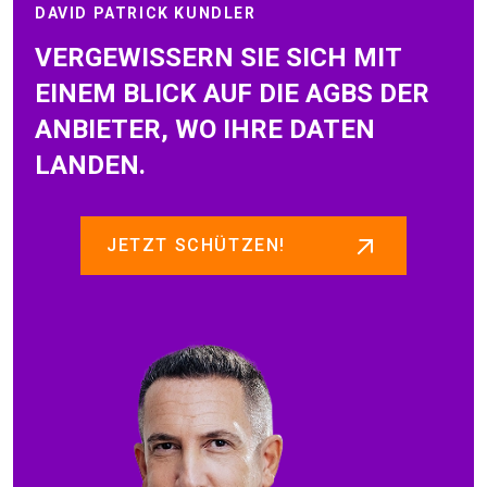
DAVID PATRICK KUNDLER
VERGEWISSERN SIE SICH MIT
EINEM BLICK AUF DIE AGBS DER
ANBIETER, WO IHRE DATEN
LANDEN.
JETZT SCHÜTZEN!