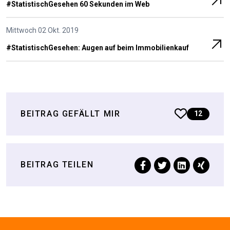
#StatistischGesehen 60 Sekunden im Web
Mittwoch 02 Okt. 2019
#Statistisch­Gesehen: Augen auf beim Immobilien­kauf
BEITRAG GEFÄLLT MIR
12
BEITRAG TEILEN