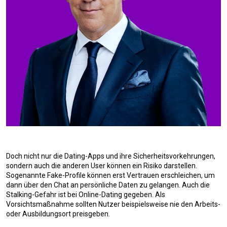
Doch nicht nur die Dating-Apps und ihre Sicherheitsvorkehrungen,
sondern auch die anderen User können ein Risiko darstellen.
Sogenannte Fake-Profile können erst Vertrauen erschleichen, um
dann über den Chat an persönliche Daten zu gelangen. Auch die
Stalking-Gefahr ist bei Online-Dating gegeben. Als
Vorsichtsmaßnahme sollten Nutzer beispielsweise nie den Arbeits-
oder Ausbildungsort preisgeben.