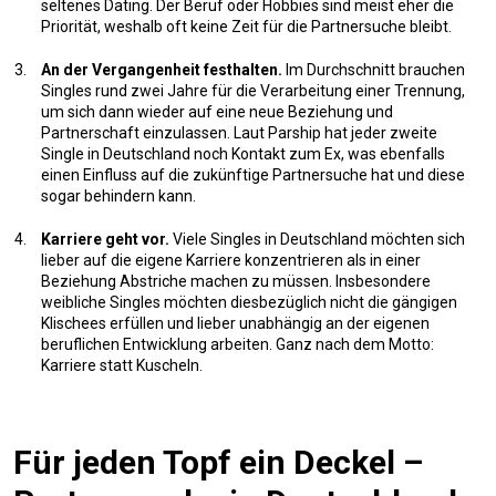
seltenes Dating. Der Beruf oder Hobbies sind meist eher die
Priorität, weshalb oft keine Zeit für die Partnersuche bleibt.
An der Vergangenheit festhalten.
Im Durchschnitt brauchen
Singles rund zwei Jahre für die Verarbeitung einer Trennung,
um sich dann wieder auf eine neue Beziehung und
Partnerschaft einzulassen. Laut Parship hat jeder zweite
Single in Deutschland noch Kontakt zum Ex, was ebenfalls
einen Einfluss auf die zukünftige Partnersuche hat und diese
sogar behindern kann.
Karriere geht vor.
Viele Singles in Deutschland möchten sich
lieber auf die eigene Karriere konzentrieren als in einer
Beziehung Abstriche machen zu müssen. Insbesondere
weibliche Singles möchten diesbezüglich nicht die gängigen
Klischees erfüllen und lieber unabhängig an der eigenen
beruflichen Entwicklung arbeiten. Ganz nach dem Motto:
Karriere statt Kuscheln.
Für jeden Topf ein Deckel –