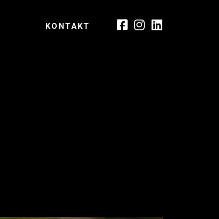
KONTAKT