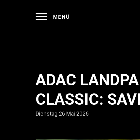
MENÜ
ADAC LANDPA
CLASSIC: SAV
Dienstag 26 Mai 2026