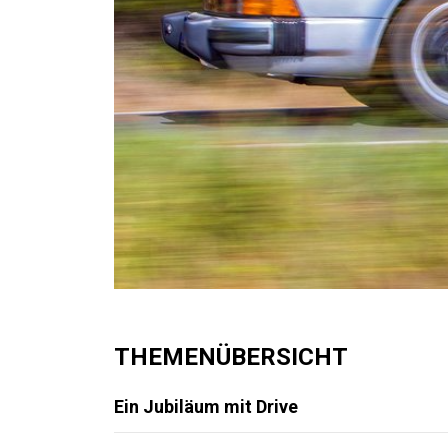
THEMENÜBERSICHT
Ein Jubiläum mit Drive