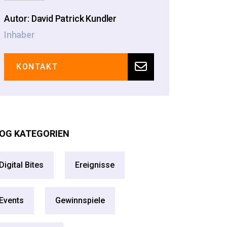
Autor: David Patrick Kundler
Inhaber
KONTAKT
OG KATEGORIEN
Digital Bites
Ereignisse
Events
Gewinnspiele