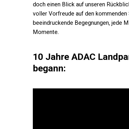
doch einen Blick auf unseren Rückbli
voller Vorfreude auf den kommenden 
beeindruckende Begegnungen, jede Me
Momente.
10 Jahre ADAC Landpart
begann: