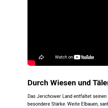
Durch Wiesen und Täle
Das Jerichower Land entfaltet seinen R
besondere Stärke. Weite Elbauen, sa