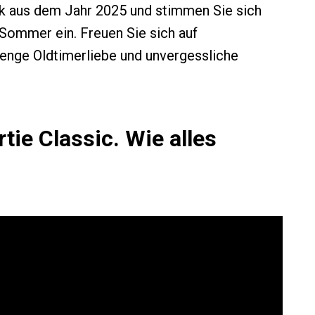
ck aus dem Jahr 2025 und stimmen Sie sich
Sommer ein. Freuen Sie sich auf
nge Oldtimerliebe und unvergessliche
ie Classic. Wie alles