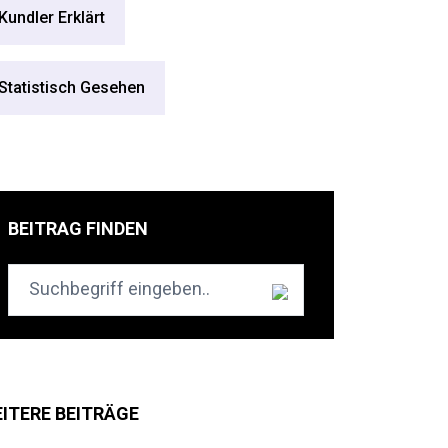
Kundler Erklärt
Statistisch Gesehen
BEITRAG FINDEN
ITERE BEITRÄGE