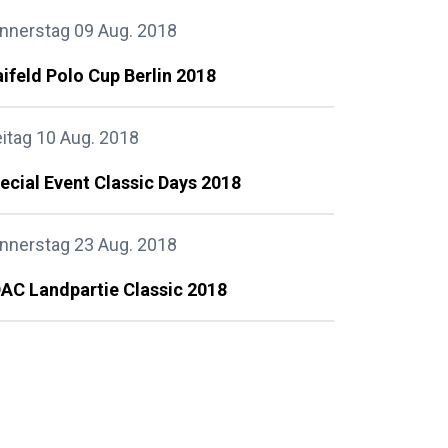
nnerstag 09 Aug. 2018
ifeld Polo Cup Berlin 2018
eitag 10 Aug. 2018
ecial Event Classic Days 2018
nnerstag 23 Aug. 2018
AC Landpartie Classic 2018