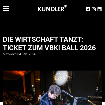
DIE WIRTSCHAFT TANZT:
TICKET ZUM VBKI BALL 2026
Mittwoch 04 Feb. 2026