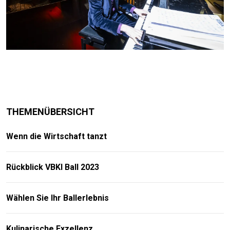
THEMENÜBERSICHT
Wenn die Wirtschaft tanzt
Rückblick VBKI Ball 2023
Wählen Sie Ihr Ballerlebnis
Kulinarische Exzellenz