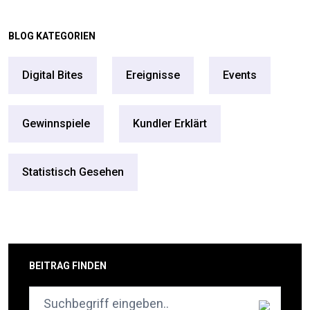
BLOG KATEGORIEN
Digital Bites
Ereignisse
Events
Gewinnspiele
Kundler Erklärt
Statistisch Gesehen
BEITRAG FINDEN