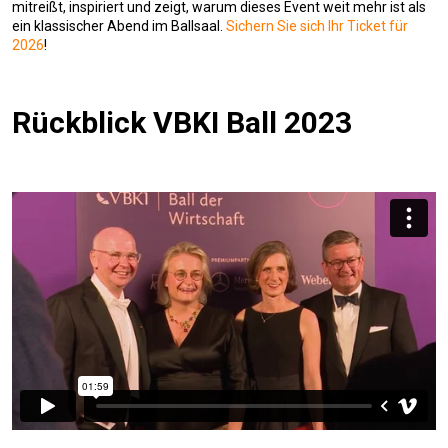
mitreißt, inspiriert und zeigt, warum dieses Event weit mehr ist als
ein klassischer Abend im Ballsaal.
Sichern Sie sich Ihr Ticket für
2026
!
Rückblick VBKI Ball 2023