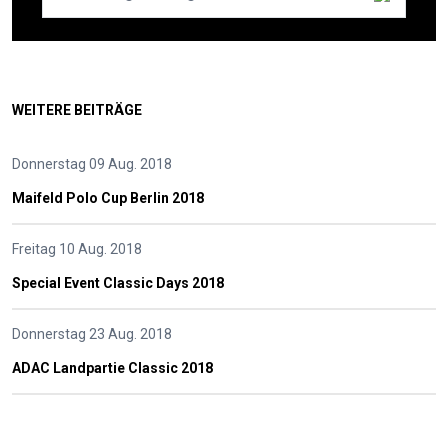
WEITERE BEITRÄGE
Donnerstag 09 Aug. 2018
Maifeld Polo Cup Berlin 2018
Freitag 10 Aug. 2018
Special Event Classic Days 2018
Donnerstag 23 Aug. 2018
ADAC Landpartie Classic 2018