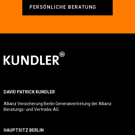
PERSÖNLICHE BERATUNG
DAVID PATRICK KUNDLER
Allianz Versicherung Berlin Generalvertretung der Allianz
Beratungs- und Vertriebs-AG
HAUPTSITZ BERLIN