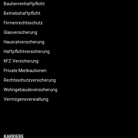
Bauherrenhaftpflicht
Betriebshaftpflicht
Firmenrechtsschutz
Glasversicherung
Hausratversicherung
Haftpflichtversicherung
KFZ-Versicherung
Private Mietkautionen
Rechtsschutzversicherung
Wohngebäudeversicherung
Vermögensverwaltung
KARRIERE