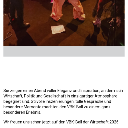
Sie zeigen einen Abend voller Eleganz und Inspiration, an dem sich
Wirtschaft, Politik und Gesellschaft in einzigartiger Atmosphäre
begegnet sind. Stilvolle Inszenierungen, tolle Gespräche und
besondere Momente machten den VBKI Ball zu einem ganz
besonderen Erlebnis.
Wir freuen uns schon jetzt auf den VBKI Ball der Wirtschaft 2026.