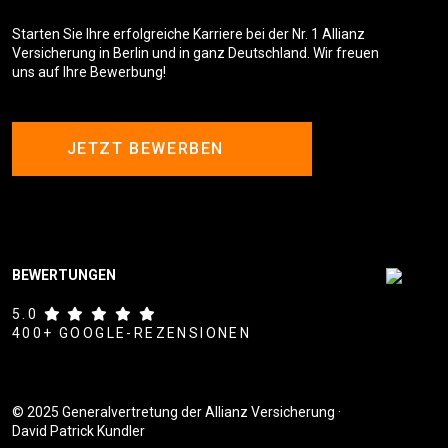
Starten Sie Ihre erfolgreiche Karriere bei der Nr. 1 Allianz
Versicherung in Berlin und in ganz Deutschland. Wir freuen
uns auf Ihre Bewerbung!
JETZT BEWERBEN
BEWERTUNGEN
5.0
400+ GOOGLE-REZENSIONEN
© 2025 Generalvertretung der Allianz Versicherung ·
David Patrick Kundler