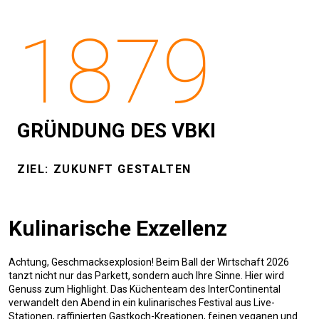
1879
GRÜNDUNG DES VBKI
ZIEL: ZUKUNFT GESTALTEN
Kulinarische Exzellenz
Achtung, Geschmacksexplosion! Beim Ball der Wirtschaft 2026
tanzt nicht nur das Parkett, sondern auch Ihre Sinne. Hier wird
Genuss zum Highlight. Das Küchenteam des InterContinental
verwandelt den Abend in ein kulinarisches Festival aus Live-
Stationen, raffinierten Gastkoch-Kreationen, feinen veganen und