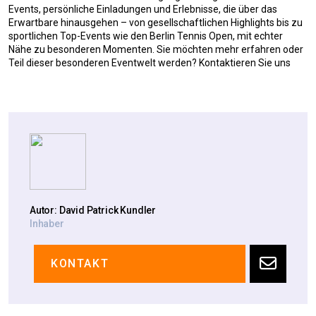
Events, persönliche Einladungen und Erlebnisse, die über das
Erwartbare hinausgehen – von gesellschaftlichen Highlights bis zu
sportlichen Top-Events wie den Berlin Tennis Open, mit echter
Nähe zu besonderen Momenten. Sie möchten mehr erfahren oder
Teil dieser besonderen Eventwelt werden? Kontaktieren Sie uns
Autor: David Patrick Kundler
Inhaber
KONTAKT