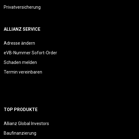
Privatversicherung
ALLIANZ SERVICE
Adresse ändern
eVB-Nummer Sofort-Order
Schaden melden
Termin vereinbaren
TOP PRODUKTE
Allianz Global Investors
Baufinanzierung