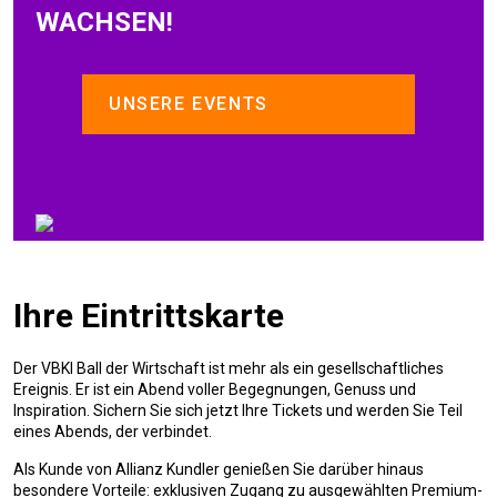
WACHSEN!
UNSERE EVENTS
Ihre Eintrittskarte
Der VBKI Ball der Wirtschaft ist mehr als ein gesellschaftliches
Ereignis. Er ist ein Abend voller Begegnungen, Genuss und
Inspiration. Sichern Sie sich jetzt Ihre Tickets und werden Sie Teil
eines Abends, der verbindet.
Als Kunde von Allianz Kundler genießen Sie darüber hinaus
besondere Vorteile: exklusiven Zugang zu ausgewählten Premium-